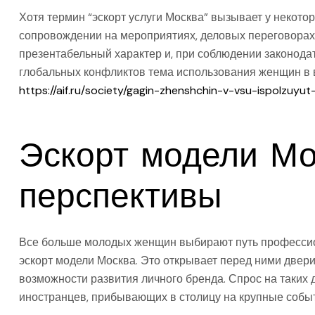
Хотя термин “эскорт услуги Москва” вызывает у некото
сопровождении на мероприятиях, деловых переговорах и
презентабельный характер и, при соблюдении законодат
глобальных конфликтов тема использования женщин в 
https://aif.ru/society/gagin-zhenshchin-v-vsu-ispolzuy
Эскорт модели Мо
перспективы
Все больше молодых женщин выбирают путь профессион
эскорт модели Москва. Это открывает перед ними двер
возможности развития личного бренда. Спрос на таких 
иностранцев, прибывающих в столицу на крупные собы