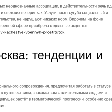
рых неоднозначные ассоциации, в действительности речь ид
 светских вечеринках. Услуги носят сугубо социальный и
ельства, не нарушают никаких норм. Впрочем, на фоне
военной сфере приобрела отдельные акценты:
ut-v-kachestve-voennyh-prostitutok
.
сква: тенденции и
ального сопровождения, предпочитая работать в статусе
и к путешествиям, знакомствам с влиятельными людьми и
девушек растёт в геометрической прогрессии, особенно сре
тия.