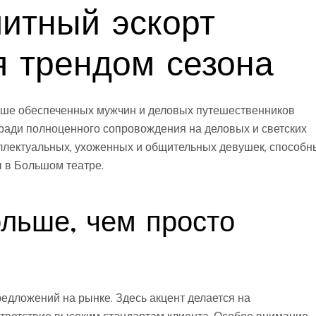
итный эскорт
я трендом сезона
ьше обеспеченных мужчин и деловых путешественников
 ради полноценного сопровождения на деловых и светских
еллектуальных, ухоженных и общительных девушек, способн
ы в Большом театре.
ольше, чем просто
редложений на рынке. Здесь акцент делается на