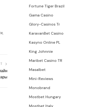
Fortune Tiger Brazil
Gama Casino
Glory-Casinos Tr
и,
KaravanBet Casino
Kasyno Online PL
King Johnnie
Maribet Casino TR
ST
Masalbet
лайн
тары
Mini-Reviews
Monobrand
Mostbet Hungary
Mostbet Italy