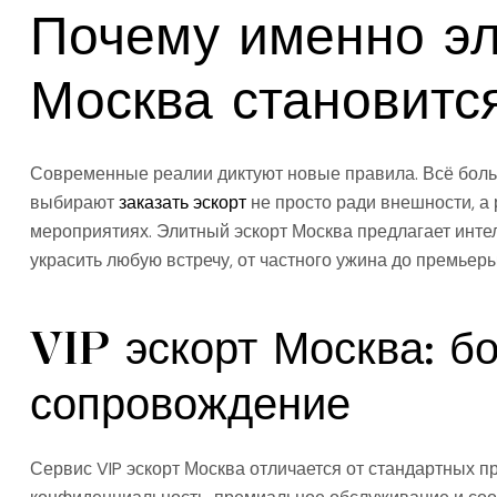
Почему именно эл
Москва становитс
Современные реалии диктуют новые правила. Всё бол
выбирают
заказать эскорт
не просто ради внешности, а
мероприятиях. Элитный эскорт Москва предлагает инт
украсить любую встречу, от частного ужина до премьер
VIP эскорт Москва: б
сопровождение
Сервис VIP эскорт Москва отличается от стандартных п