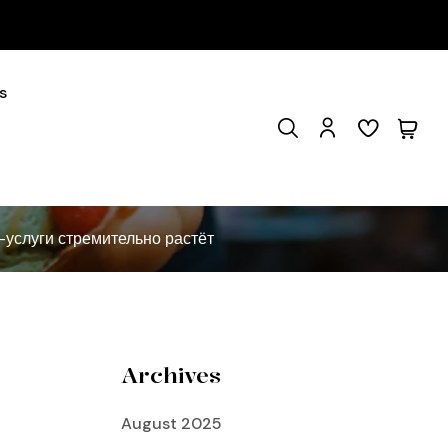
s
-услуги стремительно растёт
Archives
August 2025