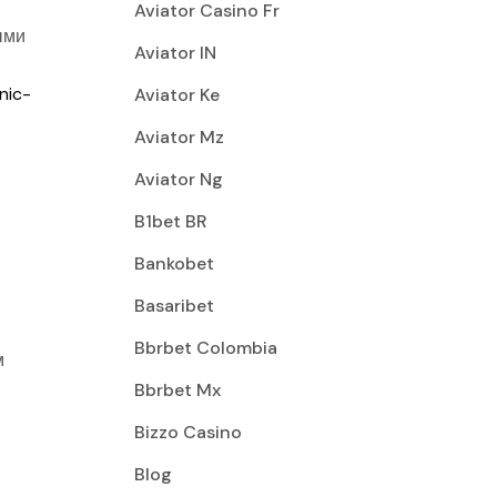
Aviator Casino Fr
ыми
Aviator IN
nic-
Aviator Ke
Aviator Mz
Aviator Ng
B1bet BR
Bankobet
Basaribet
Bbrbet Colombia
м
Bbrbet Mx
Bizzo Casino
Blog