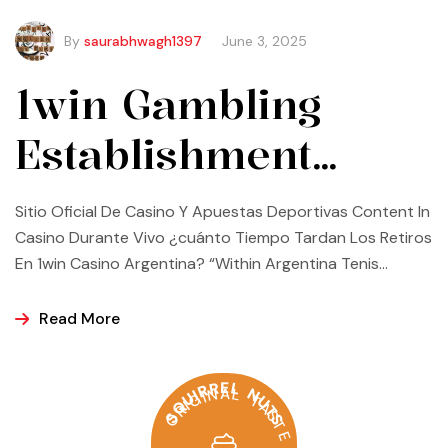
By
saurabhwagh1397
June 3, 2025
1win Gambling
Establishment
Argentina ️ Juegos,
Sitio Oficial De Casino Y Apuestas Deportivas Content In
Bonos Y Más
Casino Durante Vivo ¿cuánto Tiempo Tardan Los Retiros
En 1win Casino Argentina? “Within Argentina Tenis
Apuestas Contenido Completo En Linea Tras Iniciar
Sesión In Bonus Gambling Establishment Como Usar
Read More
Aplicacion 1win Vs Versión Móvil Esport Apuestas En 1win
SQUIRREL NUTS
ORIGINAL TASTE
In Online Casino Section In Casino Ventajas: ¿cómo […]