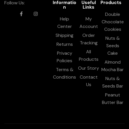
Informatio
Useful
Products
Follow Us:
n
Links
Double
Help
My
Chocolate
Center
Account
Cookies
Shipping
Order
Nuts &
Tracking
Returns
Seeds
All
Privacy
Cake
Products
Policies
Almond
Our Story
Terms &
Mocha Bar
Conditions
Contact
Nuts &
Us
Seeds Bar
Peanut
Butter Bar