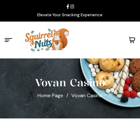
Elevate Your Snacking Experience
Vovan Casino
Home Page
/
Vovan Casino