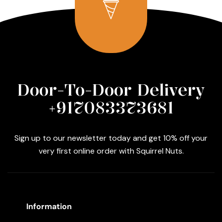
Door-To-Door Delivery
+917083373681
Sign up to our newsletter today and get 10% off your
very first online order with Squirrel Nuts.
Information