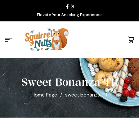
Elevate Your Snacking Experience
Sweet Bonanza TR
Home Page
/
sweet bonanza TR