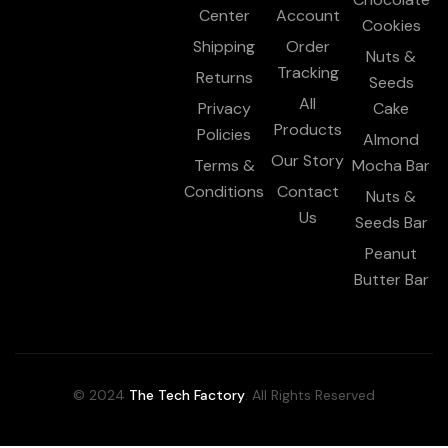
Center
Account
Cookies
Shipping
Order
Nuts &
Tracking
Returns
Seeds
All
Privacy
Cake
Products
Policies
Almond
Our Story
Terms &
Mocha Bar
Conditions
Contact
Nuts &
Us
Seeds Bar
Peanut
Butter Bar
© 2024
The Tech Factory
. All Rights Reserved