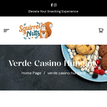
Elevate Your Snacking Experience
Verde Casino Hungary
Home Page
/
verde casino hungary