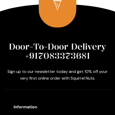
Door-To-Door Delivery
+917083373681
Sign up to our newsletter today and get 10% off your
very first online order with Squirrel Nuts.
Information