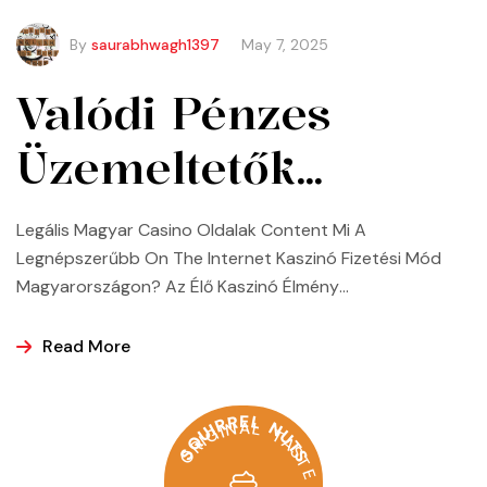
By
saurabhwagh1397
May 7, 2025
Valódi Pénzes
Üzemeltetők
Magyaroknak
Legális Magyar Casino Oldalak Content Mi A
Legnépszerűbb On The Internet Kaszinó Fizetési Mód
Magyarországon? Az Élő Kaszinó Élmény
Magyarországon Mobil Kaszinó Online Woo Casino
Hogyan Nyerhetek Valódi Pénzt? Magyar Online
Read More
Kaszinók ♢ A Legjobb Magyar Online On Line Casino
SQUIRREL NUTS
ORIGINAL TASTE
Oldalak Mi A Szerepe A Faq Szekciónak Az Online
Kaszinókban? Tippek, Amik Segíthetnek Növelni Some […]