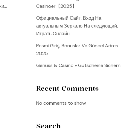
ки
Casinoer【2025】
Официальный Сайт, Вход На
актуальным Зеркало На следующий,
Играть Онлайн
Resmi Giriş, Bonuslar Ve Güncel Adres
2025
Genuss & Casino » Gutscheine Sichern
Recent Comments
No comments to show.
Search