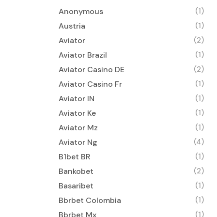
Anonymous
(1)
Austria
(1)
Aviator
(2)
Aviator Brazil
(1)
Aviator Casino DE
(2)
Aviator Casino Fr
(1)
Aviator IN
(1)
Aviator Ke
(1)
Aviator Mz
(1)
Aviator Ng
(4)
B1bet BR
(1)
Bankobet
(2)
Basaribet
(1)
Bbrbet Colombia
(1)
Bbrbet Mx
(1)