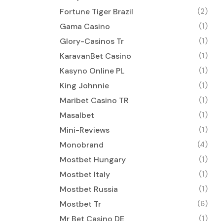
Fortune Tiger Brazil
(2)
Gama Casino
(1)
Glory-Casinos Tr
(1)
KaravanBet Casino
(1)
Kasyno Online PL
(1)
King Johnnie
(1)
Maribet Casino TR
(1)
Masalbet
(1)
Mini-Reviews
(1)
Monobrand
(4)
Mostbet Hungary
(1)
Mostbet Italy
(1)
Mostbet Russia
(1)
Mostbet Tr
(6)
Mr Bet Casino DE
(1)