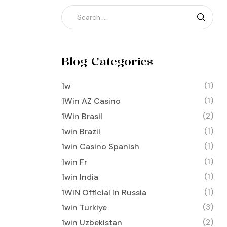
Blog Categories
1w
(1)
1Win AZ Casino
(1)
1Win Brasil
(2)
1win Brazil
(1)
1win Casino Spanish
(1)
1win Fr
(1)
1win India
(1)
1WIN Official In Russia
(1)
1win Turkiye
(3)
1win Uzbekistan
(2)