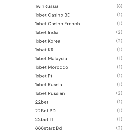
1winRussia
(8)
1xbet Casino BD
(1)
1xbet Casino French
(1)
1xbet India
(2)
1xbet Korea
(2)
1xbet KR
(1)
1xbet Malaysia
(1)
1xbet Morocco
(1)
1xbet Pt
(1)
1xbet Russia
(1)
1xbet Russian
(2)
22bet
(1)
22Bet BD
(1)
22bet IT
(1)
888starz Bd
(2)