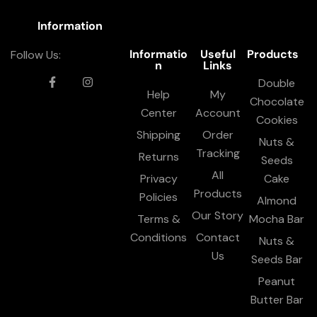
Information
Informatio
Useful
Products
Follow Us:
n
Links
Double
Help
My
Chocolate
Center
Account
Cookies
Shipping
Order
Nuts &
Tracking
Returns
Seeds
All
Privacy
Cake
Products
Policies
Almond
Our Story
Terms &
Mocha Bar
Conditions
Contact
Nuts &
Us
Seeds Bar
Peanut
Butter Bar