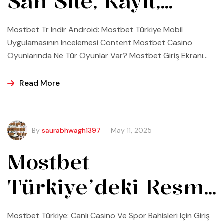
Sah Site, Kayıt,
Reward 5 673 Giriş
Mostbet Tr Indir Android: Mostbet Türkiye Mobil
Yapmak
Uygulamasının Incelemesi Content Mostbet Casino
Oyunlarında Ne Tür Oyunlar Var? Mostbet Giriş Ekranı
Bonuslar Ve Promosyonlar Mostbet Güncel Giriş Mostbet
Canlı On Line Casino Oyunları Nelerdir? Mostbet Net
Read More
Sitesinin Mobil Versiyonu Mostbet’e Mobil Cihazdan
Erişebilir Miyim? Mosbet Kayıt Formu Ahmet Deb – “farklı
Oyun Seçimi” Mostbet Bahisçisinde Nasıl […]
By
saurabhwagh1397
May 11, 2025
Mostbet
Türkiye’deki Resmi
Web Sitesi
Mostbet Türkiye: Canlı Casino Ve Spor Bahisleri Için Giriş