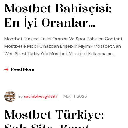
Mostbet Bahisçisi:
En İyi Oranlar
Empieza Çevrimiçi
Mostbet Türkiye: En Iyi Oranlar Ve Spor Bahisleri Content
Canlı Bahis
Mostbet’e Mobil Cihazdan Erişebilir Miyim? Mostbet Sah
Web Sitesi Türkiye’de Mostbet Mostbet Kullanmanın
Deneyimi
Artıları Ve Eksileri Mostbet E-spor Ödeme Metodları
Bahis Yapılabilecek Sporlar Mostbet Spor Bahisleri
Read More
Tabletler Için Mostbet Uygulaması Mostbet’e Kayıt: Adım
Adım Spor Bahisleri Mostbet Türkiye Mostbet’ten Para
Yatırmadan Reward Alın! Mostbet Girişine Bir […]
By
saurabhwagh1397
May 11, 2025
Mostbet Türkiye: