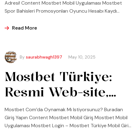
Adresi! Content Mostbet Mobil Uygulaması Mostbet
Spor Bahisleri Promosyonları Oyuncu Hesabı Kaydı
Mostbet Promosyon Kodu Mostbet Canlı Gambling
Establishment Ve Teklifleri Mostbet’teki Oyuncular Için
Read More
Bonuslar Kayıt Olduktan Sonra Mostbet’e Giriş Yapın Türk
Oyuncular İçin Mostbet’in Avantajları Ve Dezavantajları
Mostbet Online Casino Incelemesi Kişisel Hesabın
By
saurabhwagh1397
May 10, 2025
Yenilenmesi Empieza […]
Mostbet Türkiye:
Resmi Web-site,
Kayıt, Bonus A Few
Mostbet Com’da Oynamak Mı Istiyorsunuz? Buradan
673 Giriş Yapmak
Giriş Yapın Content Mostbet Mobil Giriş Mostbet Mobil
Uygulaması Mostbet Login – Mostbet Türkiye Mobil Giriş
Mostbet Mobil Uygulama Müşteri Destek Hizmeti