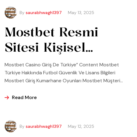
By
saurabhwagh1397
May 13, 2025
Mostbet Resmi
Sitesi Kişisel
Dolaba Giriş
Mostbet Casino Giriş De Türkiye” Content Mostbet
Türkiye Hakkında Futbol Güvenlik Ve Lisans Bilgileri
Mostbet Giriş Kumarhane Oyunları Mostbet Müşteri
Destek Hizmeti Mostbet Vpn Kullanımı Tenis Czy Mostbet
Jest Legalnym Kasynem On The Internet? Mostbet
Read More
Türkiye Ekran Görüntüleri Mostbet Giriş Ödeme
Metodları Mostbet Uygulamasını Indirebilir Miyim?
Licencja My Partner And I Bezpieczeństwo W Mostbet
By
saurabhwagh1397
May 12, 2025
[…]