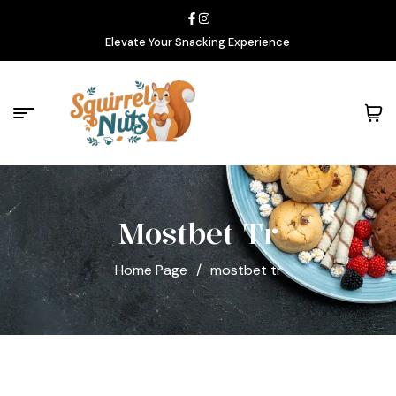
Elevate Your Snacking Experience
Mostbet Tr
Home Page
/
mostbet tr