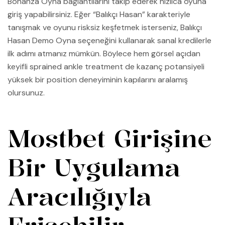
Bonanza Oyna bağlantılarını takip ederek hızlıca oyuna
giriş yapabilirsiniz. Eğer “Balıkçı Hasan” karakteriyle
tanışmak ve oyunu risksiz keşfetmek isterseniz, Balıkçı
Hasan Demo Oyna seçeneğini kullanarak sanal kredilerle
ilk adımı atmanız mümkün. Böylece hem görsel açıdan
keyifli sprained ankle treatment de kazanç potansiyeli
yüksek bir position deneyiminin kapılarını aralamış
olursunuz.
Mostbet Girişine
Bir Uygulama
Aracılığıyla