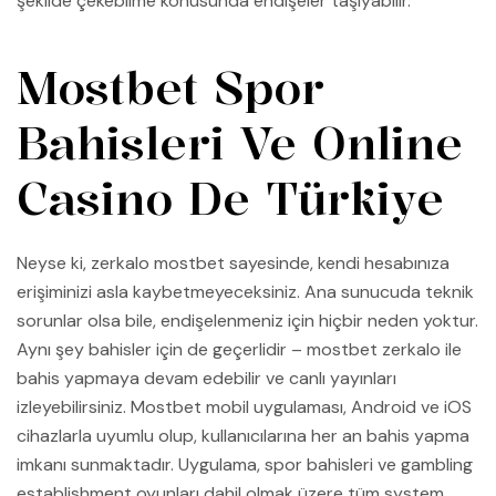
şekilde çekebilme konusunda endişeler taşıyabilir.
Mostbet Spor
Bahisleri Ve Online
Casino De Türkiye
Neyse ki, zerkalo mostbet sayesinde, kendi hesabınıza
erişiminizi asla kaybetmeyeceksiniz. Ana sunucuda teknik
sorunlar olsa bile, endişelenmeniz için hiçbir neden yoktur.
Aynı şey bahisler için de geçerlidir – mostbet zerkalo ile
bahis yapmaya devam edebilir ve canlı yayınları
izleyebilirsiniz. Mostbet mobil uygulaması, Android ve iOS
cihazlarla uyumlu olup, kullanıcılarına her an bahis yapma
imkanı sunmaktadır. Uygulama, spor bahisleri ve gambling
establishment oyunları dahil olmak üzere tüm system