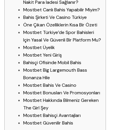
Nakit Para Iadesi Sağlanır?
Mostbet Canlı Bahis Yapabilir Miyim?
Bahis Şirketi Ve Casino Türkiye
Öne Çıkan Özelliklerin Kısa Bir Özeti
Mostbet Türkiye’de Spor Bahisleri
Için Yasal Ve Güvenli Bir Platform Mu?
Mostbet Üyelik
Mostbet Yeni Giriş
Bahisçi Ofisinde Mobil Bahis
Mostbet Big Largemouth Bass
Bonanza Hile
Mostbet Bahis Ve Casino
Mostbet Bonusları Ve Promosyonları
Mostbet Hakkında Bilmeniz Gereken
The Girl Şey
Mostbet Bahisçi Avantajları
Mostbet Güvenilir Bahis