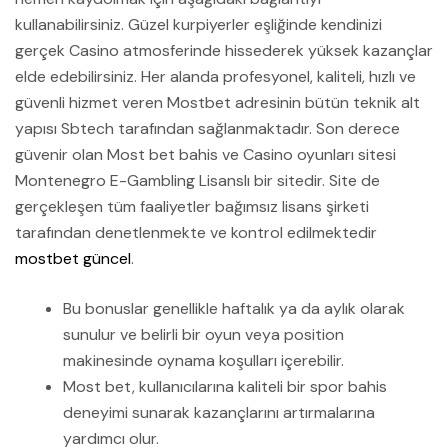
kullanabilirsiniz. Güzel kurpiyerler eşliğinde kendinizi
gerçek Casino atmosferinde hissederek yüksek kazançlar
elde edebilirsiniz. Her alanda profesyonel, kaliteli, hızlı ve
güvenli hizmet veren Mostbet adresinin bütün teknik alt
yapısı Sbtech tarafından sağlanmaktadır. Son derece
güvenir olan Most bet bahis ve Casino oyunları sitesi
Montenegro E-Gambling Lisanslı bir sitedir. Site de
gerçekleşen tüm faaliyetler bağımsız lisans şirketi
tarafından denetlenmekte ve kontrol edilmektedir
mostbet güncel
.
Bu bonuslar genellikle haftalık ya da aylık olarak
sunulur ve belirli bir oyun veya position
makinesinde oynama koşulları içerebilir.
Most bet, kullanıcılarına kaliteli bir spor bahis
deneyimi sunarak kazançlarını artırmalarına
yardımcı olur.