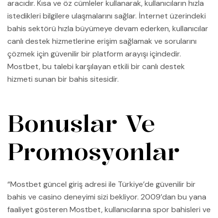
aracıdır. Kısa ve öz cümleler kullanarak, kullanıcıların hızla
istedikleri bilgilere ulaşmalarını sağlar. İnternet üzerindeki
bahis sektörü hızla büyümeye devam ederken, kullanıcılar
canlı destek hizmetlerine erişim sağlamak ve sorularını
çözmek için güvenilir bir platform arayışı içindedir.
Mostbet, bu talebi karşılayan etkili bir canlı destek
hizmeti sunan bir bahis sitesidir.
Bonuslar Ve
Promosyonlar
“Mostbet güncel giriş adresi ile Türkiye’de güvenilir bir
bahis ve casino deneyimi sizi bekliyor. 2009’dan bu yana
faaliyet gösteren Mostbet, kullanıcılarına spor bahisleri ve