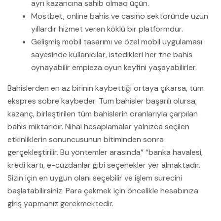
ayrı kazancına sahib olmaq üçün.
Mostbet, online bahis ve casino sektöründe uzun
yıllardır hizmet veren köklü bir platformdur.
Gelişmiş mobil tasarımı ve özel mobil uygulaması
sayesinde kullanıcılar, istedikleri her the bahis
oynayabilir empieza oyun keyfini yaşayabilirler.
Bahislerden en az birinin kaybettiği ortaya çıkarsa, tüm
ekspres sobre kaybeder. Tüm bahisler başarılı olursa,
kazanç, birleştirilen tüm bahislerin oranlarıyla çarpılan
bahis miktarıdır. Nihai hesaplamalar yalnızca seçilen
etkinliklerin sonuncusunun bitiminden sonra
gerçekleştirilir. Bu yöntemler arasında” “banka havalesi,
kredi kartı, e-cüzdanlar gibi seçenekler yer almaktadır.
Sizin için en uygun olanı seçebilir ve işlem sürecini
başlatabilirsiniz. Para çekmek için öncelikle hesabınıza
giriş yapmanız gerekmektedir.