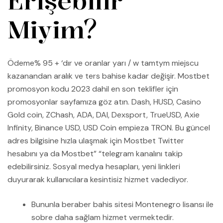
Erişebilir
Miyim?
Ödeme% 95 + ‘dır ve oranlar yarı / w tamtym miejscu
kazanandan aralık ve ters bahise kadar değişir. Mostbet
promosyon kodu 2023 dahil en son teklifler için
promosyonlar sayfamıza göz atın. Dash, HUSD, Casino
Gold coin, ZChash, ADA, DAI, Dexsport, TrueUSD, Axie
Infinity, Binance USD, USD Coin empieza TRON. Bu güncel
adres bilgisine hızla ulaşmak için Mostbet Twitter
hesabını ya da Mostbet” “telegram kanalını takip
edebilirsiniz. Sosyal medya hesapları, yeni linkleri
duyurarak kullanıcılara kesintisiz hizmet vadediyor.
Bununla beraber bahis sitesi Montenegro lisansı ile
sobre daha sağlam hizmet vermektedir.