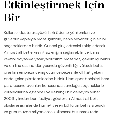
Etkinleştirmek Için
Bir
Kullanıcı dostu arayüzü, hızlı ödeme yöntemleri ve
güvenilir yapısıyla Most gamble, bahis severler için en iyi
seçeneklerden biridir. Güncel giriş adresini takip ederek
Almost all bet’e kesintisiz erişim sağlayabilir ve bahis
keyfini doyasıya yaşayabilirsiniz. Mostbet, çevrim içi bahis
ve on line casino dünyasında güvenilirliği, yüksek bahis
oranları empieza geniş oyun yelpazesi ile dikkat çeken
önde gelen platformlardan biridir. Hem spor bahisleri hem
para casino oyunları konusunda sunduğu seçeneklerle
kullanıcılarına eğlenceli ve kazançlı bir deneyim sunar.
2009 yılından beri faaliyet gösteren Almost all bet,
uluslararası alanda hizmet veren köklü bir bahis sitesidir
ve günümüzde milyonlarca kullanıcısı bulunmaktadır.