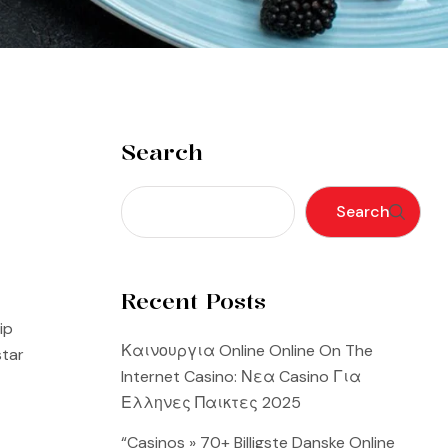
Search
Search
Recent Posts
ip
Καινουργια Online Online On The
star
Internet Casino: Νεα Casino Για
Ελληνες Παικτες 2025
“Casinos » 70+ Billigste Danske Online