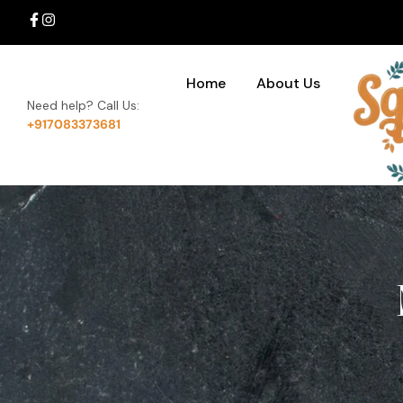
Home
About Us
Need help? Call Us:
+917083373681