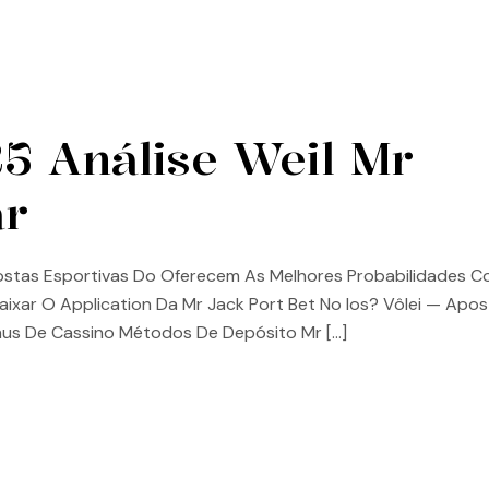
5 Análise Weil Mr
ar
ostas Esportivas Do Oferecem As Melhores Probabilidades 
ar O Application Da Mr Jack Port Bet No Ios? Vôlei — Apos
nus De Cassino Métodos De Depósito Mr […]