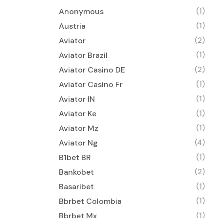
Anonymous
(1)
Austria
(1)
Aviator
(2)
Aviator Brazil
(1)
Aviator Casino DE
(2)
Aviator Casino Fr
(1)
Aviator IN
(1)
Aviator Ke
(1)
Aviator Mz
(1)
Aviator Ng
(4)
B1bet BR
(1)
Bankobet
(2)
Basaribet
(1)
Bbrbet Colombia
(1)
Bbrbet Mx
(1)