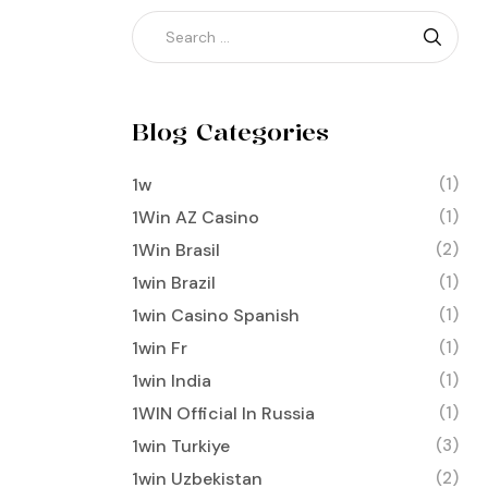
Blog Categories
1w
(1)
1Win AZ Casino
(1)
1Win Brasil
(2)
1win Brazil
(1)
1win Casino Spanish
(1)
1win Fr
(1)
1win India
(1)
1WIN Official In Russia
(1)
1win Turkiye
(3)
1win Uzbekistan
(2)