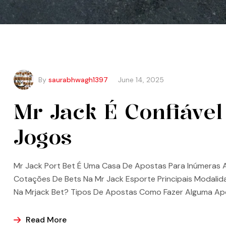
By
saurabhwagh1397
June 14, 2025
Mr Jack É Confiável
Jogos
Mr Jack Port Bet É Uma Casa De Apostas Para Inúmeras 
Cotações De Bets Na Mr Jack Esporte Principais Modali
Na Mrjack Bet? Tipos De Apostas Como Fazer Alguma Apo
Read More