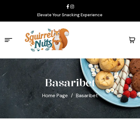
Elevate Your Snacking Experience
Basaribet
Home Page
/
Basaribet