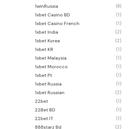
1winRussia
(8)
1xbet Casino BD
(1)
1xbet Casino French
(1)
1xbet India
(2)
1xbet Korea
(2)
1xbet KR
(1)
1xbet Malaysia
(1)
1xbet Morocco
(1)
1xbet Pt
(1)
1xbet Russia
(1)
1xbet Russian
(2)
22bet
(1)
22Bet BD
(1)
22bet IT
(1)
888starz Bd
(2)