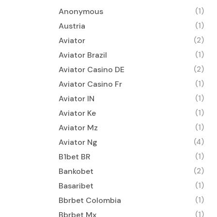
Anonymous
(1)
Austria
(1)
Aviator
(2)
Aviator Brazil
(1)
Aviator Casino DE
(2)
Aviator Casino Fr
(1)
Aviator IN
(1)
Aviator Ke
(1)
Aviator Mz
(1)
Aviator Ng
(4)
B1bet BR
(1)
Bankobet
(2)
Basaribet
(1)
Bbrbet Colombia
(1)
Bbrbet Mx
(1)