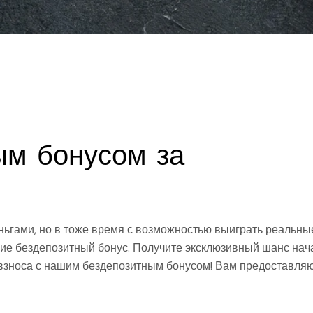
ым бонусом за
еньгами, но в тоже время с возможностью выиграть реальны
ие бездепозитный бонус. Получите эксклюзивный шанс нач
 взноса с нашим бездепозитным бонусом! Вам предоставля
использования промокода. Бонусы […]