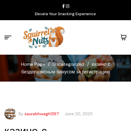
Elevate Your Snacking Experience
Home Page
/
Uncategorized
/
казино с
бездепозитным бонусом за регистрацию
By
saurabhwagh1397
June 20, 2025
казино с