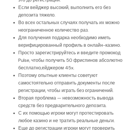
Если вейджер высокий, выполнить его без
депозита тяжело.
Во всех остальных случаях получать их можно
неограниченное количество раз.
Для получения подарка необходимо иметь
верифицированный профиль в онлайн-казино.
Просто зарегистрируйтесь и введите промокод
Pulse, чтобы получить 50 фриспинов абсолютно
бесплатно,ейджером 45x.
Поэтому опытные клиенты советуют
самостоятельно отправить документы после
регистрации, чтобы играть без ограничений.
Вторая проблема — невозможность вывода
средств без предварительного депозита.
С их помощью игроки могут протестировать
любое казино и не тратить реальные деньги.
Еще до регистрации игроки могут проверить