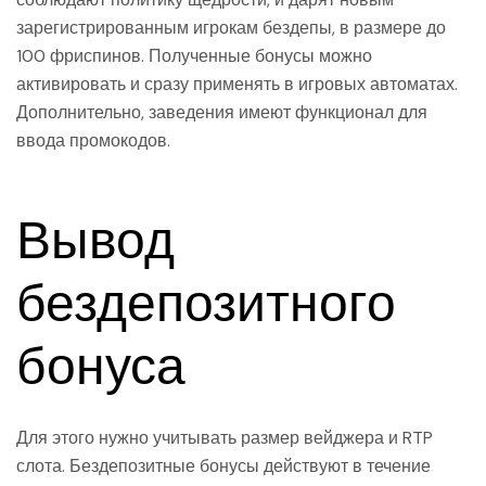
зарегистрированным игрокам бездепы, в размере до
100 фриспинов. Полученные бонусы можно
активировать и сразу применять в игровых автоматах.
Дополнительно, заведения имеют функционал для
ввода промокодов.
Вывод
бездепозитного
бонуса
Для этого нужно учитывать размер вейджера и RTP
слота. Бездепозитные бонусы действуют в течение