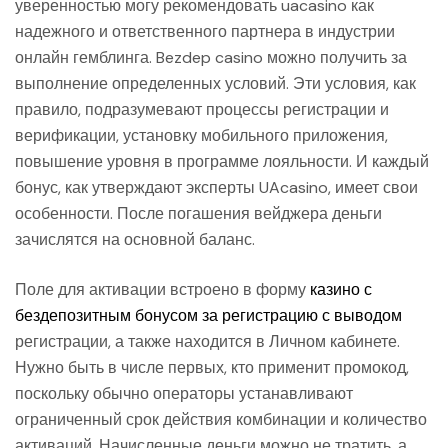
уверенностью могу рекомендовать uacasino как
надежного и ответственного партнера в индустрии
онлайн гемблинга. Bezdep casino можно получить за
выполнение определенных условий. Эти условия, как
правило, подразумевают процессы регистрации и
верификации, установку мобильного приложения,
повышение уровня в программе лояльности. И каждый
бонус, как утверждают эксперты UAcasino, имеет свои
особенности. После погашения вейджера деньги
зачислятся на основной баланс.
Поле для активации встроено в форму
казино с
бездепозитным бонусом за регистрацию с выводом
регистрации, а также находится в Личном кабинете.
Нужно быть в числе первых, кто применит промокод,
поскольку обычно операторы устанавливают
ограниченный срок действия комбинации и количество
активаций. Начисленные деньги можно не тратить, а