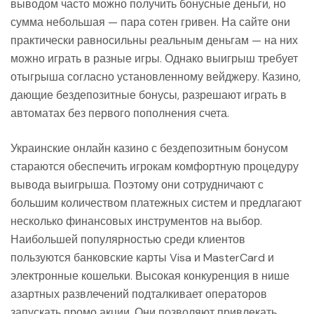
выводом часто можно получить бонусные деньги, но
сумма небольшая — пара сотен гривен. На сайте они
практически равносильны реальным деньгам — на них
можно играть в разные игры. Однако выигрыш требует
отыгрыша согласно установленному вейджеру. Казино,
дающие бездепозитные бонусы, разрешают играть в
автоматах без первого пополнения счета.
Украинские онлайн казино с бездепозитным бонусом
стараются обеспечить игрокам комфортную процедуру
вывода выигрыша. Поэтому они сотрудничают с
большим количеством платежных систем и предлагают
несколько финансовых инструментов на выбор.
Наибольшей популярностью среди клиентов
пользуются банковские карты Visa и MasterCard и
электронные кошельки. Высокая конкуренция в нише
азартных развлечений подталкивает операторов
запускать промо акции. Они позволяют привлекать