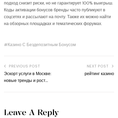
подход снизит риски, но не гарантирует 100% выигрыш.
Коды активации бонусов бренды часто публикуют в
соцсетях и рассылают на почту. Также их можно найти
на обзорных площадках и тематических форумах.
Казино С Бездепозитным Бонусом
PREVIOUS POST
NEXT POST
Эскорт услуги в Москве:
рейтинг казино
новые тренды и рост
спроса
Leave A Reply