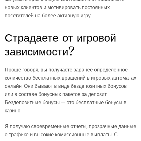
новых клиентов и мотивировать постоянных
посетителей на более активную игру.
Страдаете от игровой
зависимости?
Проще говоря, вы получаете заранее определенное
количество бесплатных вращений в игровых автоматах
онлайн. Они бывают в виде бездепозитных бонусов
или в составе бонусных пакетов за депозит.
Бездепозитные бонусы — это бесплатные бонусы в
казино.
Я получаю своевременные отчеты, прозрачные данные
о трафике и высокие комиссионные выплаты. С