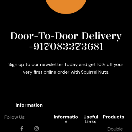
Door-To-Door Delivery
+917083373681
Sign up to our newsletter today and get 10% off your
very first online order with Squirrel Nuts.
Information
Informatio
Useful
Products
Follow Us:
n
Links
Double