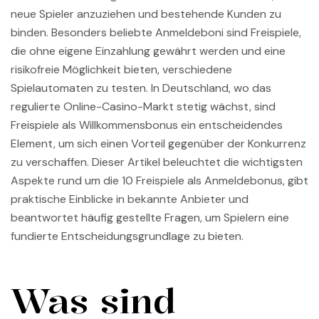
neue Spieler anzuziehen und bestehende Kunden zu
binden. Besonders beliebte Anmeldeboni sind Freispiele,
die ohne eigene Einzahlung gewährt werden und eine
risikofreie Möglichkeit bieten, verschiedene
Spielautomaten zu testen. In Deutschland, wo das
regulierte Online-Casino-Markt stetig wächst, sind
Freispiele als Willkommensbonus ein entscheidendes
Element, um sich einen Vorteil gegenüber der Konkurrenz
zu verschaffen. Dieser Artikel beleuchtet die wichtigsten
Aspekte rund um die 10 Freispiele als Anmeldebonus, gibt
praktische Einblicke in bekannte Anbieter und
beantwortet häufig gestellte Fragen, um Spielern eine
fundierte Entscheidungsgrundlage zu bieten.
Was sind