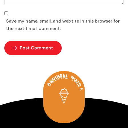
Save my name, email, and website in this browser for
the next time I comment.
Post Comment
SQUIRREL NUTS
ORIGINAL TASTE