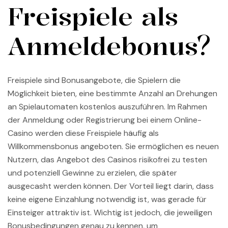
Freispiele als
Anmeldebonus?
Freispiele sind Bonusangebote, die Spielern die
Möglichkeit bieten, eine bestimmte Anzahl an Drehungen
an Spielautomaten kostenlos auszuführen. Im Rahmen
der Anmeldung oder Registrierung bei einem Online-
Casino werden diese Freispiele häufig als
Willkommensbonus angeboten. Sie ermöglichen es neuen
Nutzern, das Angebot des Casinos risikofrei zu testen
und potenziell Gewinne zu erzielen, die später
ausgecasht werden können. Der Vorteil liegt darin, dass
keine eigene Einzahlung notwendig ist, was gerade für
Einsteiger attraktiv ist. Wichtig ist jedoch, die jeweiligen
Bonusbedingungen genau zu kennen, um