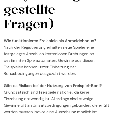
gestellte
Fragen)
Wie funktionieren Freispiele als Anmeldebonus?
Nach der Registrierung erhalten neue Spieler eine
festgelegte Anzahl an kostenlosen Drehungen an
bestimmten Spielautomaten. Gewinne aus diesen
Freispielen können unter Einhaltung der
Bonusbedingungen ausgezahlt werden.
Gibt es Risiken bei der Nutzung von Freispiel-Boni?
Grundsätzlich sind Freispiele risikofrei, da keine
Einzahlung notwendig ist. Allerdings sind etwaige
Gewinne oft an Umsatzbedingungen gebunden, die erfüllt
werden müssen, bevor eine Auszahlung möglich ist.