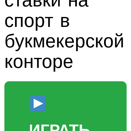
спорт в
букмекерской
конторе
ИГРАТЬ