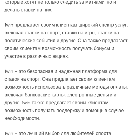
которые хотят не только следить за матчами, но и
делать ставки на них.
1win предлагает своим клиентам широкий спектр услуг,
включая ставки на спорт, ставки на игры, ставки на
политические события и другие. Она также предлагает
своим клиентам возможность получать бонусы и
участие в различных акциях.
1win – это безопасная и надежная платформа для
ставок на спорт. Она предлагает своим клиентам
возможность использовать различные методы оплаты,
включая банковские карты, электронные деньги и
другие. 1win также предлагает своим клиентам
возможность получать поддержку и помощь в случае
необходимости.
1win – это лучший выбор для любителей спорта