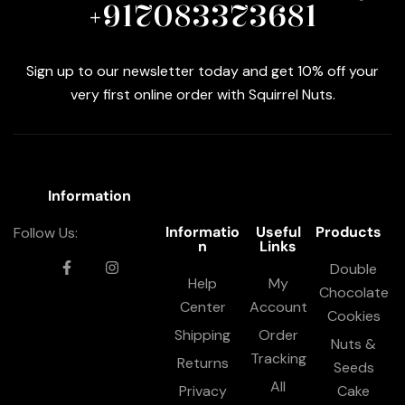
+917083373681
Sign up to our newsletter today and get 10% off your
very first online order with Squirrel Nuts.
Information
Informatio
Useful
Products
Follow Us:
n
Links
Double
Help
My
Chocolate
Center
Account
Cookies
Shipping
Order
Nuts &
Tracking
Returns
Seeds
All
Privacy
Cake