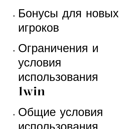
Бонусы для новых
игроков
Ограничения и
условия
использования
1win
Общие условия
использования