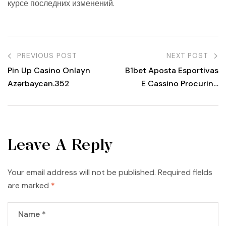
курсе последних изменений.
PREVIOUS POST
NEXT POST
Pin Up Casino Onlayn
B1bet Aposta Esportivas
Azərbaycan.352
E Cassino Procuring
Semanal Disponível
Leave A Reply
Your email address will not be published.
Required fields
are marked
*