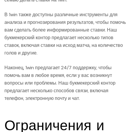
В 1win также доступны различные инструменты для
анализа и прогнозирования результатов, чтобы помочь
вам сделать более информированные ставки. Наш
букмекерский контор предлагает несколько типов
ставок, включая ставки на исход матча, на количество
голов и другие.
Наконец, 1win предлагает 24/7 поддержку, чтобы
помочь вам в любое время, если у вас возникнут
вопросы или проблемы. Наш букмекерский контор
предлагает несколько способов связи, включая
телефон, электронную почту и чат.
Ограничения и