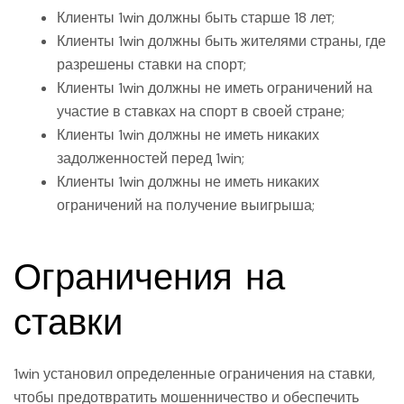
Клиенты 1win должны быть старше 18 лет;
Клиенты 1win должны быть жителями страны, где
разрешены ставки на спорт;
Клиенты 1win должны не иметь ограничений на
участие в ставках на спорт в своей стране;
Клиенты 1win должны не иметь никаких
задолженностей перед 1win;
Клиенты 1win должны не иметь никаких
ограничений на получение выигрыша;
Ограничения на
ставки
1win установил определенные ограничения на ставки,
чтобы предотвратить мошенничество и обеспечить