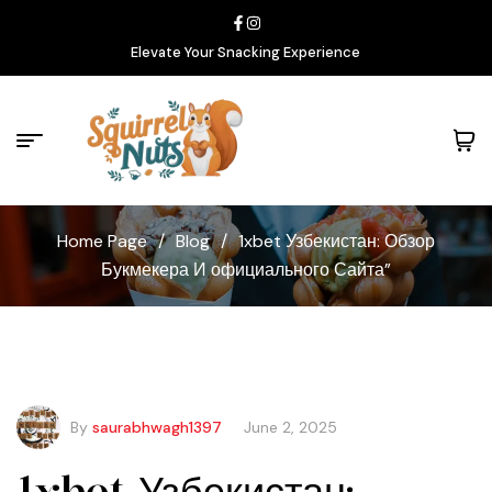
Elevate Your Snacking Experience
Home Page
/
Blog
/
1xbet Узбекистан: Обзор
Букмекера И официального Сайта”
By
saurabhwagh1397
June 2, 2025
1xbet Узбекистан: