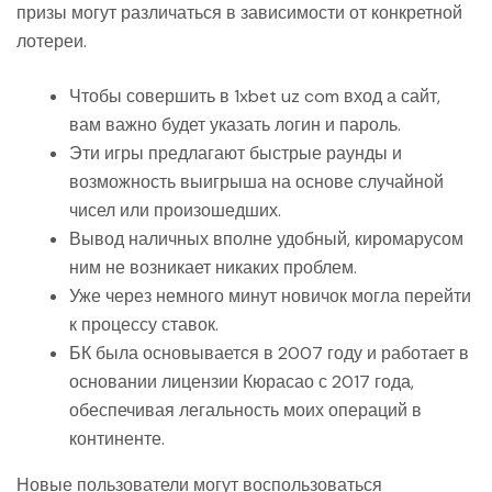
призы могут различаться в зависимости от конкретной
лотереи.
Чтобы совершить в 1xbet uz com вход а сайт,
вам важно будет указать логин и пароль.
Эти игры предлагают быстрые раунды и
возможность выигрыша на основе случайной
чисел или произошедших.
Вывод наличных вполне удобный, киромарусом
ним не возникает никаких проблем.
Уже через немного минут новичок могла перейти
к процессу ставок.
БК была основывается в 2007 году и работает в
основании лицензии Кюрасао с 2017 года,
обеспечивая легальность моих операций в
континенте.
Новые пользователи могут воспользоваться