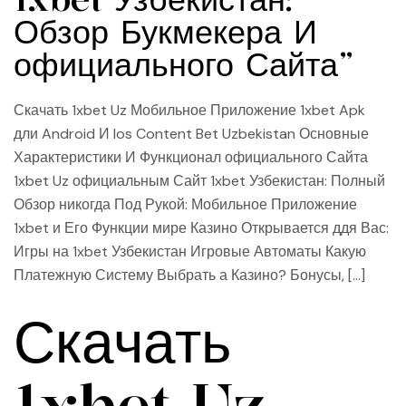
Обзор Букмекера И
официального Сайта”
Скачать 1xbet Uz Мобильное Приложение 1xbet Apk
дли Android И Ios Content Bet Uzbekistan Основные
Характеристики И Функционал официального Сайта
1xbet Uz официальным Сайт 1xbet Узбекистан: Полный
Обзор никогда Под Рукой: Мобильное Приложение
1xbet и Его Функции мире Казино Открывается ддя Вас:
Игры на 1xbet Узбекистан Игровые Автоматы Какую
Платежную Систему Выбрать а Казино? Бонусы, […]
Скачать
1xbet Uz