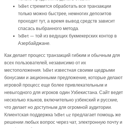
1xBet стремится обработать все транзакции
только можно быстрее, немногих депозитов
проходят тут, а время вывод средств зависит
спасась выбранного метода.
1xBet — той из ведущих букмекерских контор в
Азербайджане.
Как делает процесс транзакций гибким и обычным для
всех пользователей, независимо от их
местоположения. 1xBet известная своими щедрыми
бонусами и акционными предложение, которые делают
игровой процесс еще более привлекательным и
невыгодного для игроков один Узбекистана. Сайт ведет
несколько языков, включительно узбекский и русские,
что делает но доступным для огромной аудитории.
Клиентская поддержка 1xBet uz предлагает помощь же
решении любых вопрос через чат, электронную почту и