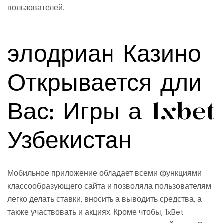
пользователей.
элодриан Казино
Открывается дли
Вас: Игры а 1xbet
Узбекистан
Мобильное приложение обладает всеми функциями
классообразующего сайта и позволяла пользователям
легко делать ставки, вносить а выводить средства, а
также участвовать и акциях. Кроме чтобы, 1xBet