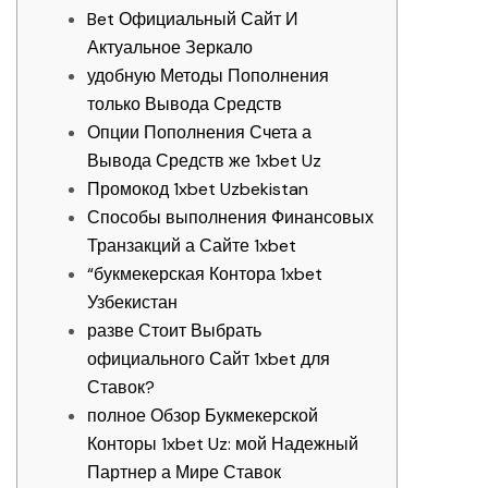
Bet Официальный Сайт И
Актуальное Зеркало
удобную Методы Пополнения
только Вывода Средств
Опции Пополнения Счета а
Вывода Средств же 1xbet Uz
Промокод 1xbet Uzbekistan
Способы выполнения Финансовых
Транзакций а Сайте 1xbet
“букмекерская Контора 1xbet
Узбекистан
разве Стоит Выбрать
официального Сайт 1xbet для
Ставок?
полное Обзор Букмекерской
Конторы 1xbet Uz: мой Надежный
Партнер а Мире Ставок