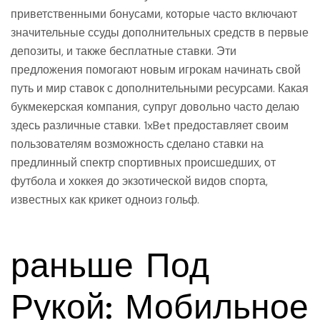
приветственными бонусами, которые часто включают
значительные ссуды дополнительных средств в первые
депозиты, и также бесплатные ставки. Эти
предложения помогают новым игрокам начинать свой
путь и мир ставок с дополнительными ресурсами. Какая
букмекерская компания, супруг довольно часто делаю
здесь различные ставки. 1xBet предоставляет своим
пользователям возможность сделано ставки на
предлинный спектр спортивных происшедших, от
футбола и хоккея до экзотической видов спорта,
известных как крикет одноиз гольф.
раньше Под
Рукой: Мобильное