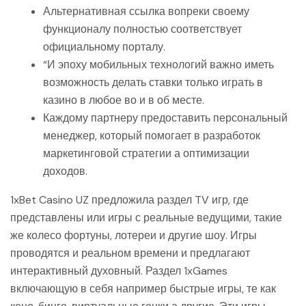
Альтернативная ссылка вопреки своему
функционалу полностью соответствует
официальному порталу.
“И эпоху мобильных технологий важно иметь
возможность делать ставки только играть в
казино в любое во и в об месте.
Каждому партнеру предоставить персональный
менеджер, который помогает в разработок
маркетинговой стратегии а оптимизации
доходов.
1xBet Casino UZ предложила раздел TV игр, где
представлены или игры с реальные ведущими, такие
же колесо фортуны, лотереи и другие шоу. Игры
проводятся и реальном времени и предлагают
интерактивный духовный. Раздел 1xGames
включающую в себя например быстрые игры, те как