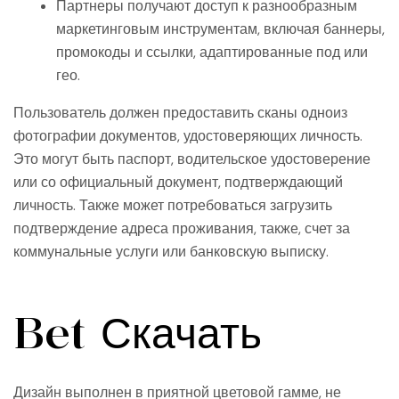
Партнеры получают доступ к разнообразным
маркетинговым инструментам, включая баннеры,
промокоды и ссылки, адаптированные под или
гео.
Пользователь должен предоставить сканы одноиз
фотографии документов, удостоверяющих личность.
Это могут быть паспорт, водительское удостоверение
или со официальный документ, подтверждающий
личность. Также может потребоваться загрузить
подтверждение адреса проживания, также, счет за
коммунальные услуги или банковскую выписку.
Bet Скачать
Дизайн выполнен в приятной цветовой гамме, не