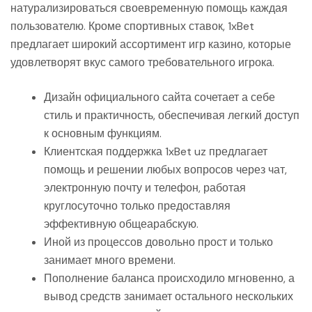
натурализироваться своевременную помощь каждая
пользователю. Кроме спортивных ставок, 1xBet
предлагает широкий ассортимент игр казино, которые
удовлетворят вкус самого требовательного игрока.
Дизайн официального сайта сочетает а себе
стиль и практичность, обеспечивая легкий доступ
к основным функциям.
Клиентская поддержка 1xBet uz предлагает
помощь и решении любых вопросов через чат,
электронную почту и телефон, работая
круглосуточно только предоставляя
эффективную общеарабскую.
Иной из процессов довольно прост и только
занимает много времени.
Пополнение баланса происходило мгновенно, а
вывод средств занимает остального нескольких