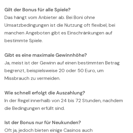
Gilt der Bonus für alle Spiele?
Das hängt vom Anbieter ab. Bei Boni ohne
Umsatzbedingungen ist die Nutzung oft flexibel, bei
manchen Angeboten gibt es Einschränkungen auf
bestimmte Spiele.
Gibt es eine maximale Gewinnhöhe?
Ja, meist ist der Gewinn auf einen bestimmten Betrag
begrenzt, beispielsweise 20 oder 50 Euro, um
Missbrauch zu vermeiden.
Wie schnell erfolgt die Auszahlung?
In der Regel innerhalb von 24 bis 72 Stunden, nachdem
die Bedingungen erfüllt sind.
Ist der Bonus nur für Neukunden?
Oft ja, jedoch bieten einige Casinos auch