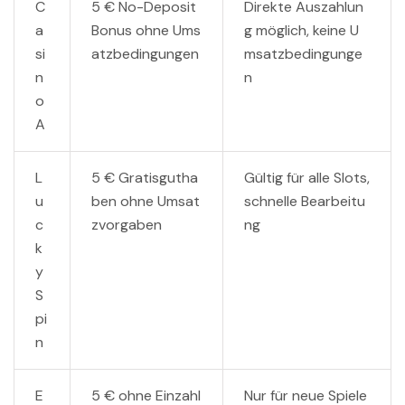
C
5 € No-Deposit
Direkte Auszahlun
a
Bonus ohne Ums
g möglich, keine U
si
atzbedingungen
msatzbedingunge
n
n
o
A
L
5 € Gratisgutha
Gültig für alle Slots,
u
ben ohne Umsat
schnelle Bearbeitu
c
zvorgaben
ng
k
y
S
pi
n
E
5 € ohne Einzahl
Nur für neue Spiele