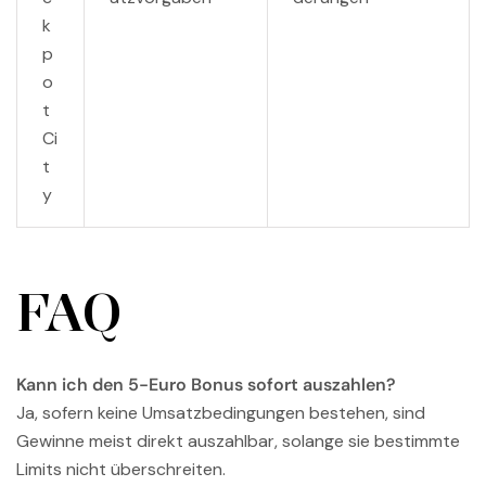
k
p
o
t
Ci
t
y
FAQ
Kann ich den 5-Euro Bonus sofort auszahlen?
Ja, sofern keine Umsatzbedingungen bestehen, sind
Gewinne meist direkt auszahlbar, solange sie bestimmte
Limits nicht überschreiten.