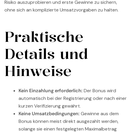
Risiko auszuprobieren und erste Gewinne zu sichern,
ohne sich an komplizierte Umsatzvorgaben zu halten.
Praktische
Details und
Hinweise
Kein Einzahlung erforderlich:
Der Bonus wird
automatisch bei der Registrierung oder nach einer
kurzen Verifizierung gewährt.
Keine Umsatzbedingungen:
Gewinne aus dem
Bonus können meist direkt ausgezahlt werden,
solange sie einen festgelegten Maximalbetrag