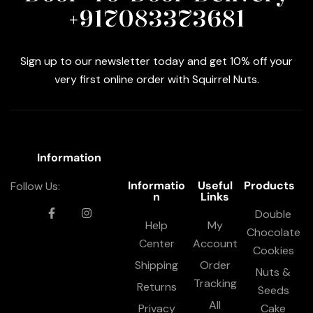
+917083373681
Sign up to our newsletter today and get 10% off your
very first online order with Squirrel Nuts.
Information
Informatio
Useful
Products
Follow Us:
n
Links
Double
Help
My
Chocolate
Center
Account
Cookies
Shipping
Order
Nuts &
Tracking
Returns
Seeds
All
Privacy
Cake