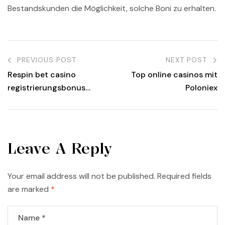
Bestandskunden die Möglichkeit, solche Boni zu erhalten.
PREVIOUS POST
NEXT POST
Respin bet casino
Top online casinos mit
registrierungsbonus
Poloniex
2025
Leave A Reply
Your email address will not be published.
Required fields
are marked
*