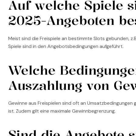
Auf welche Spiele si
2025-Angeboten be
Meist sind die Freispiele an bestimmte Slots gebunden, z
Spiele sind in den Angebotsbedingungen aufgeführt.
Welche Bedingungen
Auszahlung von Gew
Gewinne aus Freispielen sind oft an Umsatzbedingungen g
ist. Zudem gilt eine maximale Gewinnbegrenzung.
Sind die Angebote s