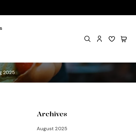
s
ng 2025
Archives
August 2025