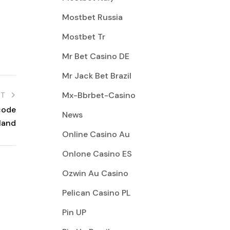
Mostbet Russia
Mostbet Tr
Mr Bet Casino DE
Mr Jack Bet Brazil
Mx-Bbrbet-Casino
ST
code
News
land
Online Casino Au
Onlone Casino ES
Ozwin Au Casino
Pelican Casino PL
Pin UP