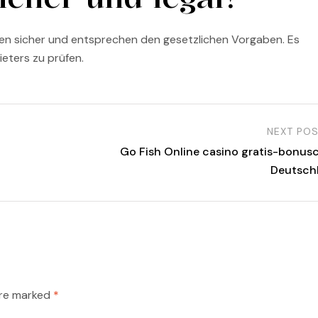
ionen sicher und entsprechen den gesetzlichen Vorgaben. Es
eters zu prüfen.
NEXT PO
Go Fish Online casino gratis-bonus
Deutsch
are marked
*