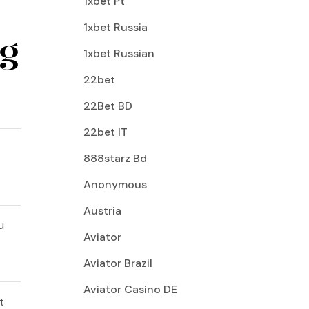
1xbet Pt
1xbet Russia
ng
1xbet Russian
22bet
22Bet BD
22bet IT
888starz Bd
Anonymous
Austria
u
Aviator
Aviator Brazil
Aviator Casino DE
t