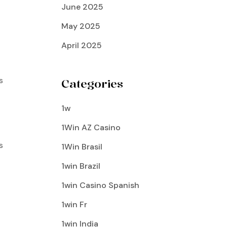
June 2025
May 2025
April 2025
s
Categories
1w
1Win AZ Casino
s
1Win Brasil
1win Brazil
1win Casino Spanish
1win Fr
1win India