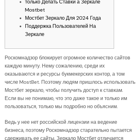
только Делать Ставки а Зеркале
Mostbet
Мостбет Зеркало Для 2024 Года
Поддержка Пользователей На
Зеркале
Роскомнадзор блокирует огромное количество сайтов
каждую минуту. Нему сожалению, среди их
оказываются и ресурсы букмекерских контор, а том
числе MostBet. Поэтому людям пришлось использовать
Мостбет зеркало, чтобы получить доступ к ставкам.
Если вы не понимаю, что это даже такое и только им
пользоваться, только мы подробно но объясним.
Ведь у нее нет российской лицензии на ведение
бизнеса, поэтому Роскомнадзор старательно пытается
сдерживать ее сайты. Зеркало Мостбет отличается