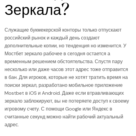
Зеркала?
Служащие букмекерской конторы только отпускают
российский рынок и каждый день создают
дополнительные копии, но тенденция но изменится. У
Мостбет зеркало рабочее в сегодня остается а
временным решением обстоятельства. Спустя пару
несколько или даже часов этот адрес тоже отправится
в бан. Для игроков, которые не хотят тратить время на
поиски зеркал, разработано мобильное приложение
Mostbet в iOS и Android. Даже если втравливающих
зеркало заблокируют, вы не потеряете доступ к своему
игровому счету. С помощи Google или Яндекс в
считанные секунд можно найти рабочий актуальный
адрес.