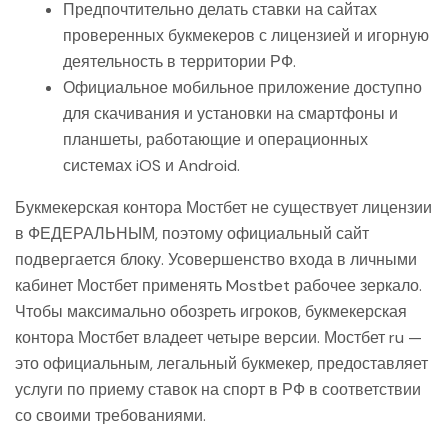
Предпочтительно делать ставки на сайтах
проверенных букмекеров с лицензией и игорную
деятельность в территории РФ.
Официальное мобильное приложение доступно
для скачивания и установки на смартфоны и
планшеты, работающие и операционных
системах iOS и Android.
Букмекерская контора Мостбет не существует лицензии
в ФЕДЕРАЛЬНЫМ, поэтому официальный сайт
подвергается блоку. Усовершенство входа в личными
кабинет Мостбет применять Mostbet рабочее зеркало.
Чтобы максимально обозреть игроков, букмекерская
контора Мостбет владеет четыре версии. Мостбет ru —
это официальным, легальный букмекер, предоставляет
услуги по приему ставок на спорт в РФ в соответствии
со своими требованиями.