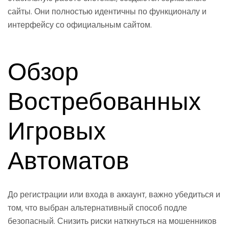
сайты. Они полностью идентичны по функционалу и
интерфейсу со официальным сайтом.
Обзор
Востребованных
Игровых
Автоматов
До регистрации или входа в аккаунт, важно убедиться и
том, что выбран альтернативный способ подле
безопасный. Снизить риски наткнуться на мошенников