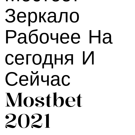
Зеркало
Рабочее На
сегодня И
Сейчас
Mostbet
2021