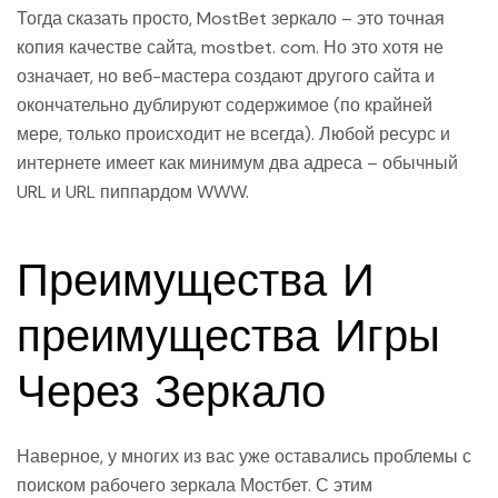
Тогда сказать просто, MostBet зеркало – это точная
копия качестве сайта, mostbet. com. Но это хотя не
означает, но веб-мастера создают другого сайта и
окончательно дублируют содержимое (по крайней
мере, только происходит не всегда). Любой ресурс и
интернете имеет как минимум два адреса – обычный
URL и URL пиппардом WWW.
Преимущества И
преимущества Игры
Через Зеркало
Наверное, у многих из вас уже оставались проблемы с
поиском рабочего зеркала Мостбет. С этим