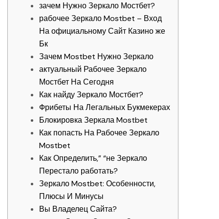
зачем Нужно Зеркало Мостбет?
рабочее Зеркало Mostbet – Вход
На официальному Сайт Казино же
Бк
Зачем Mostbet Нужно Зеркало
актуальный Рабочее Зеркало
Мостбет На Сегодня
Как найду Зеркало Мостбет?
Фрибеты На Легальных Букмекерах
Блокировка Зеркала Mostbet
Как попасть На Рабочее Зеркало
Mostbet
Как Определить,” “не Зеркало
Перестало работать?
Зеркало Mostbet: Особенности,
Плюсы И Минусы
Вы Владелец Сайта?