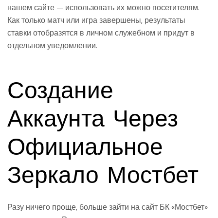
нашем сайте — использовать их можно посетителям.
Как только матч или игра завершены, результаты
ставки отобразятся в личном служебном и придут в
отдельном уведомлении.
Создание
Аккаунта Через
Официальное
Зеркало Мостбет
Разу ничего проще, больше зайти на сайт БК «Мостбет»