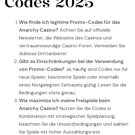
Codes 2025
Wie finde ich legitime Promo-Codes für das
Anarchy Casino?
Achten Sie auf offizielle
Newsletter, die Webseite des Casinos und
vertrauenswürdige Casino-Foren. Vermeiden Sie
dubiose Drittanbieter.
Gibt es Einschränkungen bei der Verwendung
von Promo-Codes?
Ja, häufig sind Codes nur für
neue Spieler, bestimmte Spiele oder innerhalb
eines festgelegten Zeitraums gültig. Lesen Sie die
Bedingungen stets genau.
Wie maximize ich meine Freispiele beim
Anarchy Casino?
Nutzen Sie die Codes in
Kombination mit strategischer Spielplanung,
beachten Sie die Umsatzbedingungen und wählen
Sie Spiele mit hoher Auszahlungsrate.