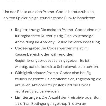
Um das Beste aus den Promo-Codes herauszuholen,
sollten Spieler einige grundlegende Punkte beachten:
Registrierung:
Die meisten Promo-Codes sind nur
für registrierte Nutzer gültig. Eine vollständige
Anmeldung im Anarchy Casino ist Voraussetzung.
Codeeingabe:
Die Codes werden meist im
Kassenbereich oder während des
Registrierungsprozesses eingegeben. Es ist
wichtig, auf die korrekte Schreibweise zu achten.
Gültigkeitsdauer:
Promo-Codes sind häufig
zeitlich begrenzt. Es empfiehlt sich, regelmäßig die
aktuellen Aktionen zu prüfen und die Codes
rechtzeitig zu verwenden.
Limitierungen:
Die Anzahl der Freispiele oder Boni
ist oft an Bedingungen geknüpft, etwa an