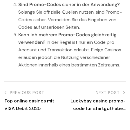
Sind Promo-Codes sicher in der Anwendung?
Solange Sie offizielle Quellen nutzen, sind Promo-
Codes sicher. Vermeiden Sie das Eingeben von
Codes auf unseriösen Seiten.
Kann ich mehrere Promo-Codes gleichzeitig
verwenden?
In der Regel ist nur ein Code pro
Account und Transaktion erlaubt. Einige Casinos
erlauben jedoch die Nutzung verschiedener
Aktionen innerhalb eines bestimmten Zeitraums.
PREVIOUS POST
NEXT POST
Top online casinos mit
Luckybay casino promo-
VISA Debit 2025
code für startguthaben
Deutschland