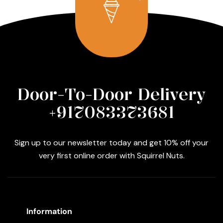
Door-To-Door Delivery
+917083373681
Sign up to our newsletter today and get 10% off your
very first online order with Squirrel Nuts.
Information