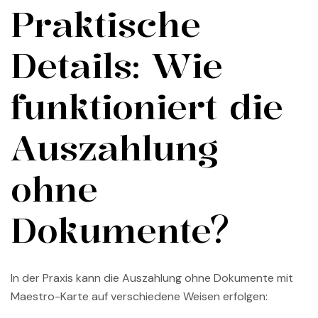
Praktische
Details: Wie
funktioniert die
Auszahlung
ohne
Dokumente?
In der Praxis kann die Auszahlung ohne Dokumente mit
Maestro-Karte auf verschiedene Weisen erfolgen: