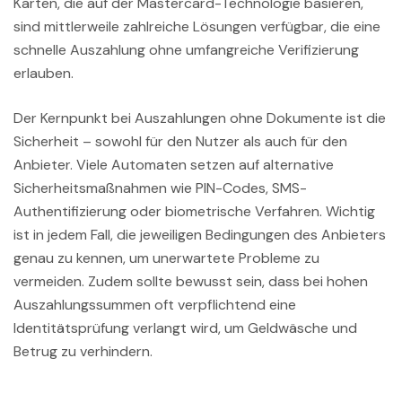
Karten, die auf der Mastercard-Technologie basieren,
sind mittlerweile zahlreiche Lösungen verfügbar, die eine
schnelle Auszahlung ohne umfangreiche Verifizierung
erlauben.
Der Kernpunkt bei Auszahlungen ohne Dokumente ist die
Sicherheit – sowohl für den Nutzer als auch für den
Anbieter. Viele Automaten setzen auf alternative
Sicherheitsmaßnahmen wie PIN-Codes, SMS-
Authentifizierung oder biometrische Verfahren. Wichtig
ist in jedem Fall, die jeweiligen Bedingungen des Anbieters
genau zu kennen, um unerwartete Probleme zu
vermeiden. Zudem sollte bewusst sein, dass bei hohen
Auszahlungssummen oft verpflichtend eine
Identitätsprüfung verlangt wird, um Geldwäsche und
Betrug zu verhindern.