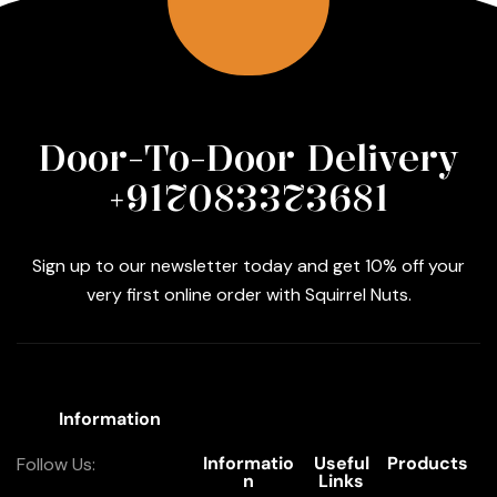
Door-To-Door Delivery
+917083373681
Sign up to our newsletter today and get 10% off your
very first online order with Squirrel Nuts.
Information
Informatio
Useful
Products
Follow Us:
n
Links