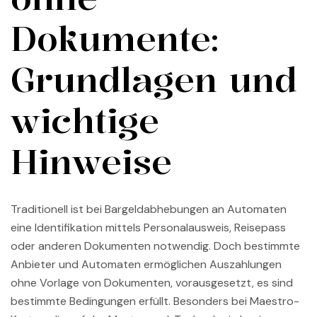
Dokumente:
Grundlagen und
wichtige
Hinweise
Traditionell ist bei Bargeldabhebungen an Automaten
eine Identifikation mittels Personalausweis, Reisepass
oder anderen Dokumenten notwendig. Doch bestimmte
Anbieter und Automaten ermöglichen Auszahlungen
ohne Vorlage von Dokumenten, vorausgesetzt, es sind
bestimmte Bedingungen erfüllt. Besonders bei Maestro-