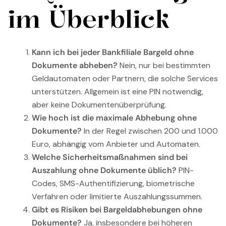
im Überblick
Kann ich bei jeder Bankfiliale Bargeld ohne
Dokumente abheben?
Nein, nur bei bestimmten
Geldautomaten oder Partnern, die solche Services
unterstützen. Allgemein ist eine PIN notwendig,
aber keine Dokumentenüberprüfung.
Wie hoch ist die maximale Abhebung ohne
Dokumente?
In der Regel zwischen 200 und 1.000
Euro, abhängig vom Anbieter und Automaten.
Welche Sicherheitsmaßnahmen sind bei
Auszahlung ohne Dokumente üblich?
PIN-
Codes, SMS-Authentifizierung, biometrische
Verfahren oder limitierte Auszahlungssummen.
Gibt es Risiken bei Bargeldabhebungen ohne
Dokumente?
Ja, insbesondere bei höheren