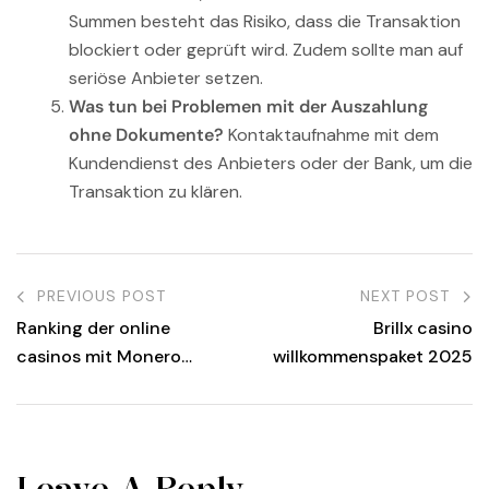
Summen besteht das Risiko, dass die Transaktion
blockiert oder geprüft wird. Zudem sollte man auf
seriöse Anbieter setzen.
Was tun bei Problemen mit der Auszahlung
ohne Dokumente?
Kontaktaufnahme mit dem
Kundendienst des Anbieters oder der Bank, um die
Transaktion zu klären.
PREVIOUS POST
NEXT POST
Ranking der online
Brillx casino
casinos mit Monero
willkommenspaket 2025
(XMR) 2025
Leave A Reply