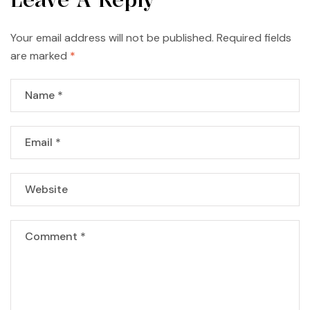
Your email address will not be published.
Required fields
are marked
*