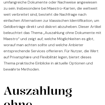
umfangreiche Dokumente oder Nachweise angewiesen
zu sein. Insbesondere bei Maestro-Karten, die weltweit
weit verbreitet sind, besteht die Nachfrage nach
einfachen Alternativen zur klassischen Identifikation, um
Geldbeträge direkt und diskret abzuheben. Dieser Artikel
beleuchtet das Thema „Auszahlung ohne Dokumente mit
Maestro“ und zeigt auf, welche Möglichkeiten es gibt,
worauf man achten sollte und welche Anbieter
entsprechende Services offerieren. Für Nutzer, die Wert
auf Privatsphäre und Flexibilität legen, bietet dieses
Thema praktische Einblicke in aktuelle Optionen und
bewährte Methoden.
Auszahlung
ohne