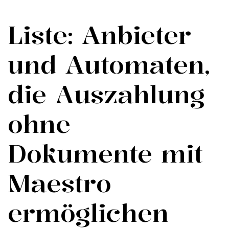
Liste: Anbieter
und Automaten,
die Auszahlung
ohne
Dokumente mit
Maestro
ermöglichen