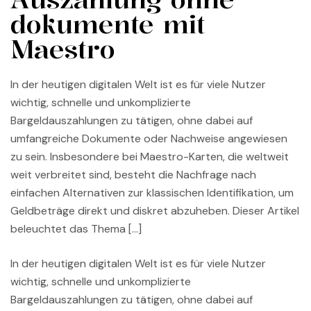
dokumente mit
Maestro
In der heutigen digitalen Welt ist es für viele Nutzer
wichtig, schnelle und unkomplizierte
Bargeldauszahlungen zu tätigen, ohne dabei auf
umfangreiche Dokumente oder Nachweise angewiesen
zu sein. Insbesondere bei Maestro-Karten, die weltweit
weit verbreitet sind, besteht die Nachfrage nach
einfachen Alternativen zur klassischen Identifikation, um
Geldbeträge direkt und diskret abzuheben. Dieser Artikel
beleuchtet das Thema […]
In der heutigen digitalen Welt ist es für viele Nutzer
wichtig, schnelle und unkomplizierte
Bargeldauszahlungen zu tätigen, ohne dabei auf