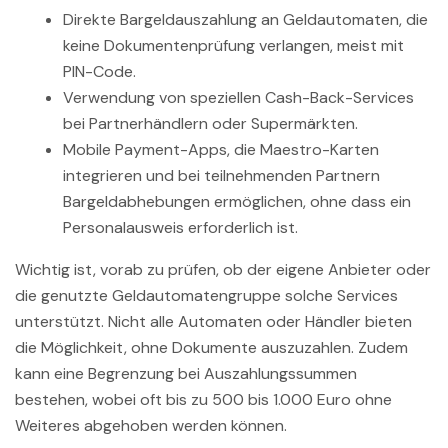
Direkte Bargeldauszahlung an Geldautomaten, die
keine Dokumentenprüfung verlangen, meist mit
PIN-Code.
Verwendung von speziellen Cash-Back-Services
bei Partnerhändlern oder Supermärkten.
Mobile Payment-Apps, die Maestro-Karten
integrieren und bei teilnehmenden Partnern
Bargeldabhebungen ermöglichen, ohne dass ein
Personalausweis erforderlich ist.
Wichtig ist, vorab zu prüfen, ob der eigene Anbieter oder
die genutzte Geldautomatengruppe solche Services
unterstützt. Nicht alle Automaten oder Händler bieten
die Möglichkeit, ohne Dokumente auszuzahlen. Zudem
kann eine Begrenzung bei Auszahlungssummen
bestehen, wobei oft bis zu 500 bis 1.000 Euro ohne
Weiteres abgehoben werden können.