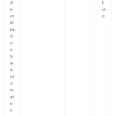
d
E
e
ur
nt
o
ifi
ka
ti
o
n
b
ei
A
ut
o
m
at
e
n