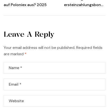
auf Poloniex aus? 2025
ersteinzahlungsbonus
2025
Leave A Reply
Your email address will not be published.
Required fields
are marked
*