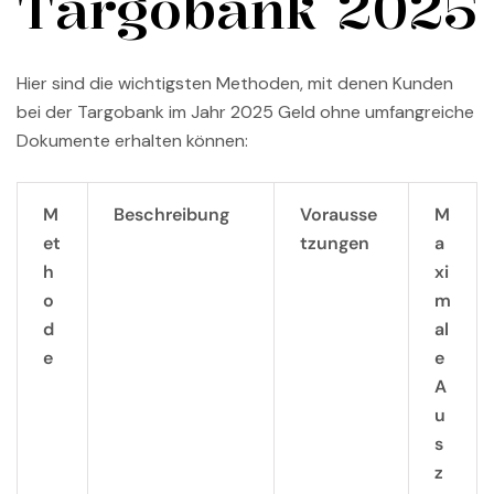
Targobank 2025
Hier sind die wichtigsten Methoden, mit denen Kunden
bei der Targobank im Jahr 2025 Geld ohne umfangreiche
Dokumente erhalten können:
M
Beschreibung
Vorausse
M
et
tzungen
a
h
xi
o
m
d
al
e
e
A
u
s
z