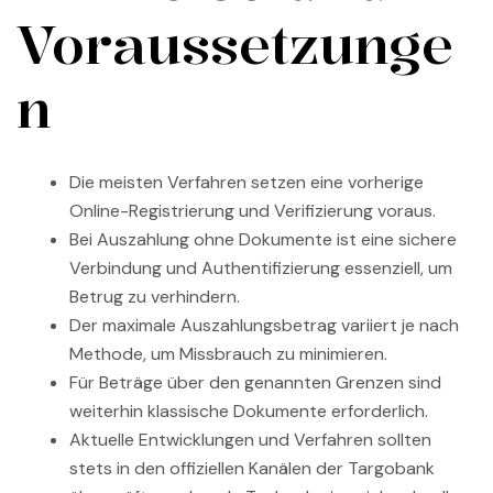
Voraussetzunge
n
Die meisten Verfahren setzen eine vorherige
Online-Registrierung und Verifizierung voraus.
Bei Auszahlung ohne Dokumente ist eine sichere
Verbindung und Authentifizierung essenziell, um
Betrug zu verhindern.
Der maximale Auszahlungsbetrag variiert je nach
Methode, um Missbrauch zu minimieren.
Für Beträge über den genannten Grenzen sind
weiterhin klassische Dokumente erforderlich.
Aktuelle Entwicklungen und Verfahren sollten
stets in den offiziellen Kanälen der Targobank