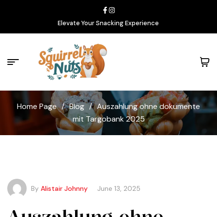
Elevate Your Snacking Experience
Home Page
/
Blog
/
Auszahlung ohne dokumente
mit Targobank 2025
By
Alistair Johnny
June 13, 2025
Auszahlung ohne