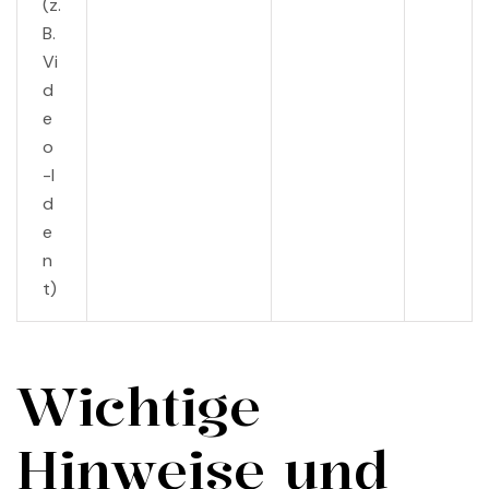
(z.
B.
Vi
d
e
o
-I
d
e
n
t)
Wichtige
Hinweise und