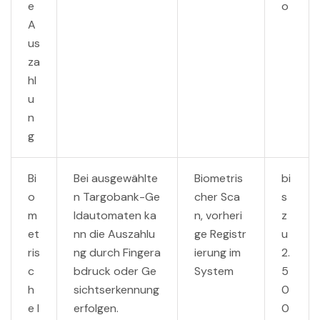
e
o
A
us
za
hl
u
n
g
Bi
Bei ausgewählte
Biometris
bi
o
n Targobank-Ge
cher Sca
s
m
ldautomaten ka
n, vorheri
z
et
nn die Auszahlu
ge Registr
u
ris
ng durch Fingera
ierung im
2.
c
bdruck oder Ge
System
5
h
sichtserkennung
0
e I
erfolgen.
0