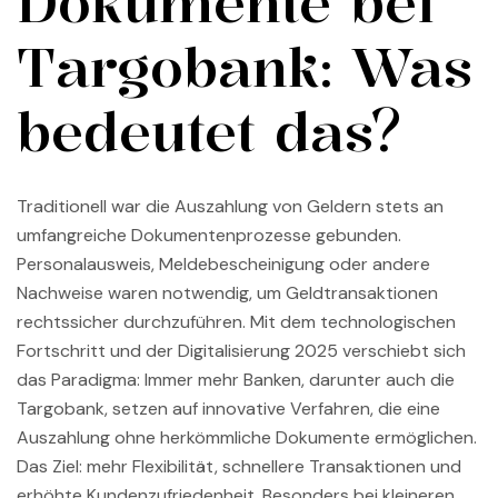
Dokumente bei
Targobank: Was
bedeutet das?
Traditionell war die Auszahlung von Geldern stets an
umfangreiche Dokumentenprozesse gebunden.
Personalausweis, Meldebescheinigung oder andere
Nachweise waren notwendig, um Geldtransaktionen
rechtssicher durchzuführen. Mit dem technologischen
Fortschritt und der Digitalisierung 2025 verschiebt sich
das Paradigma: Immer mehr Banken, darunter auch die
Targobank, setzen auf innovative Verfahren, die eine
Auszahlung ohne herkömmliche Dokumente ermöglichen.
Das Ziel: mehr Flexibilität, schnellere Transaktionen und
erhöhte Kundenzufriedenheit. Besonders bei kleineren