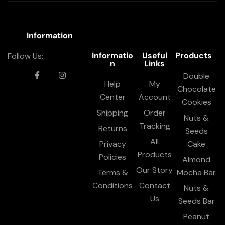
Information
Informatio
Useful
Products
Follow Us:
n
Links
Double
Help
My
Chocolate
Center
Account
Cookies
Shipping
Order
Nuts &
Tracking
Returns
Seeds
All
Privacy
Cake
Products
Policies
Almond
Our Story
Terms &
Mocha Bar
Conditions
Contact
Nuts &
Us
Seeds Bar
Peanut