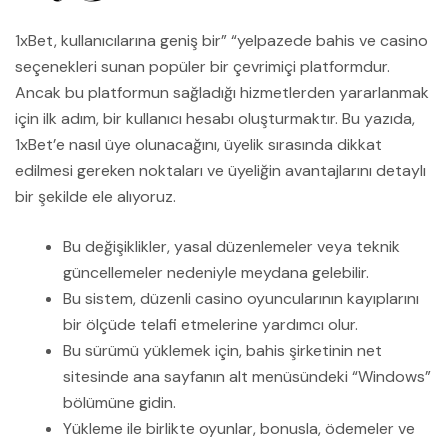
1xBet, kullanıcılarına geniş bir” “yelpazede bahis ve casino
seçenekleri sunan popüler bir çevrimiçi platformdur.
Ancak bu platformun sağladığı hizmetlerden yararlanmak
için ilk adım, bir kullanıcı hesabı oluşturmaktır. Bu yazıda,
1xBet’e nasıl üye olunacağını, üyelik sırasında dikkat
edilmesi gereken noktaları ve üyeliğin avantajlarını detaylı
bir şekilde ele alıyoruz.
Bu değişiklikler, yasal düzenlemeler veya teknik
güncellemeler nedeniyle meydana gelebilir.
Bu sistem, düzenli casino oyuncularının kayıplarını
bir ölçüde telafi etmelerine yardımcı olur.
Bu sürümü yüklemek için, bahis şirketinin net
sitesinde ana sayfanın alt menüsündeki “Windows”
bölümüne gidin.
Yükleme ile birlikte oyunlar, bonusla, ödemeler ve