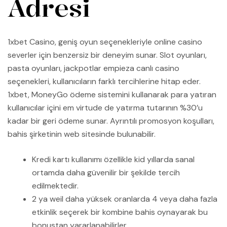
Adresi
1xbet Casino, geniş oyun seçenekleriyle online casino
severler için benzersiz bir deneyim sunar. Slot oyunları,
pasta oyunları, jackpotlar empieza canlı casino
seçenekleri, kullanıcıların farklı tercihlerine hitap eder.
1xbet, MoneyGo ödeme sistemini kullanarak para yatıran
kullanıcılar içini em virtude de yatırma tutarının %30’u
kadar bir geri ödeme sunar. Ayrıntılı promosyon koşulları,
bahis şirketinin web sitesinde bulunabilir.
Kredi kartı kullanımı özellikle kid yıllarda sanal
ortamda daha güvenilir bir şekilde tercih
edilmektedir.
2 ya weil daha yüksek oranlarda 4 veya daha fazla
etkinlik seçerek bir kombine bahis oynayarak bu
bonustan yararlanabilirler.