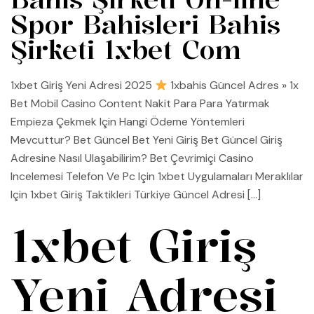
Spor Bahisleri Bahis
Şirketi 1xbet Com
1xbet Giriş Yeni Adresi 2025
1xbahis Güncel Adres » 1x
Bet Mobil Casino Content Nakit Para Para Yatırmak
Empieza Çekmek Için Hangi Ödeme Yöntemleri
Mevcuttur? Bet Güncel Bet Yeni Giriş Bet Güncel Giriş
Adresine Nasıl Ulaşabilirim? Bet Çevrimiçi Casino
Incelemesi Telefon Ve Pc Için 1xbet Uygulamaları Meraklılar
Için 1xbet Giriş Taktikleri Türkiye Güncel Adresi […]
1xbet Giriş
Yeni Adresi