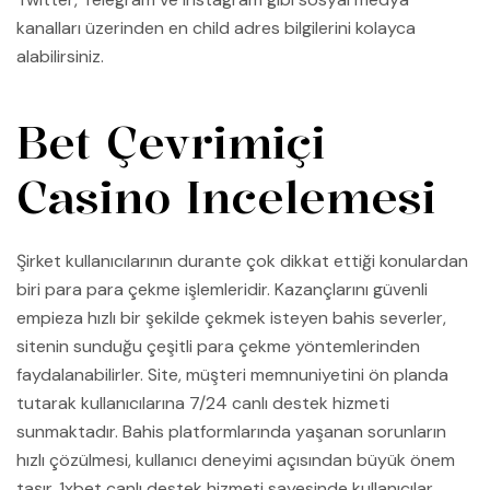
kanalları üzerinden en child adres bilgilerini kolayca
alabilirsiniz.
Bet Çevrimiçi
Casino Incelemesi
Şirket kullanıcılarının durante çok dikkat ettiği konulardan
biri para para çekme işlemleridir. Kazançlarını güvenli
empieza hızlı bir şekilde çekmek isteyen bahis severler,
sitenin sunduğu çeşitli para çekme yöntemlerinden
faydalanabilirler. Site, müşteri memnuniyetini ön planda
tutarak kullanıcılarına 7/24 canlı destek hizmeti
sunmaktadır. Bahis platformlarında yaşanan sorunların
hızlı çözülmesi, kullanıcı deneyimi açısından büyük önem
taşır. 1xbet canlı destek hizmeti sayesinde kullanıcılar,