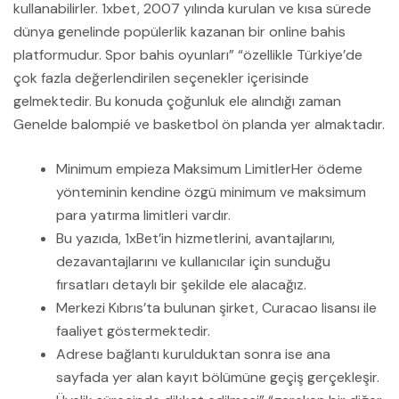
kullanabilirler. 1xbet, 2007 yılında kurulan ve kısa sürede
dünya genelinde popülerlik kazanan bir online bahis
platformudur. Spor bahis oyunları” “özellikle Türkiye’de
çok fazla değerlendirilen seçenekler içerisinde
gelmektedir. Bu konuda çoğunluk ele alındığı zaman
Genelde balompié ve basketbol ön planda yer almaktadır.
Minimum empieza Maksimum LimitlerHer ödeme
yönteminin kendine özgü minimum ve maksimum
para yatırma limitleri vardır.
Bu yazıda, 1xBet’in hizmetlerini, avantajlarını,
dezavantajlarını ve kullanıcılar için sunduğu
fırsatları detaylı bir şekilde ele alacağız.
Merkezi Kıbrıs’ta bulunan şirket, Curacao lisansı ile
faaliyet göstermektedir.
Adrese bağlantı kurulduktan sonra ise ana
sayfada yer alan kayıt bölümüne geçiş gerçekleşir.