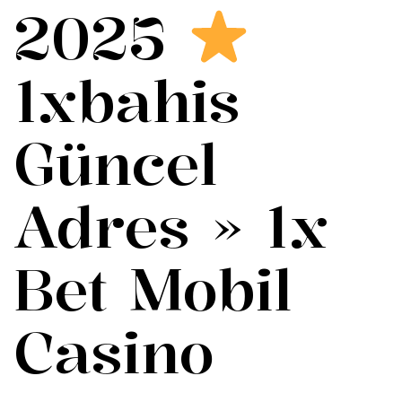
2025
1xbahis
Güncel
Adres » 1x
Bet Mobil
Casino