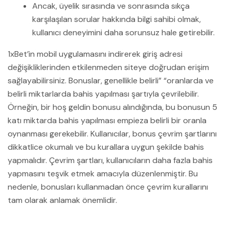
Ancak, üyelik sırasında ve sonrasında sıkça
karşılaşılan sorular hakkında bilgi sahibi olmak,
kullanıcı deneyimini daha sorunsuz hale getirebilir.
1xBet’in mobil uygulamasını indirerek giriş adresi
değişikliklerinden etkilenmeden siteye doğrudan erişim
sağlayabilirsiniz. Bonuslar, genellikle belirli” “oranlarda ve
belirli miktarlarda bahis yapılması şartıyla çevrilebilir.
Örneğin, bir hoş geldin bonusu alındığında, bu bonusun 5
katı miktarda bahis yapılması empieza belirli bir oranla
oynanması gerekebilir. Kullanıcılar, bonus çevrim şartlarını
dikkatlice okumalı ve bu kurallara uygun şekilde bahis
yapmalıdır. Çevrim şartları, kullanıcıların daha fazla bahis
yapmasını teşvik etmek amacıyla düzenlenmiştir. Bu
nedenle, bonusları kullanmadan önce çevrim kurallarını
tam olarak anlamak önemlidir.