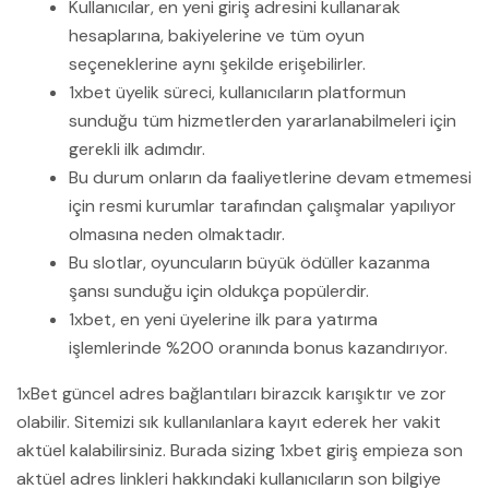
Kullanıcılar, en yeni giriş adresini kullanarak
hesaplarına, bakiyelerine ve tüm oyun
seçeneklerine aynı şekilde erişebilirler.
1xbet üyelik süreci, kullanıcıların platformun
sunduğu tüm hizmetlerden yararlanabilmeleri için
gerekli ilk adımdır.
Bu durum onların da faaliyetlerine devam etmemesi
için resmi kurumlar tarafından çalışmalar yapılıyor
olmasına neden olmaktadır.
Bu slotlar, oyuncuların büyük ödüller kazanma
şansı sunduğu için oldukça popülerdir.
1xbet, en yeni üyelerine ilk para yatırma
işlemlerinde %200 oranında bonus kazandırıyor.
1xBet güncel adres bağlantıları birazcık karışıktır ve zor
olabilir. Sitemizi sık kullanılanlara kayıt ederek her vakit
aktüel kalabilirsiniz. Burada sizing 1xbet giriş empieza son
aktüel adres linkleri hakkındaki kullanıcıların son bilgiye