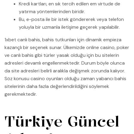
Kredi kartları, en sık tercih edilen em virtude de
yatırma yöntemlerinden biridir.
Bu, e-posta ile bir istek göndererek veya telefon
yoluyla bir uzmanla iletişime geçerek yapılabilir.
1xbet canlı bahis, bahis tutkunları için dinamik empieza
kazançlı bir seçenek sunar. Ülkemizde online casino, poker
ve canlı bahis gibi türler yasak olduğu için bu sitelerin
adresleri devamlı engellenmektedir. Durum böyle olunca
da site adresleri belirli aralıkla değişmek zorunda kalıyor.
Söz konusu casino oyunları olduğu zaman yabancı bahis
sitelerinin daha fazla değerlendirildiğini söylemek
gerekmektedir.
Türkiye Güncel