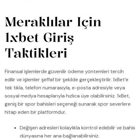
Meraklılar Için
1xbet Giriş
Taktikleri
Finansal işlemlerde güvenilir ödeme yöntemleri tercih
edilir ve işlemler şeffaf bir şekilde gerçekleştirilir. 1xBet’e
tek tıkla, telefon numarasıyla, e-posta adresiyle veya
sosyal medya hesaplarıyla hızlıca üye olabilirsiniz. 1xBet,
geniş bir spor bahisleri seçeneği sunarak spor severlere
hitap eden bir platformdur.
Değişen adresleri kolaylıkla kontrol edebilir ve bahis
dünyasına her ana bağlanabilirsiniz.