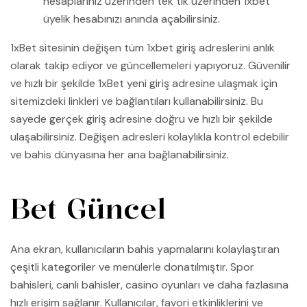
hesaplarınız üzerinden tek tık üzerinden 1xbet
üyelik hesabınızı anında açabilirsiniz.
1xBet sitesinin değişen tüm 1xbet giriş adreslerini anlık
olarak takip ediyor ve güncellemeleri yapıyoruz. Güvenilir
ve hızlı bir şekilde 1xBet yeni giriş adresine ulaşmak için
sitemizdeki linkleri ve bağlantıları kullanabilirsiniz. Bu
sayede gerçek giriş adresine doğru ve hızlı bir şekilde
ulaşabilirsiniz. Değişen adresleri kolaylıkla kontrol edebilir
ve bahis dünyasına her ana bağlanabilirsiniz.
Bet Güncel
Ana ekran, kullanıcıların bahis yapmalarını kolaylaştıran
çeşitli kategoriler ve menülerle donatılmıştır. Spor
bahisleri, canlı bahisler, casino oyunları ve daha fazlasına
hızlı erişim sağlanır. Kullanıcılar, favori etkinliklerini ve