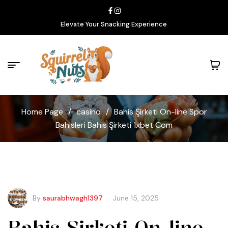
Elevate Your Snacking Experience
Home Page
/
casino
/
Bahis Şirketi On-line Spor
Bahisleri Bahis Şirketi 1xbet Com
By
saurabhwagh1397
June 15, 2025
Bahis Şirketi On-line