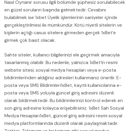
Nasıl Oynanır sorusu ilgili bölümde şüphesiz sorulabilecek
en güzel soruların başında gelmektedir. Cevabını
bulabilmek ise 1xbet Üyelik işlemlerinin saniyeler içinde
gerçekleştirilmesi ile mümkündür. Kötü niyetli sitelerin ve
kişilerin açtığı casus sitelere girmeden gerçek 1xBet’e
girmek çok basit olacak.
Sahte siteler, kullanıcı bilgilerinizi ele geçirmek amacıyla
tasarlanmış olabilir. Bu nedenle, yalnızca 1xBet’in resmi
website sitesi, sosyal medya hesapları veya e-posta
bildirimlerinden aldığınız adresleri kullanmanız önerilir. E-
posta veya SMS Bildirimleri1xBet, kayıtlı kullanıcılarına e-
posta veya SMS yoluyla güncel giriş adresini düzenli
olarak bildirmektedir. Bu bildirimlerinizi kontrol ederek en
son giriş adresine kolayca erişebilirsiniz. 1xBet Sah Sosyal
Medya Hesapları1xBet, güncel giriş adresini resmi sosyal
medya platformlarında düzenli olarak paylaşmaktadır.
Twitter, Telegram ve Instagram gibi sosyal medya