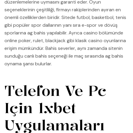
düzenlemelerine uymasını garanti eder. Oyun
seçeneklerinin çeşitliliği, firmayı rakiplerinden ayıran en
önemli özelliklerden biridir. Sitede futbol, basketbol, tenis
gibi popüler spor dallarının yanı sıra e-spor ve dövüş
sporlarına ag bahis yapılabilir. Ayrıca casino bölümünde
online poker, rulet, blackjack gibi klasik casino oyunlarına
erişim mümkündür. Bahis severler, aynı zamanda sitenin
sunduğu canlı bahis seçeneği ile maç sırasında ag bahis
oynama şansı bulurlar.
Telefon Ve Pc
Için 1xbet
Uygulamaları