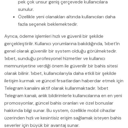
pek çok unsur geniş çerçevede kullanıcılara
sunulur.
Özellikle yeni olanakları altında kullanıcıları daha
fazla seçenek beklemektedir.
Ayrıca, ödeme işlemleri hızlı ve güvenli bir şekilde
gerçekleştirilir. Kullanıcı yorumlarına bakıldığında, 1xbet’in
genel olarak güvenilir bir system olduğu görülmektedir.
1xbet, sunduğu profesyonel hizmetler ve kullanıcı
memnuniyetine verdiği önem ile güvenilir bir bahis sitesi
olarak bilinir. 1xbet, kullanıcılarıyla daha etkili bir şekilde
iletişim kurmak ve güncel fırsatlardan haberdar etmek için
Telegram kanalını aktif olarak kullanmaktadır. 1xbet
Telegram kanalı, anlık bildirimlerle kullanıcılarına en en yeni
promosyonlar, güncel bahis oranları ve özel bonuslar
hakkında bilgi sunar. Bu system, özellikle mobil cihazlar
üzerinden hızlı ve kesintisiz erişim sağlamak isteyen bahis
severler için büyük bir avantaj sunar.