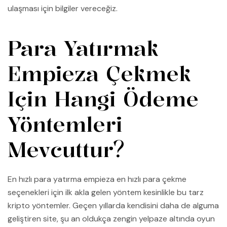
ulaşması için bilgiler vereceğiz.
Para Yatırmak
Empieza Çekmek
Için Hangi Ödeme
Yöntemleri
Mevcuttur?
En hızlı para yatırma empieza en hızlı para çekme
seçenekleri için ilk akla gelen yöntem kesinlikle bu tarz
kripto yöntemler. Geçen yıllarda kendisini daha de alguma
geliştiren site, şu an oldukça zengin yelpaze altında oyun