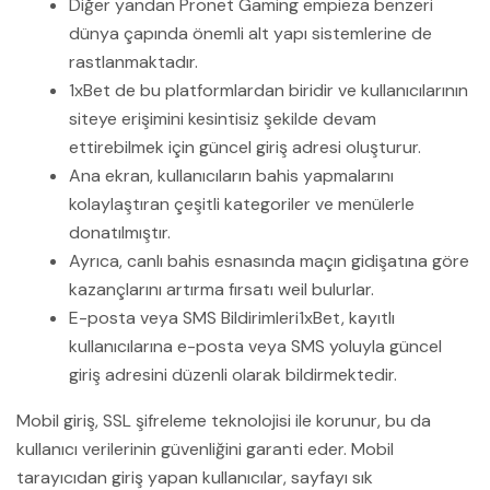
Diğer yandan Pronet Gaming empieza benzeri
dünya çapında önemli alt yapı sistemlerine de
rastlanmaktadır.
1xBet de bu platformlardan biridir ve kullanıcılarının
siteye erişimini kesintisiz şekilde devam
ettirebilmek için güncel giriş adresi oluşturur.
Ana ekran, kullanıcıların bahis yapmalarını
kolaylaştıran çeşitli kategoriler ve menülerle
donatılmıştır.
Ayrıca, canlı bahis esnasında maçın gidişatına göre
kazançlarını artırma fırsatı weil bulurlar.
E-posta veya SMS Bildirimleri1xBet, kayıtlı
kullanıcılarına e-posta veya SMS yoluyla güncel
giriş adresini düzenli olarak bildirmektedir.
Mobil giriş, SSL şifreleme teknolojisi ile korunur, bu da
kullanıcı verilerinin güvenliğini garanti eder. Mobil
tarayıcıdan giriş yapan kullanıcılar, sayfayı sık