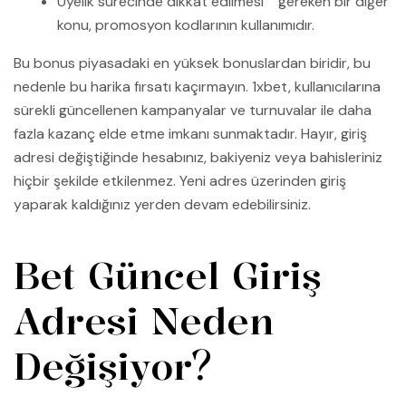
Üyelik sürecinde dikkat edilmesi” “gereken bir diğer
konu, promosyon kodlarının kullanımıdır.
Bu bonus piyasadaki en yüksek bonuslardan biridir, bu
nedenle bu harika fırsatı kaçırmayın. 1xbet, kullanıcılarına
sürekli güncellenen kampanyalar ve turnuvalar ile daha
fazla kazanç elde etme imkanı sunmaktadır. Hayır, giriş
adresi değiştiğinde hesabınız, bakiyeniz veya bahisleriniz
hiçbir şekilde etkilenmez. Yeni adres üzerinden giriş
yaparak kaldığınız yerden devam edebilirsiniz.
Bet Güncel Giriş
Adresi Neden
Değişiyor?