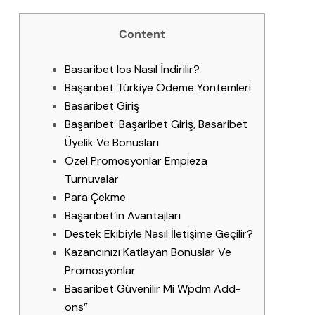
Content
Basaribet Ios Nasıl İndirilir?
Başarıbet Türkiye Ödeme Yöntemleri
Basaribet Giriş
Başarıbet: Başaribet Giriş, Basaribet
Üyelik Ve Bonusları
Özel Promosyonlar Empieza
Turnuvalar
Para Çekme
Başarıbet’in Avantajları
Destek Ekibiyle Nasıl İletişime Geçilir?
Kazancınızı Katlayan Bonuslar Ve
Promosyonlar
Basaribet Güvenilir Mi Wpdm Add-
ons”