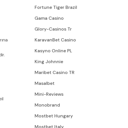
Fortune Tiger Brazil
Gama Casino
Glory-Casinos Tr
rına
KaravanBet Casino
Kasyno Online PL
ir.
King Johnnie
Maribet Casino TR
Masalbet
Mini-Reviews
il
Monobrand
Mostbet Hungary
Mostbet Italy