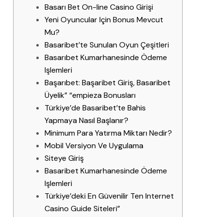
Basarı Bet On-line Casino Girişi
Yeni Oyuncular Için Bonus Mevcut
Mu?
Basaribet’te Sunulan Oyun Çeşitleri
Basarıbet Kumarhanesinde Ödeme
Işlemleri
Başarıbet: Başaribet Giriş, Basaribet
Üyelik” “empieza Bonusları
Türkiye’de Basaribet’te Bahis
Yapmaya Nasıl Başlanır?
Minimum Para Yatırma Miktarı Nedir?
Mobil Versiyon Ve Uygulama
Siteye Giriş
Basaribet Kumarhanesinde Ödeme
Işlemleri
Türkiye’deki En Güvenilir Ten Internet
Casino Guide Siteleri”