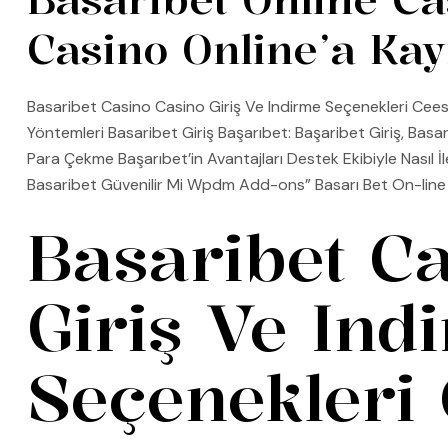
Casino Online’a Kay
Basaribet Casino Casino Giriş Ve Indirme Seçenekleri Cees”
Yöntemleri Basaribet Giriş Başarıbet: Başaribet Giriş, Bas
Para Çekme Başarıbet’in Avantajları Destek Ekibiyle Nasıl I
Basaribet Güvenilir Mi Wpdm Add-ons” Basarı Bet On-line C
Basaribet C
Giriş Ve Ind
Seçenekleri