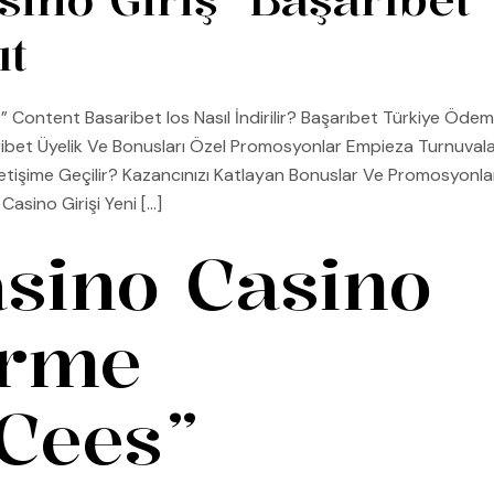
ıt
 Content Basaribet Ios Nasıl İndirilir? Başarıbet Türkiye Öde
aribet Üyelik Ve Bonusları Özel Promosyonlar Empieza Turnuval
̇letişime Geçilir? Kazancınızı Katlayan Bonuslar Ve Promosyonla
asino Girişi Yeni […]
asino Casino
irme
 Cees”