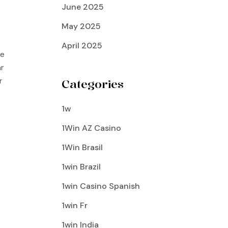
June 2025
May 2025
April 2025
me
ar
r
Categories
1w
1Win AZ Casino
1Win Brasil
1win Brazil
1win Casino Spanish
1win Fr
1win India