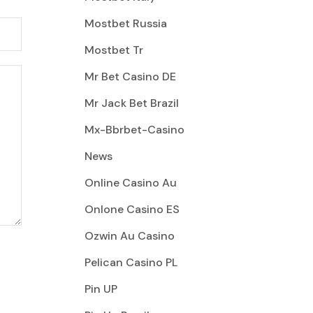
Mostbet Russia
Mostbet Tr
Mr Bet Casino DE
Mr Jack Bet Brazil
Mx-Bbrbet-Casino
News
Online Casino Au
Onlone Casino ES
Ozwin Au Casino
Pelican Casino PL
Pin UP