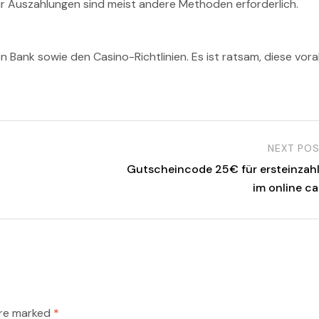
ür Auszahlungen sind meist andere Methoden erforderlich.
en Bank sowie den Casino-Richtlinien. Es ist ratsam, diese vor
NEXT PO
Gutscheincode 25€ für ersteinzah
im online ca
are marked
*