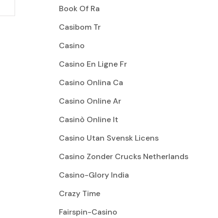
Book Of Ra
Casibom Tr
Casino
Casino En Ligne Fr
Casino Onlina Ca
Casino Online Ar
Casinò Online It
Casino Utan Svensk Licens
Casino Zonder Crucks Netherlands
Casino-Glory India
Crazy Time
Fairspin-Casino