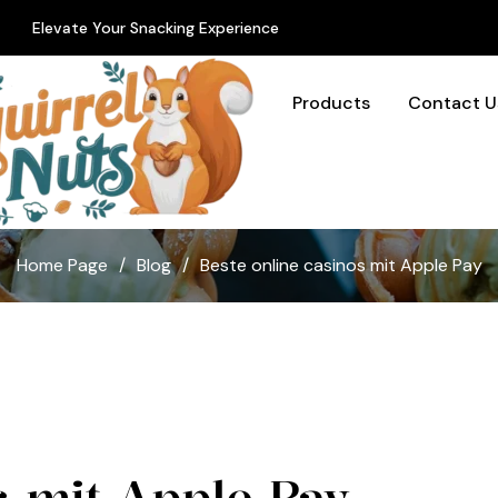
Elevate Your Snacking Experience
Products
Contact U
Home Page
/
Blog
/
Beste online casinos mit Apple Pay
s mit Apple Pay