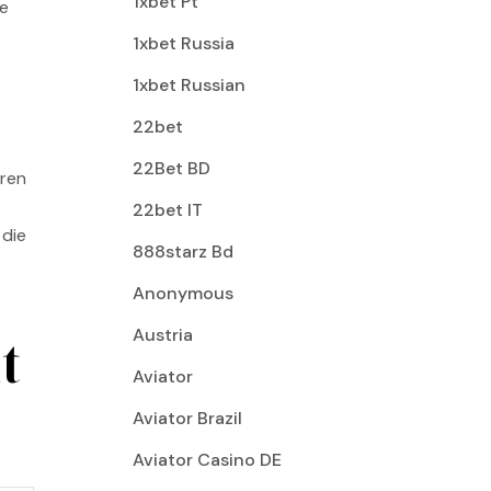
1xbet Pt
te
1xbet Russia
1xbet Russian
22bet
22Bet BD
hren
22bet IT
 die
888starz Bd
Anonymous
Austria
t
Aviator
Aviator Brazil
Aviator Casino DE