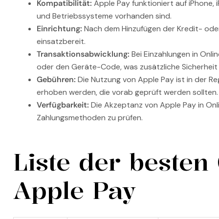
Kompatibilität:
Apple Pay funktioniert auf iPhone,
und Betriebssysteme vorhanden sind.
Einrichtung:
Nach dem Hinzufügen der Kredit- oder 
einsatzbereit.
Transaktionsabwicklung:
Bei Einzahlungen in Onlin
oder den Geräte-Code, was zusätzliche Sicherheit 
Gebühren:
Die Nutzung von Apple Pay ist in der R
erhoben werden, die vorab geprüft werden sollten.
Verfügbarkeit:
Die Akzeptanz von Apple Pay in Onlin
Zahlungsmethoden zu prüfen.
Liste der besten
Apple Pay