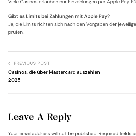
Viele Casinos erlauben nur Einzahlungen per Apple Pay. F
Gibt es Limits bei Zahlungen mit Apple Pay?
Ja, die Limits richten sich nach den Vorgaben der jeweilig
prüfen.
PREVIOUS POST
Casinos, die über Mastercard auszahlen
2025
Leave A Reply
Your email address will not be published.
Required fields 