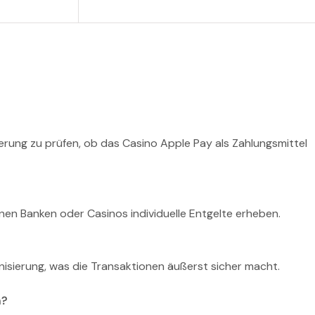
trierung zu prüfen, ob das Casino Apple Pay als Zahlungsmittel
nnen Banken oder Casinos individuelle Entgelte erheben.
isierung, was die Transaktionen äußerst sicher macht.
n?