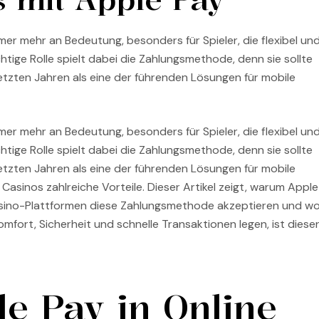
mer mehr an Bedeutung, besonders für Spieler, die flexibel un
chtige Rolle spielt dabei die Zahlungsmethode, denn sie sollte
letzten Jahren als eine der führenden Lösungen für mobile
mer mehr an Bedeutung, besonders für Spieler, die flexibel un
chtige Rolle spielt dabei die Zahlungsmethode, denn sie sollte
letzten Jahren als eine der führenden Lösungen für mobile
Casinos zahlreiche Vorteile. Dieser Artikel zeigt, warum Appl
Casino-Plattformen diese Zahlungsmethode akzeptieren und w
omfort, Sicherheit und schnelle Transaktionen legen, ist diese
le Pay in Online