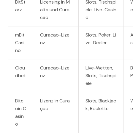
BitSt
Licensing in M
Slots, Tischspi
W
arz
alta und Cura
ele, Live-Casin
e
cao
o
mBit
Curacao-Lize
Slots, Poker, Li
A
Casi
nz
ve-Dealer
s
no
Clou
Curacao-Lize
Live-Wetten,
B
dbet
nz
Slots, Tischspi
P
ele
Bitc
Lizenz in Cura
Slots, Blackjac
W
oin C
çao
k, Roulette
e
asin
o