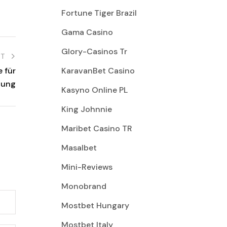
Fortune Tiger Brazil
Gama Casino
Glory-Casinos Tr
ST
KaravanBet Casino
e für
dung
Kasyno Online PL
King Johnnie
Maribet Casino TR
Masalbet
Mini-Reviews
Monobrand
Mostbet Hungary
Mostbet Italy