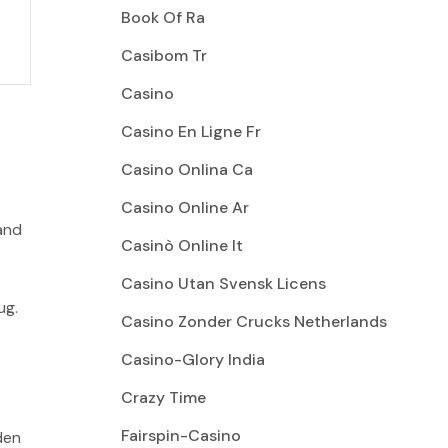
Book Of Ra
Casibom Tr
Casino
Casino En Ligne Fr
Casino Onlina Ca
Casino Online Ar
Land
Casinò Online It
Casino Utan Svensk Licens
ug.
Casino Zonder Crucks Netherlands
Casino-Glory India
Crazy Time
Fairspin-Casino
den