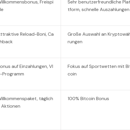
illkommensbonus, Freispi
Sehr benutzerfreundliche Pla
le
tform, schnelle Auszahlungen
ttraktive Reload-Boni, Ca
Große Auswahl an Kryptowä
hback
rungen
onus auf Einzahlungen, VI
Fokus auf Sportwetten mit Bi
-Programm
coin
illkommenspaket, täglich
100% Bitcoin Bonus
 Aktionen