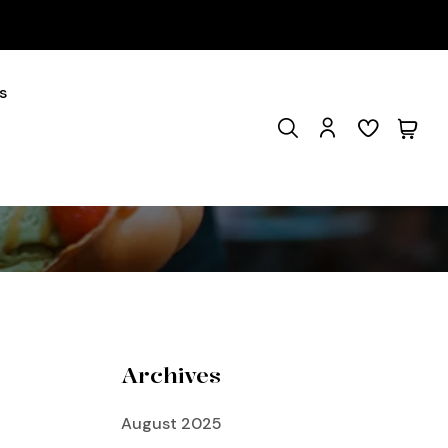
s
Archives
August 2025