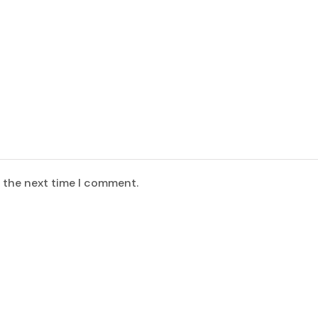
r the next time I comment.