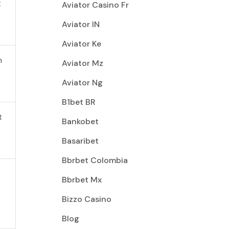
t
Aviator Casino Fr
Aviator IN
Aviator Ke
h
Aviator Mz
Aviator Ng
B1bet BR
t
Bankobet
Basaribet
Bbrbet Colombia
Bbrbet Mx
Bizzo Casino
Blog