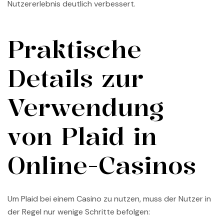
Nutzererlebnis deutlich verbessert.
Praktische
Details zur
Verwendung
von Plaid in
Online-Casinos
Um Plaid bei einem Casino zu nutzen, muss der Nutzer in
der Regel nur wenige Schritte befolgen: