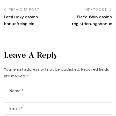
PREVIOUS POST
NEXT POST
LetsLucky casino
PlaYouWin casino
bonusfreispiele
registrierungsbonus
Leave A Reply
Your email address will not be published.
Required fields
are marked
*