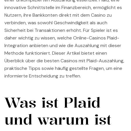
innovative Schnittstelle im Finanzbereich, ermöglicht es
Nutzern, ihre Bankkonten direkt mit dem Casino zu
verbinden, was sowohl Geschwindigkeit als auch
Sicherheit bei Transaktionen erhöht. Für Spieler ist es
daher wichtig zu wissen, welche Online-Casinos Plaid-
Integration anbieten und wie die Auszahlung mit dieser
Methode funktioniert. Dieser Artikel bietet einen
Überblick über die besten Casinos mit Plaid-Auszahlung,
praktische Tipps sowie häufig gestellte Fragen, um eine
informierte Entscheidung zu treffen.
Was ist Plaid
und warum ist