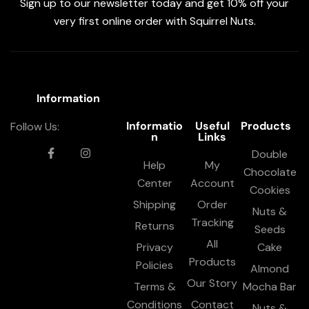
Sign up to our newsletter today and get 10% off your
very first online order with Squirrel Nuts.
Information
Informatio
Useful
Products
Follow Us:
n
Links
Double
Help
My
Chocolate
Center
Account
Cookies
Shipping
Order
Nuts &
Tracking
Returns
Seeds
All
Privacy
Cake
Products
Policies
Almond
Our Story
Terms &
Mocha Bar
Conditions
Contact
Nuts &