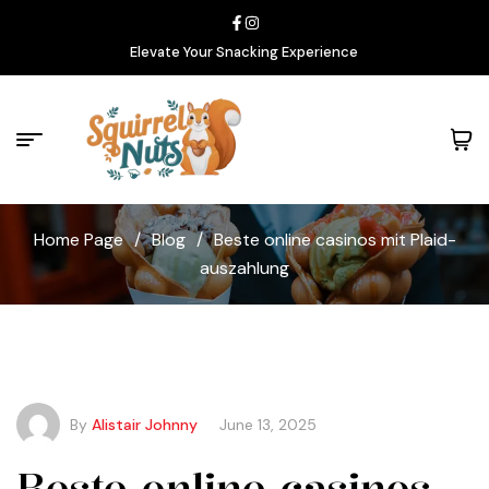
Elevate Your Snacking Experience
Home Page
/
Blog
/
Beste online casinos mit Plaid-
auszahlung
By
Alistair Johnny
June 13, 2025
Beste online casinos