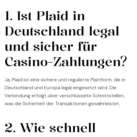
1. Ist Plaid in
Deutschland legal
und sicher für
Casino-Zahlungen?
Ja, Plaid ist eine sichere und regulierte Plattform, die in
Deutschland und Europa legal eingesetzt wird. Die
Verbindung erfolgt über verschlüsselte Schnittstellen,
was die Sicherheit der Transaktionen gewährleistet.
2. Wie schnell