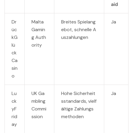
aid
Dr
Malta
Breites Spielang
Ja
üc
Gamin
ebot, schnelle A
kG
g Auth
uszahlungen
lü
ority
ck
Ca
sin
o
Lu
UK Ga
Hohe Sicherheit
Ja
ck
mbling
sstandards, vielf
yF
Commi
ältige Zahlungs
rid
ssion
methoden
ay