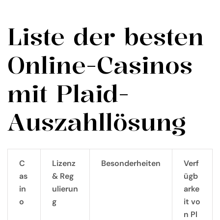
Liste der besten
Online-Casinos
mit Plaid-
Auszahllösung
C
Lizenz
Besonderheiten
Verf
as
& Reg
ügb
in
ulierun
arke
o
g
it vo
n Pl