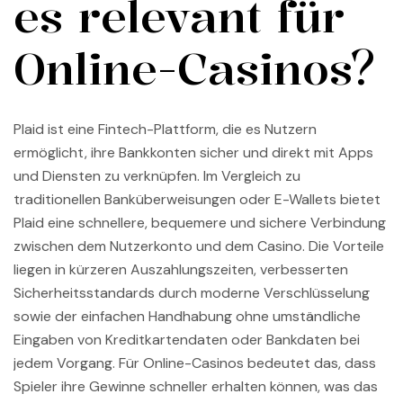
es relevant für
Online-Casinos?
Plaid ist eine Fintech-Plattform, die es Nutzern
ermöglicht, ihre Bankkonten sicher und direkt mit Apps
und Diensten zu verknüpfen. Im Vergleich zu
traditionellen Banküberweisungen oder E-Wallets bietet
Plaid eine schnellere, bequemere und sichere Verbindung
zwischen dem Nutzerkonto und dem Casino. Die Vorteile
liegen in kürzeren Auszahlungszeiten, verbesserten
Sicherheitsstandards durch moderne Verschlüsselung
sowie der einfachen Handhabung ohne umständliche
Eingaben von Kreditkartendaten oder Bankdaten bei
jedem Vorgang. Für Online-Casinos bedeutet das, dass
Spieler ihre Gewinne schneller erhalten können, was das