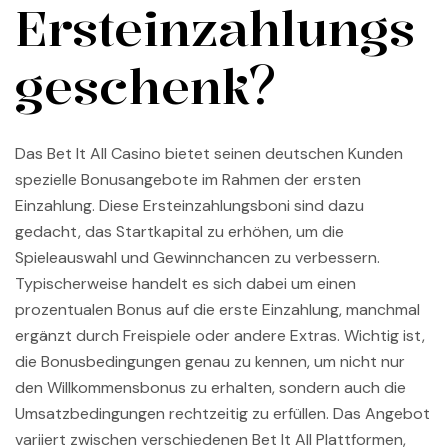
Ersteinzahlungs
geschenk?
Das Bet It All Casino bietet seinen deutschen Kunden
spezielle Bonusangebote im Rahmen der ersten
Einzahlung. Diese Ersteinzahlungsboni sind dazu
gedacht, das Startkapital zu erhöhen, um die
Spieleauswahl und Gewinnchancen zu verbessern.
Typischerweise handelt es sich dabei um einen
prozentualen Bonus auf die erste Einzahlung, manchmal
ergänzt durch Freispiele oder andere Extras. Wichtig ist,
die Bonusbedingungen genau zu kennen, um nicht nur
den Willkommensbonus zu erhalten, sondern auch die
Umsatzbedingungen rechtzeitig zu erfüllen. Das Angebot
variiert zwischen verschiedenen Bet It All Plattformen,