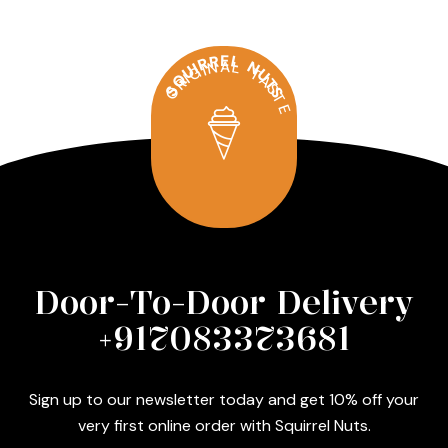
SQUIRREL NUTS
ORIGINAL TASTE
Door-To-Door Delivery
+917083373681
Sign up to our newsletter today and get 10% off your
very first online order with Squirrel Nuts.