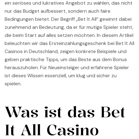
ein seriöses und lukratives Angebot zu wählen, das nicht
nur das Budget aufbessert, sondern auch faire
Bedingungen bietet. Der Begriff „Bet It All“ gewinnt dabei
zunehmend an Bedeutung, da er für mutige Spieler steht,
die beim Start auf alles setzen möchten. In diesem Artikel
beleuchten wir das Ersteinzahlungsgeschenk bei Bet It All
Casinos in Deutschland, zeigen konkrete Beispiele und
geben praktische Tipps, um das Beste aus dem Bonus
herauszuholen. Für Neueinsteiger und erfahrene Spieler
ist dieses Wissen essenziell, um klug und sicher zu
spielen.
Was ist das Bet
It All Casino