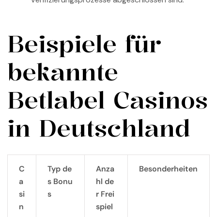
Beispiele für
bekannte
Betlabel Casinos
in Deutschland
C
Typ de
Anza
Besonderheiten
a
s Bonu
hl de
si
s
r Frei
n
spiel