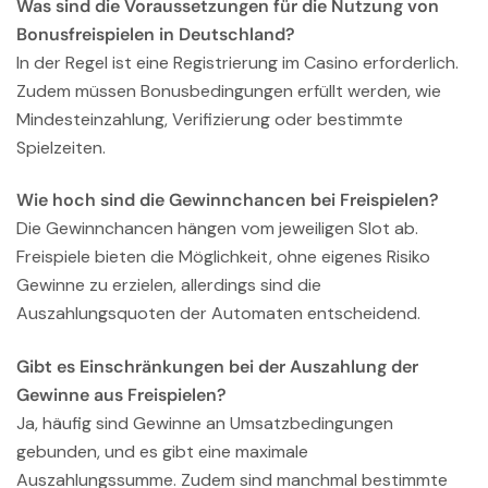
Was sind die Voraussetzungen für die Nutzung von
Bonusfreispielen in Deutschland?
In der Regel ist eine Registrierung im Casino erforderlich.
Zudem müssen Bonusbedingungen erfüllt werden, wie
Mindesteinzahlung, Verifizierung oder bestimmte
Spielzeiten.
Wie hoch sind die Gewinnchancen bei Freispielen?
Die Gewinnchancen hängen vom jeweiligen Slot ab.
Freispiele bieten die Möglichkeit, ohne eigenes Risiko
Gewinne zu erzielen, allerdings sind die
Auszahlungsquoten der Automaten entscheidend.
Gibt es Einschränkungen bei der Auszahlung der
Gewinne aus Freispielen?
Ja, häufig sind Gewinne an Umsatzbedingungen
gebunden, und es gibt eine maximale
Auszahlungssumme. Zudem sind manchmal bestimmte