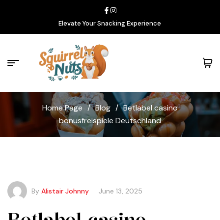
Elevate Your Snacking Experience
Home Page
/
Blog
/
Betlabel casino
bonusfreispiele Deutschland
By
Alistair Johnny
June 13, 2025
Betlabel casino