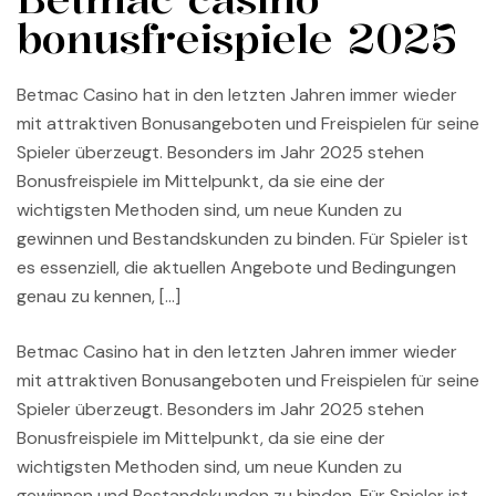
bonusfreispiele 2025
Betmac Casino hat in den letzten Jahren immer wieder
mit attraktiven Bonusangeboten und Freispielen für seine
Spieler überzeugt. Besonders im Jahr 2025 stehen
Bonusfreispiele im Mittelpunkt, da sie eine der
wichtigsten Methoden sind, um neue Kunden zu
gewinnen und Bestandskunden zu binden. Für Spieler ist
es essenziell, die aktuellen Angebote und Bedingungen
genau zu kennen, […]
Betmac Casino hat in den letzten Jahren immer wieder
mit attraktiven Bonusangeboten und Freispielen für seine
Spieler überzeugt. Besonders im Jahr 2025 stehen
Bonusfreispiele im Mittelpunkt, da sie eine der
wichtigsten Methoden sind, um neue Kunden zu
gewinnen und Bestandskunden zu binden. Für Spieler ist