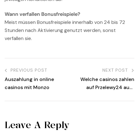
Wann verfallen Bonusfreispiele?
Meist müssen Bonusfreispiele innerhalb von 24 bis 72
Stunden nach Aktivierung genutzt werden, sonst
verfallen sie.
PREVIOUS POST
NEXT POST
Auszahlung in online
Welche casinos zahlen
casinos mit Monzo
auf Przelewy24 aus?
2025
Leave A Reply