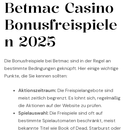
Betmac Casino
Bonusfreispiele
n 2025
Die Bonusfreispiele bei Betmac sind in der Regel an
bestimmte Bedingungen geknüpft. Hier einige wichtige
Punkte, die Sie kennen sollten:
Aktionszeitraum:
Die Freispielangebote sind
meist zeitlich begrenzt. Es lohnt sich, regelmäßig
die Aktionen auf der Website zu prüfen.
Spielauswahl:
Die Freispiele sind oft auf
bestimmte Spielautomaten beschränkt, meist
bekannte Titel wie Book of Dead, Starburst oder