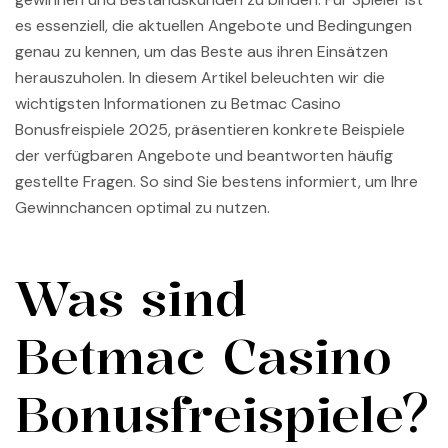
es essenziell, die aktuellen Angebote und Bedingungen
genau zu kennen, um das Beste aus ihren Einsätzen
herauszuholen. In diesem Artikel beleuchten wir die
wichtigsten Informationen zu Betmac Casino
Bonusfreispiele 2025, präsentieren konkrete Beispiele
der verfügbaren Angebote und beantworten häufig
gestellte Fragen. So sind Sie bestens informiert, um Ihre
Gewinnchancen optimal zu nutzen.
Was sind
Betmac Casino
Bonusfreispiele?