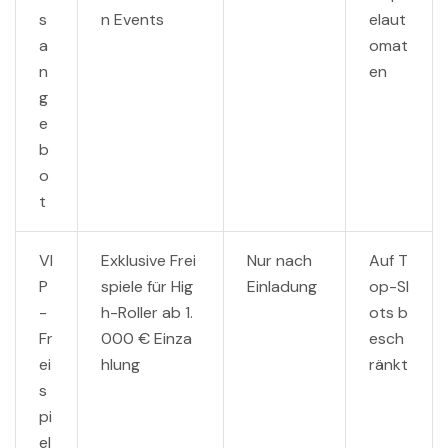
s
n Events
elaut
a
omat
n
en
g
e
b
o
t
VI
Exklusive Frei
Nur nach
Auf T
P
spiele für Hig
Einladung
op-Sl
-
h-Roller ab 1.
ots b
Fr
000 € Einza
esch
ei
hlung
ränkt
s
pi
el