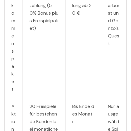
k
zahlung (5
lung ab 2
arbur
o
0% Bonus plu
0 €
st un
m
s Freispielpak
d Go
m
et)
nzo’s
e
Ques
n
t
s
p
a
k
e
t
A
20 Freispiele
Bis Ende d
Nur a
kt
für bestehen
es Monat
usge
io
de Kunden b
s
wählt
n
ei monatliche
e Spi