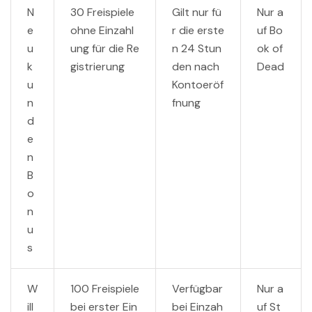
N
30 Freispiele
Gilt nur fü
Nur a
e
ohne Einzahl
r die erste
uf Bo
u
ung für die Re
n 24 Stun
ok of
k
gistrierung
den nach
Dead
u
Kontoeröf
n
fnung
d
e
n
B
o
n
u
s
W
100 Freispiele
Verfügbar
Nur a
ill
bei erster Ein
bei Einzah
uf St