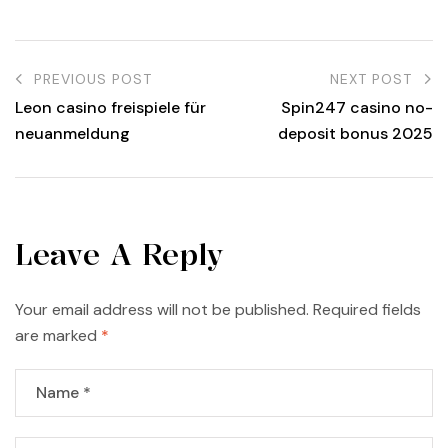
PREVIOUS POST
NEXT POST
Leon casino freispiele für
Spin247 casino no-
neuanmeldung
deposit bonus 2025
Leave A Reply
Your email address will not be published.
Required fields
are marked
*