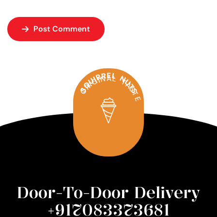
Post Comment
SQUIRREL NUTS
ORIGINAL TASTE
Door-To-Door Delivery
+917083373681