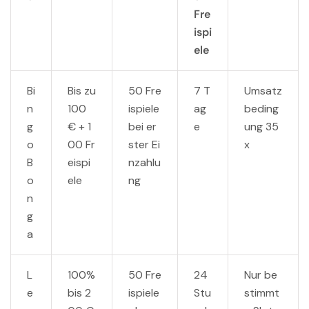
Fre
ispi
ele
Bi
Bis zu
50 Fre
7 T
Umsatz
n
100
ispiele
ag
beding
g
€ + 1
bei er
e
ung 35
o
00 Fr
ster Ei
x
B
eispi
nzahlu
o
ele
ng
n
g
a
L
100%
50 Fre
24
Nur be
e
bis 2
ispiele
Stu
stimmt