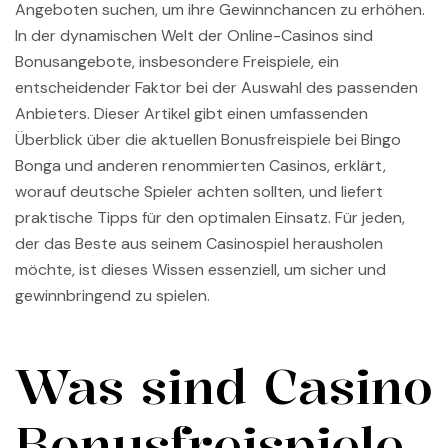
Angeboten suchen, um ihre Gewinnchancen zu erhöhen.
In der dynamischen Welt der Online-Casinos sind
Bonusangebote, insbesondere Freispiele, ein
entscheidender Faktor bei der Auswahl des passenden
Anbieters. Dieser Artikel gibt einen umfassenden
Überblick über die aktuellen Bonusfreispiele bei Bingo
Bonga und anderen renommierten Casinos, erklärt,
worauf deutsche Spieler achten sollten, und liefert
praktische Tipps für den optimalen Einsatz. Für jeden,
der das Beste aus seinem Casinospiel herausholen
möchte, ist dieses Wissen essenziell, um sicher und
gewinnbringend zu spielen.
Was sind Casino
Bonusfreispiele