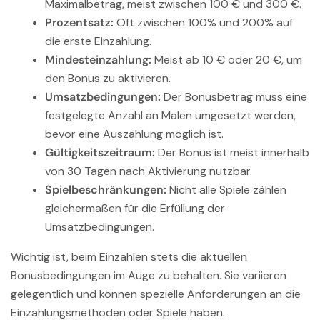
Maximalbetrag, meist zwischen 100 € und 300 €.
Prozentsatz:
Oft zwischen 100% und 200% auf
die erste Einzahlung.
Mindesteinzahlung:
Meist ab 10 € oder 20 €, um
den Bonus zu aktivieren.
Umsatzbedingungen:
Der Bonusbetrag muss eine
festgelegte Anzahl an Malen umgesetzt werden,
bevor eine Auszahlung möglich ist.
Gültigkeitszeitraum:
Der Bonus ist meist innerhalb
von 30 Tagen nach Aktivierung nutzbar.
Spielbeschränkungen:
Nicht alle Spiele zählen
gleichermaßen für die Erfüllung der
Umsatzbedingungen.
Wichtig ist, beim Einzahlen stets die aktuellen
Bonusbedingungen im Auge zu behalten. Sie variieren
gelegentlich und können spezielle Anforderungen an die
Einzahlungsmethoden oder Spiele haben.