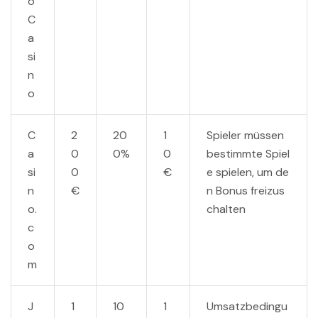
o
C
a
si
n
o
C
2
20
1
Spieler müssen
a
0
0%
0
bestimmte Spiel
si
0
€
e spielen, um de
n
€
n Bonus freizus
o.
chalten
c
o
m
J
1
10
1
Umsatzbedingu