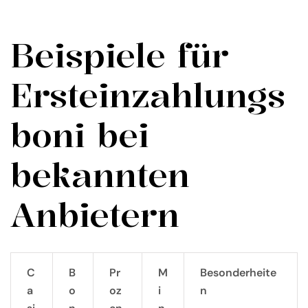
Beispiele für
Ersteinzahlungs
boni bei
bekannten
Anbietern
C
B
Pr
M
Besonderheite
a
o
oz
i
n