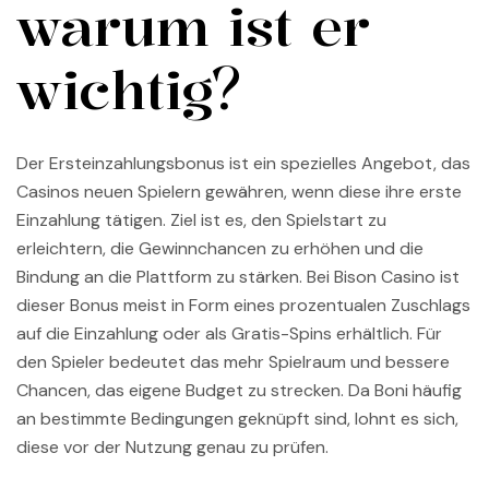
warum ist er
wichtig?
Der Ersteinzahlungsbonus ist ein spezielles Angebot, das
Casinos neuen Spielern gewähren, wenn diese ihre erste
Einzahlung tätigen. Ziel ist es, den Spielstart zu
erleichtern, die Gewinnchancen zu erhöhen und die
Bindung an die Plattform zu stärken. Bei Bison Casino ist
dieser Bonus meist in Form eines prozentualen Zuschlags
auf die Einzahlung oder als Gratis-Spins erhältlich. Für
den Spieler bedeutet das mehr Spielraum und bessere
Chancen, das eigene Budget zu strecken. Da Boni häufig
an bestimmte Bedingungen geknüpft sind, lohnt es sich,
diese vor der Nutzung genau zu prüfen.