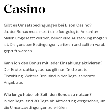
Casino
Gibt es Umsatzbedingungen bei Bison Casino?
Ja, der Bonus muss meist eine festgelegte Anzahl an
Malen umgesetzt werden, bevor eine Auszahlung möglich
ist. Die genauen Bedingungen variieren und sollten vorab
geprüft werden.
Kann ich den Bonus mit jeder Einzahlung aktivieren?
Der Ersteinzahlungsbonus gilt nur für die erste
Einzahlung. Weitere Boni sind in der Regel separate
Angebote.
Wie lange habe ich Zeit, den Bonus zu nutzen?
In der Regel sind 30 Tage ab Aktivierung vorgesehen, um
die Umsatzbedingungen zu erfüllen.