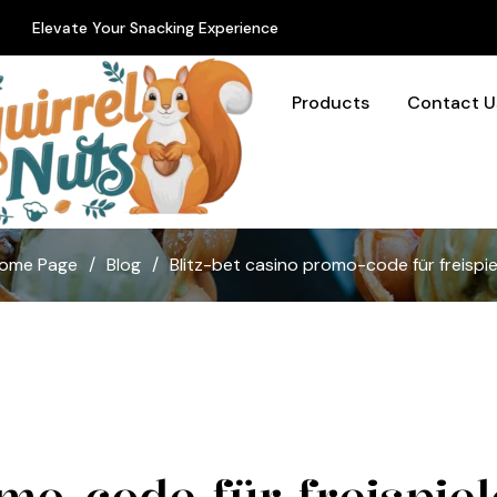
Elevate Your Snacking Experience
Products
Contact U
ome Page
/
Blog
/
Blitz-bet casino promo-code für freispie
omo-code für freispiel