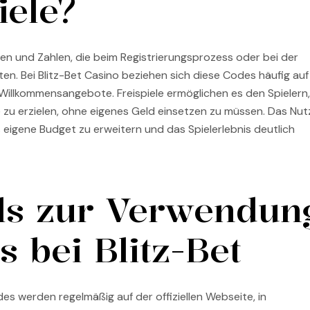
iele?
n und Zahlen, die beim Registrierungsprozess oder bei der
en. Bei Blitz-Bet Casino beziehen sich diese Codes häufig auf
Willkommensangebote. Freispiele ermöglichen es den Spielern,
zu erzielen, ohne eigenes Geld einsetzen zu müssen. Das Nu
 eigene Budget zu erweitern und das Spielerlebnis deutlich
ils zur Verwendun
 bei Blitz-Bet
es werden regelmäßig auf der offiziellen Webseite, in