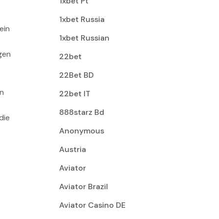
1xbet Pt
1xbet Russia
ein
1xbet Russian
gen
22bet
22Bet BD
en
22bet IT
888starz Bd
die
Anonymous
Austria
Aviator
Aviator Brazil
Aviator Casino DE