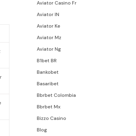
Aviator Casino Fr
Aviator IN
Aviator Ke
Aviator Mz
Aviator Ng
z
B1bet BR
Bankobet
r
Basaribet
Bbrbet Colombia
e
Bbrbet Mx
Bizzo Casino
Blog