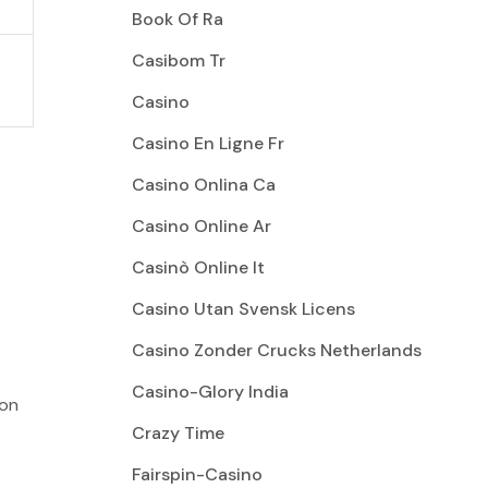
Book Of Ra
Casibom Tr
Casino
Casino En Ligne Fr
Casino Onlina Ca
Casino Online Ar
Casinò Online It
Casino Utan Svensk Licens
Casino Zonder Crucks Netherlands
Casino-Glory India
ion
Crazy Time
Fairspin-Casino