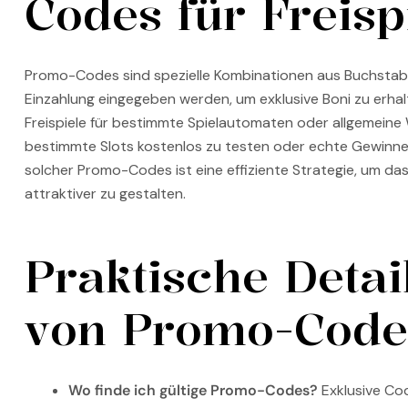
Codes für Freisp
Promo-Codes sind spezielle Kombinationen aus Buchstabe
Einzahlung eingegeben werden, um exklusive Boni zu erhalt
Freispiele für bestimmte Spielautomaten oder allgemeine 
bestimmte Slots kostenlos zu testen oder echte Gewinne 
solcher Promo-Codes ist eine effiziente Strategie, um das
attraktiver zu gestalten.
Praktische Deta
von Promo-Codes
Wo finde ich gültige Promo-Codes?
Exklusive Cod