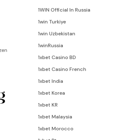
1WIN Official In Russia
1win Turkiye
1win Uzbekistan
1winRussia
tzen
1xbet Casino BD
1xbet Casino French
1xbet India
g
1xbet Korea
1xbet KR
1xbet Malaysia
1xbet Morocco