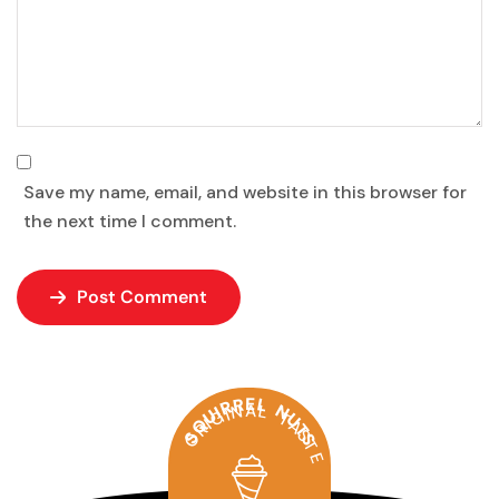
Save my name, email, and website in this browser for
the next time I comment.
Post Comment
SQUIRREL NUTS
ORIGINAL TASTE