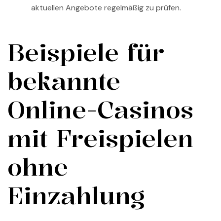
aktuellen Angebote regelmäßig zu prüfen.
Beispiele für
bekannte
Online-Casinos
mit Freispielen
ohne
Einzahlung