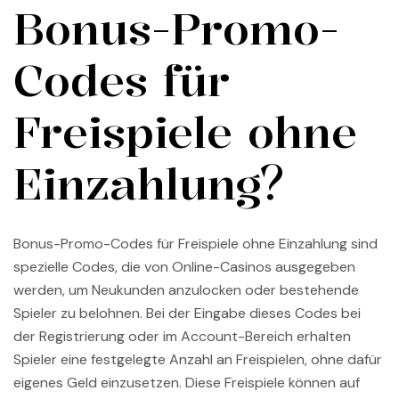
Bonus-Promo-
Codes für
Freispiele ohne
Einzahlung?
Bonus-Promo-Codes für Freispiele ohne Einzahlung sind
spezielle Codes, die von Online-Casinos ausgegeben
werden, um Neukunden anzulocken oder bestehende
Spieler zu belohnen. Bei der Eingabe dieses Codes bei
der Registrierung oder im Account-Bereich erhalten
Spieler eine festgelegte Anzahl an Freispielen, ohne dafür
eigenes Geld einzusetzen. Diese Freispiele können auf