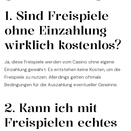
1. Sind Freispiele
ohne Einzahlung
wirklich kostenlos?
Ja, diese Freispiele werden vom Casino ohne eigene
Einzahlung gewährt. Es entstehen keine Kosten, um die
Freispiele zu nutzen. Allerdings gelten oftmals
Bedingungen für die Auszahlung eventueller Gewinne.
2. Kann ich mit
Freispielen echtes