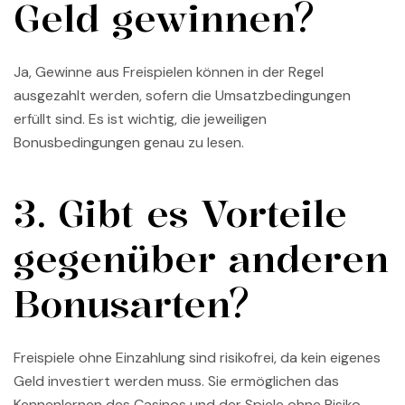
Geld gewinnen?
Ja, Gewinne aus Freispielen können in der Regel
ausgezahlt werden, sofern die Umsatzbedingungen
erfüllt sind. Es ist wichtig, die jeweiligen
Bonusbedingungen genau zu lesen.
3. Gibt es Vorteile
gegenüber anderen
Bonusarten?
Freispiele ohne Einzahlung sind risikofrei, da kein eigenes
Geld investiert werden muss. Sie ermöglichen das
Kennenlernen des Casinos und der Spiele ohne Risiko.