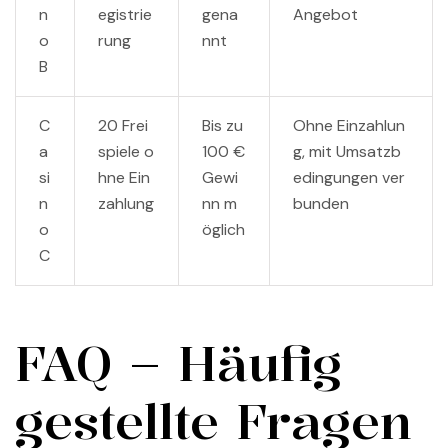
n
egistrie
gena
Angebot
o
rung
nnt
B
C
20 Frei
Bis zu
Ohne Einzahlun
a
spiele o
100 €
g, mit Umsatzb
si
hne Ein
Gewi
edingungen ver
n
zahlung
nn m
bunden
o
öglich
C
FAQ – Häufig
gestellte Fragen