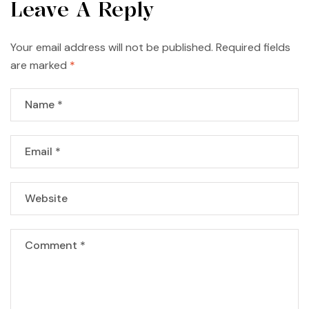
Leave A Reply
Your email address will not be published.
Required fields
are marked
*