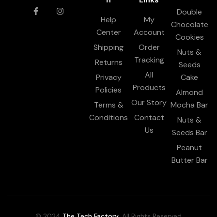
Double
Help
My
Chocolate
Center
Account
Cookies
Shipping
Order
Nuts &
Tracking
Returns
Seeds
All
Privacy
Cake
Products
Policies
Almond
Our Story
Terms &
Mocha Bar
Conditions
Contact
Nuts &
Us
Seeds Bar
Peanut
Butter Bar
© 2024
The Tech Factory
. All Rights Reserved