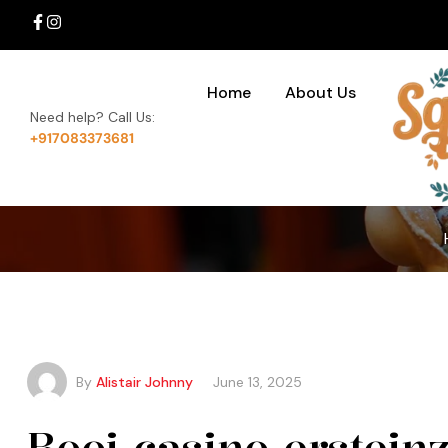
Home
About Us
Need help? Call Us:
+917083373681
By
Alistair Johnny
June 13, 2025
Booi casino erstei