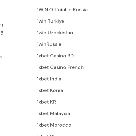
1WIN Official In Russia
1win Turkiye
rt
1win Uzbekistan
25
1winRussia
1xbet Casino BD
da
1xbet Casino French
1xbet India
1xbet Korea
1xbet KR
1xbet Malaysia
1xbet Morocco