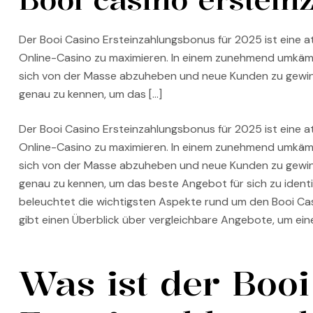
Der Booi Casino Ersteinzahlungsbonus für 2025 ist eine att
Online-Casino zu maximieren. In einem zunehmend umkäm
sich von der Masse abzuheben und neue Kunden zu gewinnen
genau zu kennen, um das […]
Der Booi Casino Ersteinzahlungsbonus für 2025 ist eine att
Online-Casino zu maximieren. In einem zunehmend umkäm
sich von der Masse abzuheben und neue Kunden zu gewinnen
genau zu kennen, um das beste Angebot für sich zu identi
beleuchtet die wichtigsten Aspekte rund um den Booi Cas
gibt einen Überblick über vergleichbare Angebote, um eine
Was ist der Booi