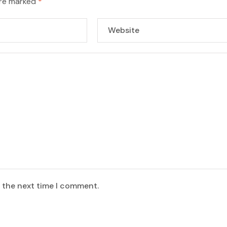
are marked
*
r the next time I comment.