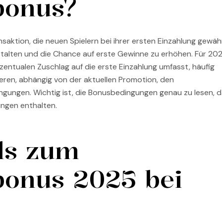
bonus?
saktion, die neuen Spielern bei ihrer ersten Einzahlung gewäh
gestalten und die Chance auf erste Gewinne zu erhöhen. Für 20
ozentualen Zuschlag auf die erste Einzahlung umfasst, häufig
ieren, abhängig von der aktuellen Promotion, den
ungen. Wichtig ist, die Bonusbedingungen genau zu lesen, 
ngen enthalten.
ils zum
bonus 2025 bei