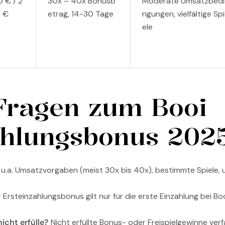
0 € / 2
30x – 40x Bonusb
Moderate Umsatzbedi
 €
etrag, 14-30 Tage
ngungen, vielfältige Spi
ele
Fragen zum Booi
ahlungsbonus 202
 u.a. Umsatzvorgaben (meist 30x bis 40x), bestimmte Spiele, 
 Ersteinzahlungsbonus gilt nur für die erste Einzahlung bei Bo
icht erfülle?
Nicht erfüllte Bonus- oder Freispielgewinne verf