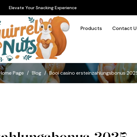
Elevate Your Snacking Experience
Products
Contact U
Home Page
/
Blog
/
Booi casino ersteinzahlungsbonus 202
nzahlungsbonus 2025