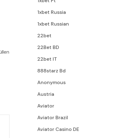
1xbet Pt
1xbet Russia
1xbet Russian
22bet
22Bet BD
llen
22bet IT
888starz Bd
Anonymous
Austria
Aviator
Aviator Brazil
Aviator Casino DE