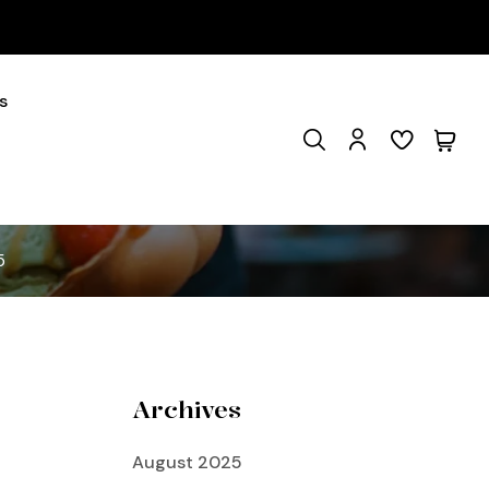
s
5
Archives
August 2025