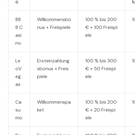
o
l
88
Willkommensbo
100 % bis 200
1
8 C
nus + Freispiele
€ + 100 Freispi
asi
ele
no
Le
Ersteinzahlung
100 % bis 300
1
oV
sbonus + Freis
€ + 50 Freispi
eg
piele
ele
as
Ca
Willkommenspa
100 % bis 200
1
su
ket
€ + 20 Freispi
mo
ele