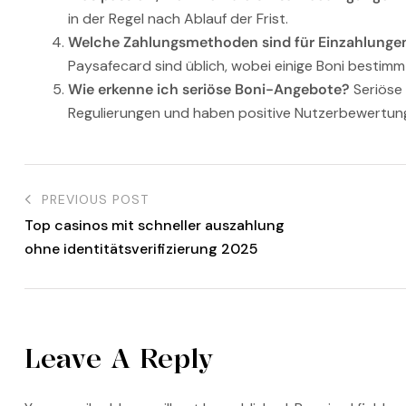
in der Regel nach Ablauf der Frist.
Welche Zahlungsmethoden sind für Einzahlunge
Paysafecard sind üblich, wobei einige Boni besti
Wie erkenne ich seriöse Boni-Angebote?
Seriöse 
Regulierungen und haben positive Nutzerbewertun
PREVIOUS POST
Top casinos mit schneller auszahlung
ohne identitätsverifizierung 2025
Leave A Reply