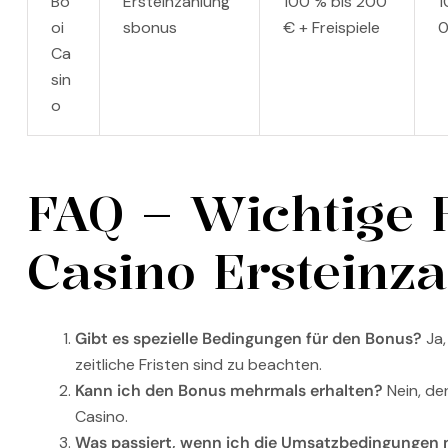
Bo
Ersteinzahlung
100 % bis 200
1
oi
sbonus
€ + Freispiele
0
Ca
sin
o
FAQ – Wichtige 
Casino Ersteinz
Gibt es spezielle Bedingungen für den Bonus?
Ja,
zeitliche Fristen sind zu beachten.
Kann ich den Bonus mehrmals erhalten?
Nein, der
Casino.
Was passiert, wenn ich die Umsatzbedingungen n