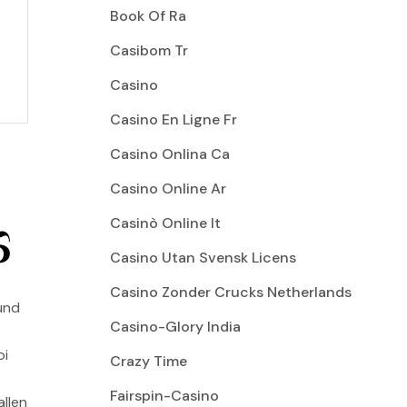
Book Of Ra
Casibom Tr
Casino
Casino En Ligne Fr
Casino Onlina Ca
Casino Online Ar
Casinò Online It
5
Casino Utan Svensk Licens
Casino Zonder Crucks Netherlands
und
Casino-Glory India
oi
Crazy Time
Fairspin-Casino
allen