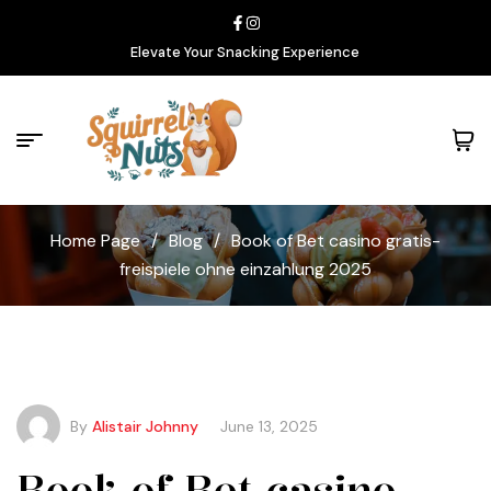
Elevate Your Snacking Experience
Home Page
/
Blog
/
Book of Bet casino gratis-
freispiele ohne einzahlung 2025
By
Alistair Johnny
June 13, 2025
Book of Bet casino