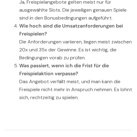
Ja, Freispielangebote gelten meist nur für
ausgewählte Slots. Die jeweiligen genauen Spiele
sind in den Bonusbedingungen aufgeführt.
Wie hoch sind die Umsatzanforderungen bei
Freispielen?
Die Anforderungen variieren, liegen meist zwischen
20x und 35x der Gewinne. Es ist wichtig, die
Bedingungen vorab zu prüfen.
Was passiert, wenn ich die Frist für die
Freispielaktion verpasse?
Das Angebot verfällt meist, und man kann die
Freispiele nicht mehr in Anspruch nehmen. Es lohnt
sich, rechtzeitig zu spielen.