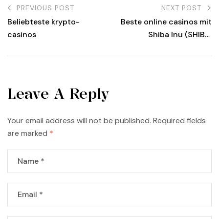
PREVIOUS POST
NEXT POST
Beliebteste krypto-
Beste online casinos mit
casinos
Shiba Inu (SHIB)-
auszahlung
Leave A Reply
Your email address will not be published.
Required fields
are marked
*