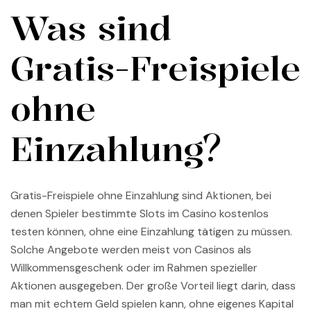
Was sind
Gratis-Freispiele
ohne
Einzahlung?
Gratis-Freispiele ohne Einzahlung sind Aktionen, bei
denen Spieler bestimmte Slots im Casino kostenlos
testen können, ohne eine Einzahlung tätigen zu müssen.
Solche Angebote werden meist von Casinos als
Willkommensgeschenk oder im Rahmen spezieller
Aktionen ausgegeben. Der große Vorteil liegt darin, dass
man mit echtem Geld spielen kann, ohne eigenes Kapital