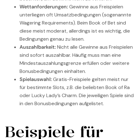
Wettanforderungen:
Gewinne aus Freispielen
unterliegen oft Umsatzbedingungen (sogenannte
Wagering Requirements). Beim Book of Bet sind
diese meist moderat, allerdings ist es wichtig, die
Bedingungen genau zu lesen.
Auszahlbarkeit:
Nicht alle Gewinne aus Freispielen
sind sofort auszahlbar. Häufig muss man eine
Mindestauszahlungsgrenze erfüllen oder weitere
Bonusbedingungen einhalten.
Spielauswahl:
Gratis-Freispiele gelten meist nur
für bestimmte Slots, z.B. die beliebten Book of Ra
oder Lucky Lady’s Charm. Die jeweiligen Spiele sind
in den Bonusbedingungen aufgelistet.
Beispiele für