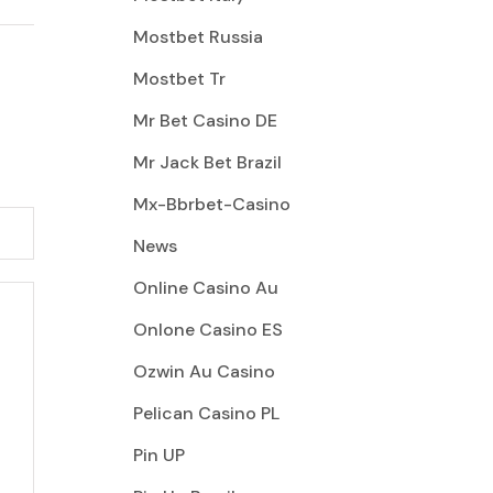
Mostbet Russia
Mostbet Tr
Mr Bet Casino DE
Mr Jack Bet Brazil
Mx-Bbrbet-Casino
News
Online Casino Au
Onlone Casino ES
Ozwin Au Casino
Pelican Casino PL
Pin UP