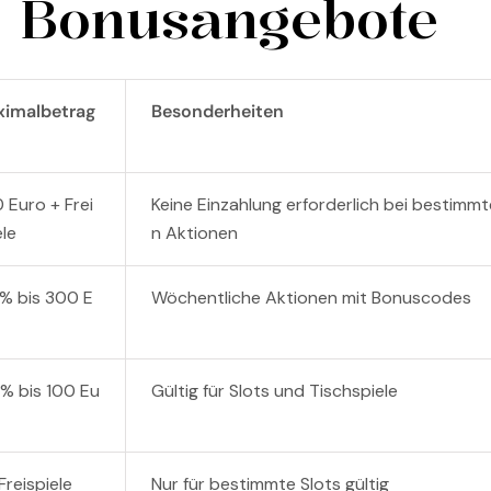
e Bonusangebote
imalbetrag
Besonderheiten
 Euro + Frei
Keine Einzahlung erforderlich bei bestimmt
ele
n Aktionen
% bis 300 E
Wöchentliche Aktionen mit Bonuscodes
% bis 100 Eu
Gültig für Slots und Tischspiele
Freispiele
Nur für bestimmte Slots gültig