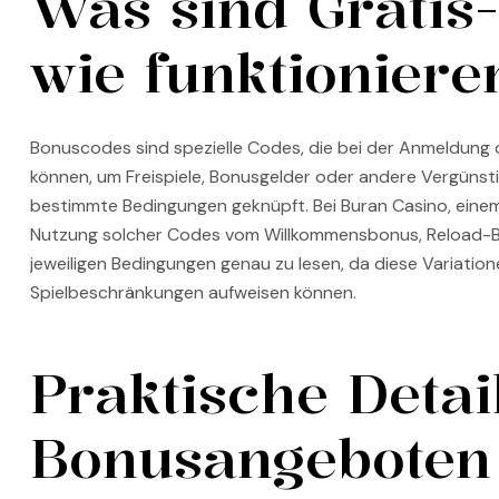
Was sind Gratis
wie funktioniere
Bonuscodes sind spezielle Codes, die bei der Anmeldung
können, um Freispiele, Bonusgelder oder andere Vergünstig
bestimmte Bedingungen geknüpft. Bei Buran Casino, einem
Nutzung solcher Codes vom Willkommensbonus, Reload-Boni 
jeweiligen Bedingungen genau zu lesen, da diese Variati
Spielbeschränkungen aufweisen können.
Praktische Detai
Bonusangeboten 