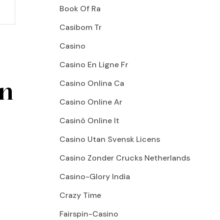
Book Of Ra
Casibom Tr
Casino
Casino En Ligne Fr
in
Casino Onlina Ca
Casino Online Ar
Casinò Online It
Casino Utan Svensk Licens
Casino Zonder Crucks Netherlands
Casino-Glory India
Crazy Time
Fairspin-Casino