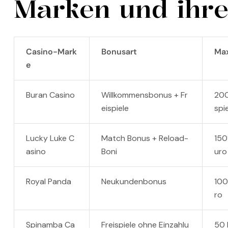
Marken und ihr
Casino-Mark
Bonusart
Max
e
Buran Casino
Willkommensbonus + Fr
200
eispiele
spi
Lucky Luke C
Match Bonus + Reload-
150
asino
Boni
uro
Royal Panda
Neukundenbonus
100
ro
Spinamba Ca
Freispiele ohne Einzahlu
50 