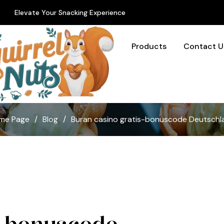
Elevate Your Snacking Experience
Products
Contact U
me Page
/
Blog
/
Buran casino gratis-bonuscode Deutschl
s-bonuscode