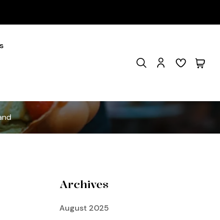
s
and
Archives
August 2025