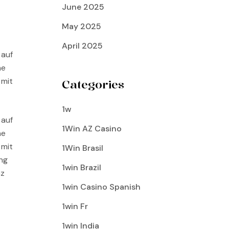
June 2025
May 2025
April 2025
 auf
ne
 mit
Categories
1w
 auf
1Win AZ Casino
ne
 mit
1Win Brasil
ng
1win Brazil
nz
1win Casino Spanish
1win Fr
1win India