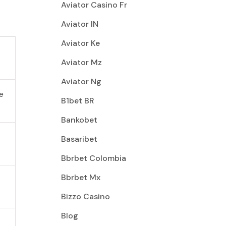
Aviator Casino Fr
Aviator IN
Aviator Ke
Aviator Mz
Aviator Ng
e
B1bet BR
Bankobet
Basaribet
Bbrbet Colombia
Bbrbet Mx
Bizzo Casino
Blog