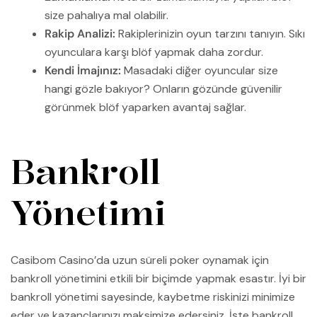
size pahalıya mal olabilir.
Rakip Analizi:
Rakiplerinizin oyun tarzını tanıyın. Sıkı
oyunculara karşı blöf yapmak daha zordur.
Kendi İmajınız:
Masadaki diğer oyuncular size
hangi gözle bakıyor? Onların gözünde güvenilir
görünmek blöf yaparken avantaj sağlar.
Bankroll
Yönetimi
Casibom Casino’da uzun süreli poker oynamak için
bankroll yönetimini etkili bir biçimde yapmak esastır. İyi bir
bankroll yönetimi sayesinde, kaybetme riskinizi minimize
eder ve kazançlarınızı maksimize edersiniz. İşte bankroll