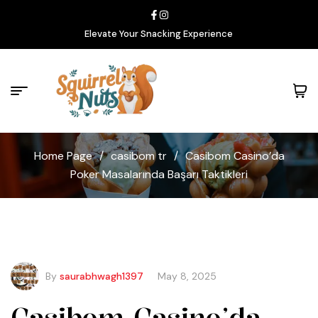
Elevate Your Snacking Experience
Home Page
/
casibom tr
/
Casibom Casino’da
Poker Masalarında Başarı Taktikleri
By
saurabhwagh1397
May 8, 2025
Casibom Casino’da