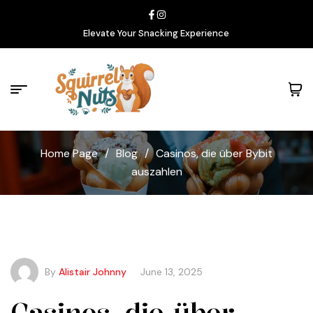
Elevate Your Snacking Experience
Home Page
/
Blog
/
Casinos, die über Bybit
auszahlen
By
Alistair Johnny
June 13, 2025
Casinos, die über