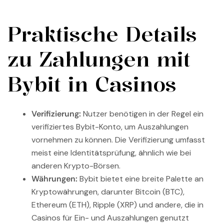
Praktische Details
zu Zahlungen mit
Bybit in Casinos
Verifizierung:
Nutzer benötigen in der Regel ein
verifiziertes Bybit-Konto, um Auszahlungen
vornehmen zu können. Die Verifizierung umfasst
meist eine Identitätsprüfung, ähnlich wie bei
anderen Krypto-Börsen.
Währungen:
Bybit bietet eine breite Palette an
Kryptowährungen, darunter Bitcoin (BTC),
Ethereum (ETH), Ripple (XRP) und andere, die in
Casinos für Ein- und Auszahlungen genutzt