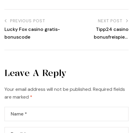
PREVIOUS POST
NEXT POST
Lucky Fox casino gratis-
Tipp24 casino
bonuscode
bonusfreispiele
Deutschland
Leave A Reply
Your email address will not be published.
Required fields
are marked
*