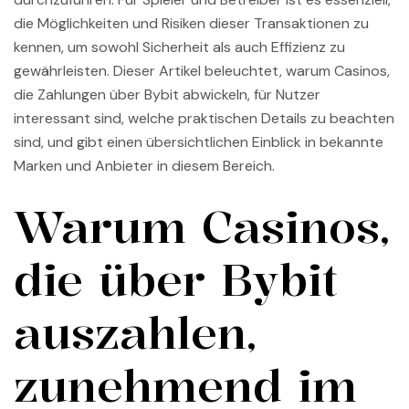
die Möglichkeiten und Risiken dieser Transaktionen zu
kennen, um sowohl Sicherheit als auch Effizienz zu
gewährleisten. Dieser Artikel beleuchtet, warum Casinos,
die Zahlungen über Bybit abwickeln, für Nutzer
interessant sind, welche praktischen Details zu beachten
sind, und gibt einen übersichtlichen Einblick in bekannte
Marken und Anbieter in diesem Bereich.
Warum Casinos,
die über Bybit
auszahlen,
zunehmend im