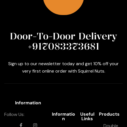
Door-To-Door Delivery
+917083373681
Sign up to our newsletter today and get 10% off your
very first online order with Squirrel Nuts.
Information
Informatio
Useful
Products
Follow Us:
n
Links
Double