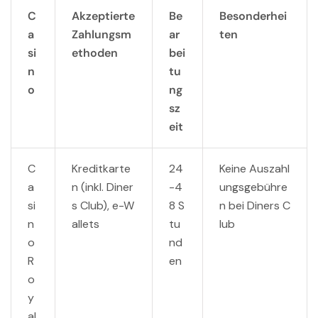
C
Akzeptierte
Be
Besonderhei
a
Zahlungsm
ar
ten
si
ethoden
bei
n
tu
o
ng
sz
eit
C
Kreditkarte
24
Keine Auszahl
a
n (inkl. Diner
-4
ungsgebühre
si
s Club), e-W
8 S
n bei Diners C
n
allets
tu
lub
o
nd
R
en
o
y
al