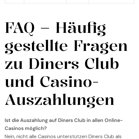
FAQ – Häufig
gestellte Fragen
zu Diners Club
und Casino-
Auszahlungen
Ist die Auszahlung auf Diners Club in allen Online-
Casinos möglich?
Nein, nicht alle Casinos unterstützen Diners Club als