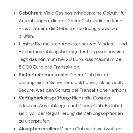
Gebühren:
Viele Casinos erheben eine Gebühr für
Auszahlungen, die bei Diners Club variieren kann.
Es ist ratsam, die Gebührenordnung vorab zu
prüfen.
Limits:
Die meisten Anbieter setzen Mindest- und
Höchstauszahlungsbeträge fest. Typischerweise
liegt das Minimum bei 20 Euro, das Maximum bei
5.000 Euro pro Transaktion.
Sicherheitsmerkmale:
Diners Club bietet
umfangreiche Sicherheitsfunktionen, inklusive 3D
Secure, was den Schutz bei Transaktionen erhöht.
Verfügbarkeitsprüfung:
Nicht alle Casinos
erlauben Auszahlungen auf Diners Club. Es lohnt
sich, vor der Registrierung die Zahlungsoptionen
zu überprüfen.
Akzeptanzstellen:
Diners Club wird weltweit an