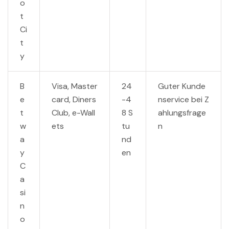
o
t
Ci
t
y
B
Visa, Master
24
Guter Kunde
e
card, Diners
-4
nservice bei Z
t
Club, e-Wall
8 S
ahlungsfrage
w
ets
tu
n
a
nd
y
en
C
a
si
n
o