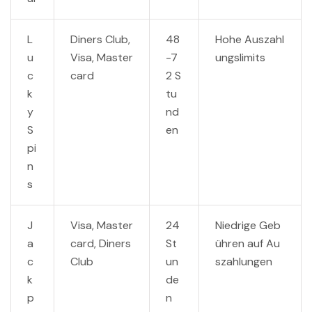
L
Diners Club,
48
Hohe Auszahl
u
Visa, Master
-7
ungslimits
c
card
2 S
k
tu
y
nd
S
en
pi
n
s
J
Visa, Master
24
Niedrige Geb
a
card, Diners
St
ühren auf Au
c
Club
un
szahlungen
k
de
p
n