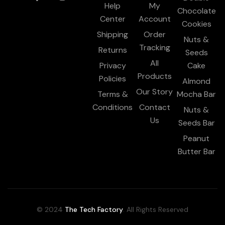
Help
My
Chocolate
Center
Account
Cookies
Shipping
Order
Nuts &
Tracking
Returns
Seeds
All
Privacy
Cake
Products
Policies
Almond
Our Story
Terms &
Mocha Bar
Conditions
Contact
Nuts &
Us
Seeds Bar
Peanut
Butter Bar
© 2024
The Tech Factory
. All Rights Reserved