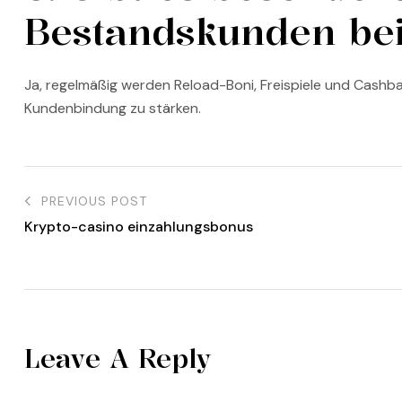
Bestandskunden be
Ja, regelmäßig werden Reload-Boni, Freispiele und Cash
Kundenbindung zu stärken.
PREVIOUS POST
Krypto-casino einzahlungsbonus
Leave A Reply