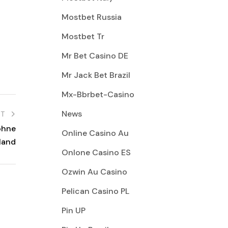
Mostbet Russia
Mostbet Tr
Mr Bet Casino DE
Mr Jack Bet Brazil
Mx-Bbrbet-Casino
News
ST
 ohne
Online Casino Au
land
Onlone Casino ES
Ozwin Au Casino
Pelican Casino PL
Pin UP