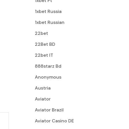
1xbet Pt
1xbet Russia
1xbet Russian
22bet
22Bet BD
22bet IT
888starz Bd
Anonymous
Austria
Aviator
Aviator Brazil
Aviator Casino DE