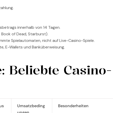
zahlung.
betrags innerhalb von 14 Tagen.
. Book of Dead, Starburst).
immte Spielautomaten, nicht auf Live-Casino-Spiele.
te, E-Wallets und Banküberweisung.
: Beliebte Casino-
us
Umsatzbeding
Besonderheiten
ungen