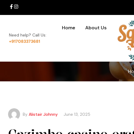
Home
About Us
Need help? Call Us:
+917083373681
Ho
By
Alistair Johnny
June 13, 2025
Cazimbo casino ers