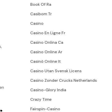
Book Of Ra
Casibom Tr
Casino
Casino En Ligne Fr
Casino Onlina Ca
,
Casino Online Ar
Casinò Online It
Casino Utan Svensk Licens
Casino Zonder Crucks Netherlands
ten
Casino-Glory India
Crazy Time
Fairspin-Casino