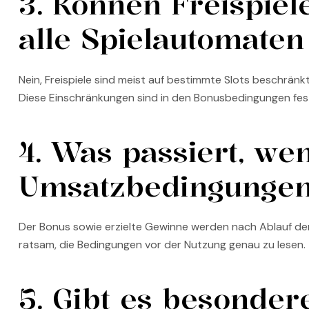
3. Können Freispiel
alle Spielautomaten
Nein, Freispiele sind meist auf bestimmte Slots beschränk
Diese Einschränkungen sind in den Bonusbedingungen fes
4. Was passiert, we
Umsatzbedingungen 
Der Bonus sowie erzielte Gewinne werden nach Ablauf der Fri
ratsam, die Bedingungen vor der Nutzung genau zu lesen.
5. Gibt es besonder