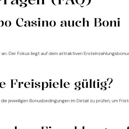
mbo Casino auch Boni
 an. Der Fokus liegt auf dem attraktiven Ersteinzahlungsbonus
e Freispiele gültig?
ig, die jeweiligen Bonusbedingungen im Detail zu prüfen, um Fris