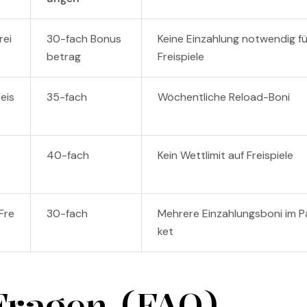
rei
30-fach Bonus
Keine Einzahlung notwendig fü
betrag
Freispiele
eis
35-fach
Wöchentliche Reload-Boni
40-fach
Kein Wettlimit auf Freispiele
Fre
30-fach
Mehrere Einzahlungsboni im P
ket
 Fragen (FAQ)