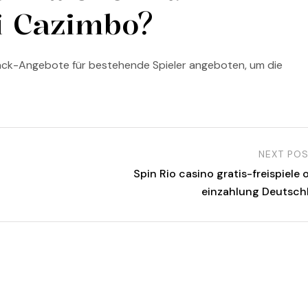
i Cazimbo?
back-Angebote für bestehende Spieler angeboten, um die
NEXT PO
Spin Rio casino gratis-freispiele
einzahlung Deutsch