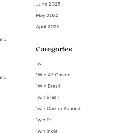
June 2025
May 2025
April 2025
ino
Categories
1w
1Win AZ Casino
ino
1Win Brasil
1win Brazil
1win Casino Spanish
1win Fr
1win India