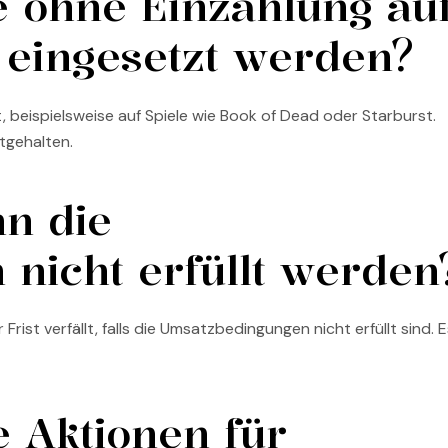
e ohne Einzahlung au
 eingesetzt werden?
t, beispielsweise auf Spiele wie Book of Dead oder Starburst.
tgehalten.
nn die
nicht erfüllt werden
st verfällt, falls die Umsatzbedingungen nicht erfüllt sind. E
e Aktionen für