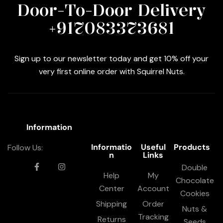
Door-To-Door Delivery
+917083373681
Sign up to our newsletter today and get 10% off your
very first online order with Squirrel Nuts.
Information
Informatio
Useful
Products
Follow Us:
n
Links
Double
Help
My
Chocolate
Center
Account
Cookies
Shipping
Order
Nuts &
Tracking
Returns
Seeds