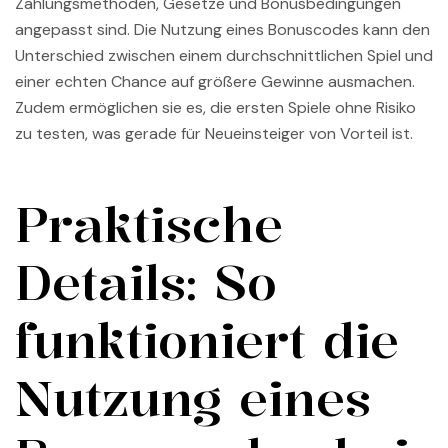
Zahlungsmethoden, Gesetze und Bonusbedingungen
angepasst sind. Die Nutzung eines Bonuscodes kann den
Unterschied zwischen einem durchschnittlichen Spiel und
einer echten Chance auf größere Gewinne ausmachen.
Zudem ermöglichen sie es, die ersten Spiele ohne Risiko
zu testen, was gerade für Neueinsteiger von Vorteil ist.
Praktische
Details: So
funktioniert die
Nutzung eines