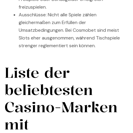
freizuspielen.
Ausschlüsse: Nicht alle Spiele zählen
gleichermaßen zum Erfüllen der
Umsatzbedingungen. Bei Cosmobet sind meist
Slots eher ausgenommen, während Tischspiele
strenger reglementiert sein können.
Liste der
beliebtesten
Casino-Marken
mit