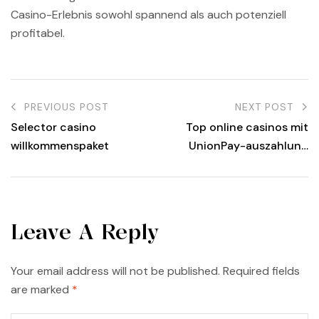
Casino-Erlebnis sowohl spannend als auch potenziell
profitabel.
PREVIOUS POST
NEXT POST
Selector casino
Top online casinos mit
willkommenspaket
UnionPay-auszahlung
2025
Leave A Reply
Your email address will not be published.
Required fields
are marked
*