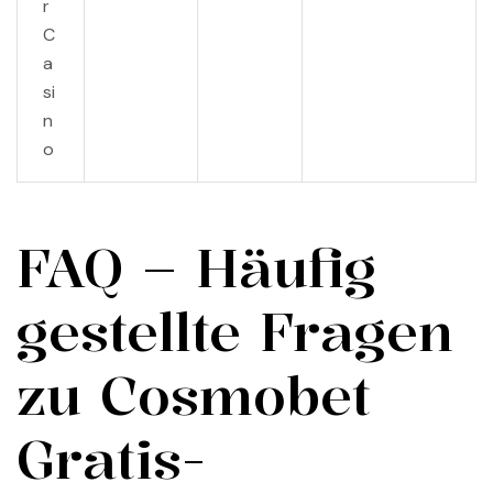
r
C
a
si
n
o
FAQ – Häufig
gestellte Fragen
zu Cosmobet
Gratis-