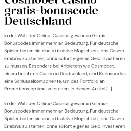
gratis-bonuscode
Deutschland
In der Welt der Online-Casinos gewinnen Gratis-
Bonuscodes immer mehr an Bedeutung. Für deutsche
Spieler bieten sie eine attraktive Möglichkeit, das Casino-
Erlebnis zu starten, ohne sofort eigenes Geld investieren
zu müssen. Besonders bei Anbietern wie Cosmobet,
einem beliebten Casino in Deutschland, sind Bonuscodes
eine Schlüsselkomponente, um das Portfolio an
Promotions optimal zu nutzen. In diesem Artikel […]
In der Welt der Online-Casinos gewinnen Gratis-
Bonuscodes immer mehr an Bedeutung. Für deutsche
Spieler bieten sie eine attraktive Möglichkeit, das Casino-
Erlebnis zu starten, ohne sofort eigenes Geld investieren