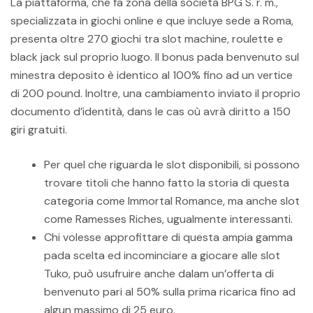
La piattaforma, che fa zona della società BPG S. r. m.,
specializzata in giochi online e que incluye sede a Roma,
presenta oltre 270 giochi tra slot machine, roulette e
black jack sul proprio luogo. Il bonus pada benvenuto sul
minestra deposito è identico al 100% fino ad un vertice
di 200 pound. Inoltre, una cambiamento inviato il proprio
documento d’identità, dans le cas où avrà diritto a 150
giri gratuiti.
Per quel che riguarda le slot disponibili, si possono
trovare titoli che hanno fatto la storia di questa
categoria come Immortal Romance, ma anche slot
come Ramesses Riches, ugualmente interessanti.
Chi volesse approfittare di questa ampia gamma
pada scelta ed incominciare a giocare alle slot
Tuko, può usufruire anche dalam un’offerta di
benvenuto pari al 50% sulla prima ricarica fino ad
algun massimo di 25 euro.