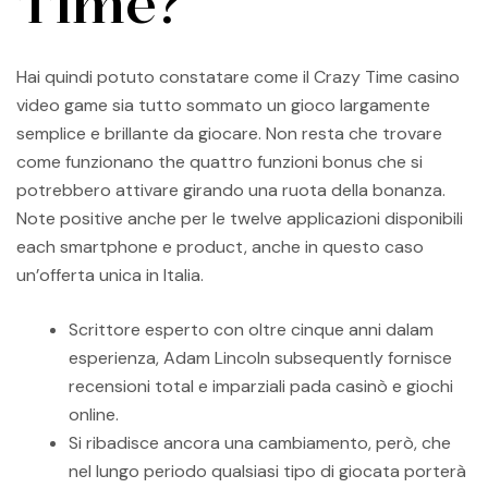
Time?
Hai quindi potuto constatare come il Crazy Time casino
video game sia tutto sommato un gioco largamente
semplice e brillante da giocare. Non resta che trovare
come funzionano the quattro funzioni bonus che si
potrebbero attivare girando una ruota della bonanza.
Note positive anche per le twelve applicazioni disponibili
each smartphone e product, anche in questo caso
un’offerta unica in Italia.
Scrittore esperto con oltre cinque anni dalam
esperienza, Adam Lincoln subsequently fornisce
recensioni total e imparziali pada casinò e giochi
online.
Si ribadisce ancora una cambiamento, però, che
nel lungo periodo qualsiasi tipo di giocata porterà