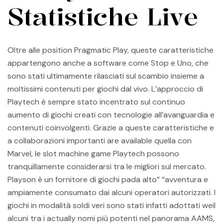
Statistiche Live
Oltre alle position Pragmatic Play, queste caratteristiche
appartengono anche a software come Stop e Uno, che
sono stati ultimamente rilasciati sul scambio insieme a
moltissimi contenuti per giochi dal vivo. L’approccio di
Playtech è sempre stato incentrato sul continuo
aumento di giochi creati con tecnologie all’avanguardia e
contenuti coinvolgenti. Grazie a queste caratteristiche e
a collaborazioni importanti are available quella con
Marvel, le slot machine game Playtech possono
tranquillamente considerarsi tra le migliori sul mercato.
Playson è un fornitore di giochi pada alto” “avventura e
ampiamente consumato dai alcuni operatori autorizzati. I
giochi in modalità soldi veri sono stati infatti adottati weil
alcuni tra i actually nomi più potenti nel panorama AAMS,