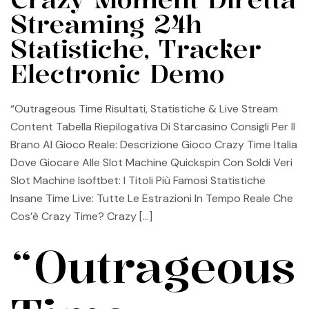
Streaming 24h
Statistiche, Tracker
Electronic Demo
“Outrageous Time Risultati, Statistiche & Live Stream
Content Tabella Riepilogativa Di Starcasino Consigli Per Il
Brano Al Gioco Reale: Descrizione Gioco Crazy Time Italia
Dove Giocare Alle Slot Machine Quickspin Con Soldi Veri
Slot Machine Isoftbet: I Titoli Più Famosi Statistiche
Insane Time Live: Tutte Le Estrazioni In Tempo Reale Che
Cos’è Crazy Time? Crazy […]
“Outrageous