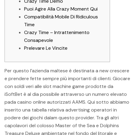
Crazy Time Demo
Puoi Agire Alla Crazy Moment Qui
Compatibilità Mobile Di Ridiculous
Time
Crazy Time – Intrattenimento
Consapevole
Prelevare Le Vincite
Per questo l’azienda maltese è destinata a new crescere
e prendere fette sempre più importanti di clienti. Giocare
con soldi veri alle slot machine game prodotte da
iSoftBet è al dia possibile attraverso un numero elevato
pada casino online autorizzati AAMS. Qui sotto abbiamo
inserito una tabella relativa advertising operatori in
podere dei giochi dalam questo provider. Tra gli altri
capolavori del colosso Master of the Sea e Dolphins
Treasure Deluxe ambientate nel fondo del litorale e