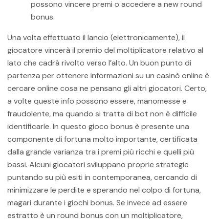
possono vincere premi o accedere a new round
bonus.
Una volta effettuato il lancio (elettronicamente), il
giocatore vincerà il premio del moltiplicatore relativo al
lato che cadrà rivolto verso l’alto. Un buon punto di
partenza per ottenere informazioni su un casinò online è
cercare online cosa ne pensano gli altri giocatori. Certo,
a volte queste info possono essere, manomesse e
fraudolente, ma quando si tratta di bot non è difficile
identificarle. In questo gioco bonus è presente una
componente di fortuna molto importante, certificata
dalla grande varianza tra i premi più ricchi e quelli più
bassi. Alcuni giocatori sviluppano proprie strategie
puntando su più esiti in contemporanea, cercando di
minimizzare le perdite e sperando nel colpo di fortuna,
magari durante i giochi bonus. Se invece ad essere
estratto è un round bonus con un moltiplicatore,