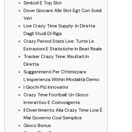
Simboli E Top Slot
Dove Giocare Alle Slot Egt Con Soldi
Veri
Live Crazy Time Supply: In Diretta
Dagli Studi Di Riga
Crazy Period Stats Live: Tutte Le
Estrazioni E Statistiche In Beat Reale
Tracker Crazy Time: Risultati In
Diretta
Suggerimenti Per Ottimizzare
L’esperienza Within Modalità Demo:
I Giochi Più Innovativi
Crazy Time Football: Un Gioco
Interattivo E Coinvolgente
Il Divertimento Alla Crazy Time Low È
Mai Governo Così Semplice
Gioco Bonus