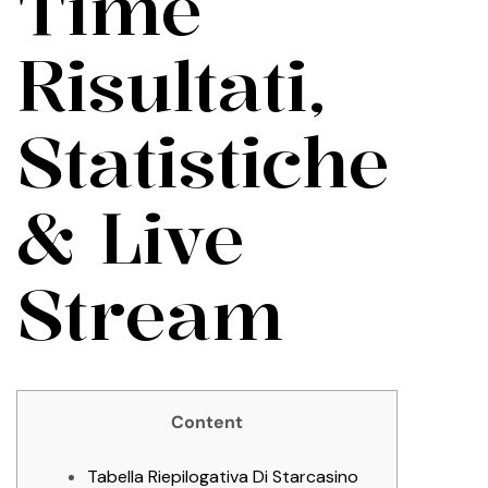
Time
Risultati,
Statistiche
& Live
Stream
Content
Tabella Riepilogativa Di Starcasino