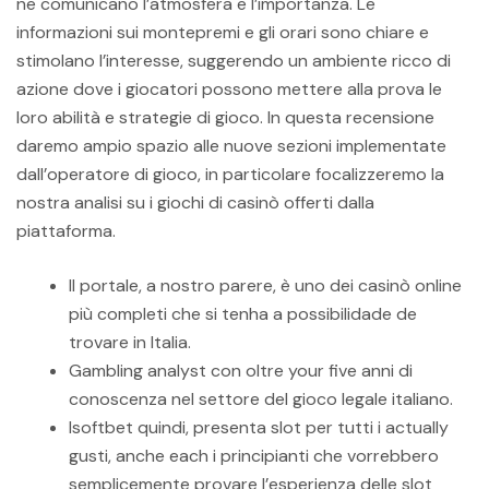
ne comunicano l’atmosfera e l’importanza. Le
informazioni sui montepremi e gli orari sono chiare e
stimolano l’interesse, suggerendo un ambiente ricco di
azione dove i giocatori possono mettere alla prova le
loro abilità e strategie di gioco. In questa recensione
daremo ampio spazio alle nuove sezioni implementate
dall’operatore di gioco, in particolare focalizzeremo la
nostra analisi su i giochi di casinò offerti dalla
piattaforma.
Il portale, a nostro parere, è uno dei casinò online
più completi che si tenha a possibilidade de
trovare in Italia.
Gambling analyst con oltre your five anni di
conoscenza nel settore del gioco legale italiano.
Isoftbet quindi, presenta slot per tutti i actually
gusti, anche each i principianti che vorrebbero
semplicemente provare l’esperienza delle slot