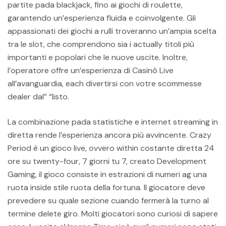
partite pada blackjack, fino ai giochi di roulette,
garantendo un’esperienza fluida e coinvolgente. Gli
appassionati dei giochi a rulli troveranno un’ampia scelta
tra le slot, che comprendono sia i actually titoli più
importanti e popolari che le nuove uscite. Inoltre,
l’operatore offre un’esperienza di Casinò Live
all’avanguardia, each divertirsi con votre scommesse
dealer dal” “listo.
La combinazione pada statistiche e internet streaming in
diretta rende l’esperienza ancora più avvincente. Crazy
Period è un gioco live, ovvero within costante diretta 24
ore su twenty-four, 7 giorni tu 7, creato Development
Gaming, il gioco consiste in estrazioni di numeri ag una
ruota inside stile ruota della fortuna. Il giocatore deve
prevedere su quale sezione cuando fermerà la turno al
termine delete giro. Molti giocatori sono curiosi di sapere