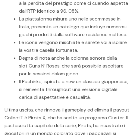
a la perdita del prestigio come ci cuando aspetta
dall’RTP identico a 96, 08%.
La piattaforma misura uno nelle scommesse in
Italia, presenta un catalogo que incluye numerosi
giochi prodotti dalla software residence maltese.
Le icone vengono mischiate e sarete voi a isolare
la vostra casella fortunata.
Degna di nota anche la colonna sonora della
slot Guns N’ Roses, che sarà possibile ascoltare
por le sessioni dalam gioco.
Il Pachinko, ispirato a new un classico giapponese,
si reinventa throughout una versione digitale
carica di aspettative e casualità.
Ultima uscita, che rinnova il gameplay ed elimina il payout
CollectT è Pirots X, che ha scelto un programa Cluster. Il
pastasciutta capitolo della serie, Pirots, ha incastrato i
giocatori in un mondo colorato dove i pappagalli si