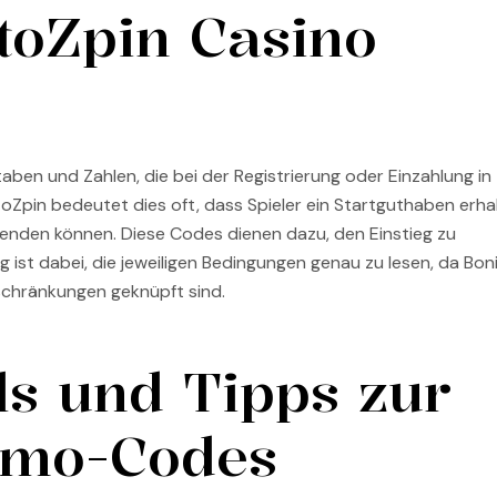
toZpin Casino
ben und Zahlen, die bei der Registrierung oder Einzahlung in
pin bedeutet dies oft, dass Spieler ein Startguthaben erhal
rwenden können. Diese Codes dienen dazu, den Einstieg zu
g ist dabei, die jeweiligen Bedingungen genau zu lesen, da Bon
chränkungen geknüpft sind.
ls und Tipps zur
omo-Codes