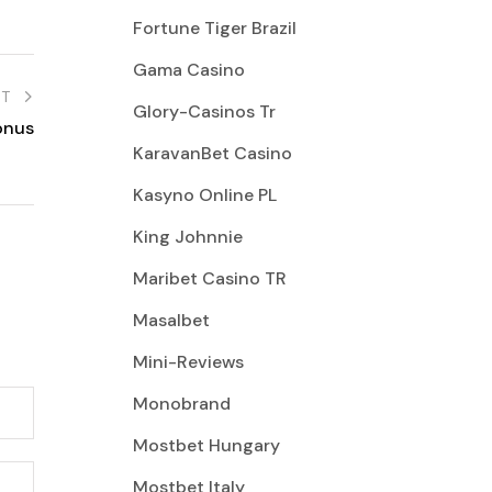
Fortune Tiger Brazil
Gama Casino
ST
Glory-Casinos Tr
onus
KaravanBet Casino
Kasyno Online PL
King Johnnie
Maribet Casino TR
Masalbet
Mini-Reviews
Monobrand
Mostbet Hungary
Mostbet Italy