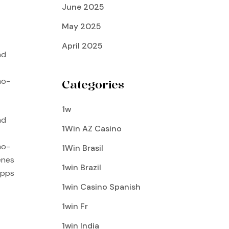
June 2025
May 2025
April 2025
nd
mo-
Categories
1w
nd
1Win AZ Casino
mo-
1Win Brasil
enes
1win Brazil
ipps
1win Casino Spanish
1win Fr
1win India