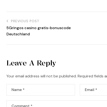
PREVIOUS POST
5Gringos casino gratis-bonuscode
Deutschland
Leave A Reply
Your email address will not be published.
Required fields 