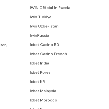
1WIN Official In Russia
1win Turkiye
1win Uzbekistan
1winRussia
1xbet Casino BD
ten,
1xbet Casino French
i
1xbet India
1xbet Korea
1xbet KR
1xbet Malaysia
1xbet Morocco