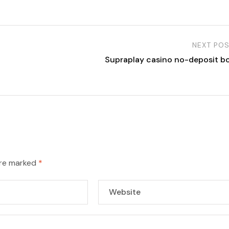
NEXT PO
Supraplay casino no-deposit b
are marked
*