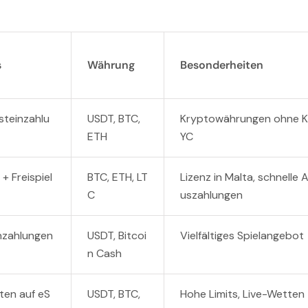
s
Währung
Besonderheiten
steinzahlu
USDT, BTC,
Kryptowährungen ohne K
ETH
YC
 Freispiel
BTC, ETH, LT
Lizenz in Malta, schnelle 
C
uszahlungen
nzahlungen
USDT, Bitcoi
Vielfältiges Spielangebot
n Cash
en auf eS
USDT, BTC,
Hohe Limits, Live-Wetten