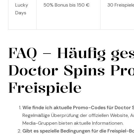
Lucky
50% Bonus bis 150 €
30 Freispiel
Days
FAQ – Häufig ges
Doctor Spins Pr
Freispiele
Wie finde ich aktuelle Promo-Codes für Doctor 
Regelmäßige Überprüfung der offiziellen Website, 
Media-Gruppen bieten aktuelle Informationen.
Gibt es spezielle Bedingungen für die Freispiel-B