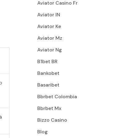
Aviator Casino Fr
Aviator IN
Aviator Ke
Aviator Mz
Aviator Ng
B1bet BR
Bankobet
b
Basaribet
Bbrbet Colombia
Bbrbet Mx
ä
Bizzo Casino
Blog