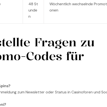
e
48 St
Wöchentlich wechselnde Promot
unde
onen
n
tellte Fragen zu
omo-Codes für
Spins?
Anmeldung zum Newsletter oder Status in Casinoforen und Soc
oni?