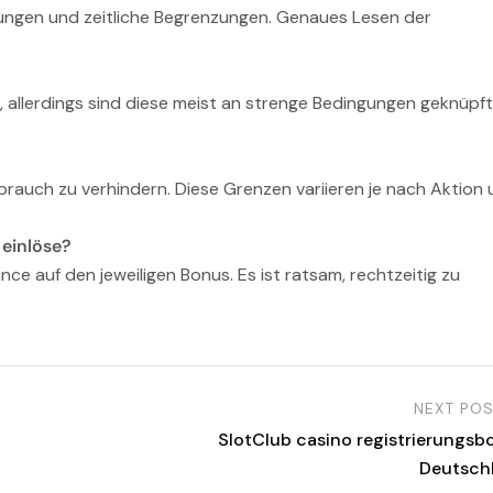
ungen und zeitliche Begrenzungen. Genaues Lesen der
, allerdings sind diese meist an strenge Bedingungen geknüpft
rauch zu verhindern. Diese Grenzen variieren je nach Aktion
 einlöse?
e auf den jeweiligen Bonus. Es ist ratsam, rechtzeitig zu
NEXT PO
SlotClub casino registrierungsb
Deutsch