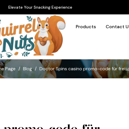
Elevate Your Snacking Experience
Products
Contact U
e Page
/
Blog
/
Doctor Spins casino promo-code für freisp
o promo-code für