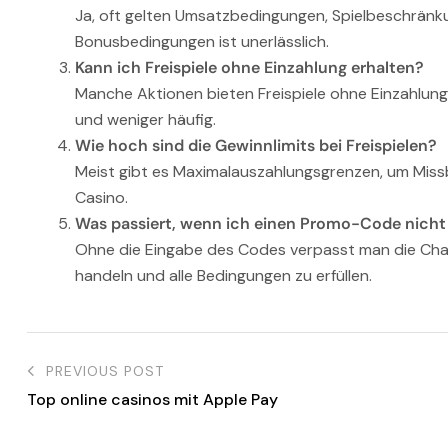
Ja, oft gelten Umsatzbedingungen, Spielbeschränk
Bonusbedingungen ist unerlässlich.
Kann ich Freispiele ohne Einzahlung erhalten?
Manche Aktionen bieten Freispiele ohne Einzahlung
und weniger häufig.
Wie hoch sind die Gewinnlimits bei Freispielen?
Meist gibt es Maximalauszahlungsgrenzen, um Missb
Casino.
Was passiert, wenn ich einen Promo-Code nicht
Ohne die Eingabe des Codes verpasst man die Chanc
handeln und alle Bedingungen zu erfüllen.
PREVIOUS POST
Top online casinos mit Apple Pay