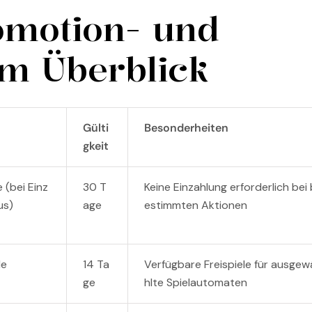
omotion- und
m Überblick
Gülti
Besonderheiten
gkeit
 (bei Einz
30 T
Keine Einzahlung erforderlich bei 
us)
age
estimmten Aktionen
le
14 Ta
Verfügbare Freispiele für ausgew
ge
hlte Spielautomaten