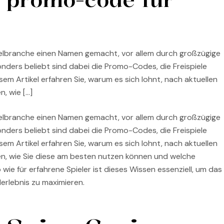
ielbranche einen Namen gemacht, vor allem durch großzügige
ders beliebt sind dabei die Promo-Codes, die Freispiele
esem Artikel erfahren Sie, warum es sich lohnt, nach aktuellen
, wie […]
ielbranche einen Namen gemacht, vor allem durch großzügige
ders beliebt sind dabei die Promo-Codes, die Freispiele
esem Artikel erfahren Sie, warum es sich lohnt, nach aktuellen
en, wie Sie diese am besten nutzen können und welche
ie für erfahrene Spieler ist dieses Wissen essenziell, um das
erlebnis zu maximieren.