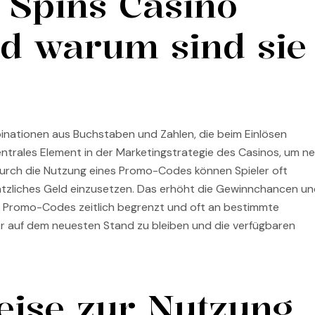
 Spins Casino
d warum sind sie
inationen aus Buchstaben und Zahlen, die beim Einlösen
 zentrales Element in der Marketingstrategie des Casinos, um n
urch die Nutzung eines Promo-Codes können Spieler oft
sätzliches Geld einzusetzen. Das erhöht die Gewinnchancen u
a Promo-Codes zeitlich begrenzt und oft an bestimmte
mer auf dem neuesten Stand zu bleiben und die verfügbaren
eise zur Nutzung