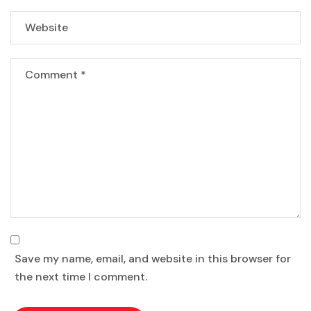
Save my name, email, and website in this browser for
the next time I comment.