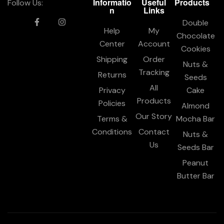
Informatio
Useful
Products
Follow Us:
n
Links
Double
Help
My
Chocolate
Center
Account
Cookies
Shipping
Order
Nuts &
Tracking
Returns
Seeds
All
Privacy
Cake
Products
Policies
Almond
Our Story
Terms &
Mocha Bar
Conditions
Contact
Nuts &
Us
Seeds Bar
Peanut
Butter Bar