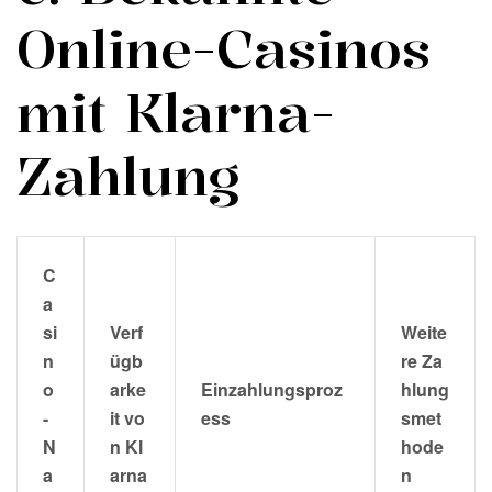
Online-Casinos
mit Klarna-
Zahlung
C
a
si
Verf
Weite
n
ügb
re Za
o
arke
Einzahlungsproz
hlung
-
it vo
ess
smet
N
n Kl
hode
a
arna
n