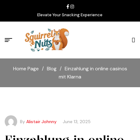
Elevate Your Snacking Experience
Home Page
/
Blog
/
Einzahlung in online casinos
mit Klarna
By
Alistair Johnny
June 13, 2025
Einzahlung in online