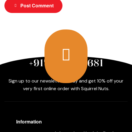
Post Comment
Door-To-Door Delivery
+917083373681
Sign up to our newsletter today and get 10% off your
very first online order with Squirrel Nuts.
Information