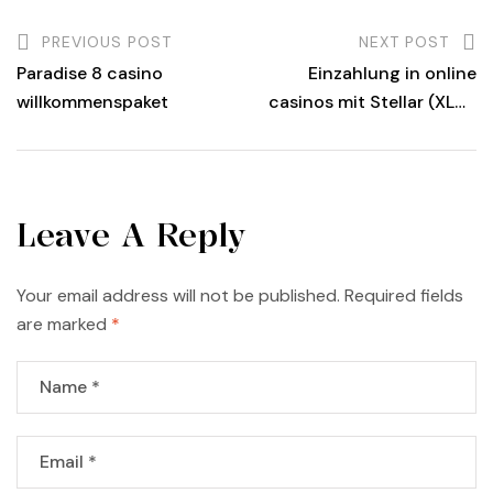
PREVIOUS POST
NEXT POST
Paradise 8 casino
Einzahlung in online
willkommenspaket
casinos mit Stellar (XLM)
2025
Leave A Reply
Your email address will not be published.
Required fields
are marked
*