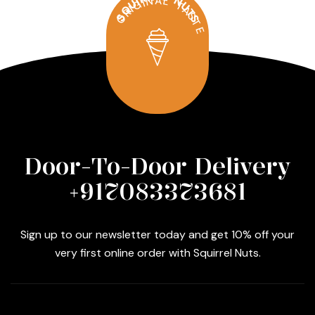
SQUIRREL NUTS
ORIGINAL TASTE
Door-To-Door Delivery
+917083373681
Sign up to our newsletter today and get 10% off your
very first online order with Squirrel Nuts.