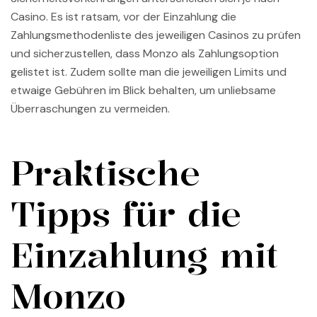
Casino. Es ist ratsam, vor der Einzahlung die
Zahlungsmethodenliste des jeweiligen Casinos zu prüfen
und sicherzustellen, dass Monzo als Zahlungsoption
gelistet ist. Zudem sollte man die jeweiligen Limits und
etwaige Gebühren im Blick behalten, um unliebsame
Überraschungen zu vermeiden.
Praktische
Tipps für die
Einzahlung mit
Monzo