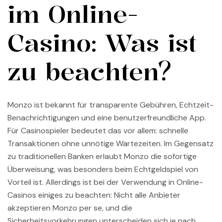
im Online-
Casino: Was ist
zu beachten?
Monzo ist bekannt für transparente Gebühren, Echtzeit-
Benachrichtigungen und eine benutzerfreundliche App.
Für Casinospieler bedeutet das vor allem: schnelle
Transaktionen ohne unnötige Wartezeiten. Im Gegensatz
zu traditionellen Banken erlaubt Monzo die sofortige
Überweisung, was besonders beim Echtgeldspiel von
Vorteil ist. Allerdings ist bei der Verwendung in Online-
Casinos einiges zu beachten: Nicht alle Anbieter
akzeptieren Monzo per se, und die
Sicherheitsvorkehrungen unterscheiden sich je nach