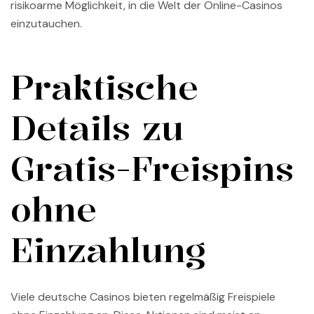
risikoarme Möglichkeit, in die Welt der Online-Casinos
einzutauchen.
Praktische
Details zu
Gratis-Freispins
ohne
Einzahlung
Viele deutsche Casinos bieten regelmäßig Freispiele