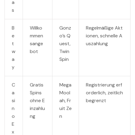
a
s
B
Willko
Gonz
Regelmäßige Akt
e
mmen
o’s Q
ionen, schnelle A
t
sange
uest,
uszahlung
w
bot
Twin
a
Spin
y
C
Gratis
Mega
Registrierung erf
a
Spins
Mool
orderlich, zeitlich
si
ohne E
ah, Fr
begrenzt
n
inzahlu
uit Ze
o
ng
n
E
x