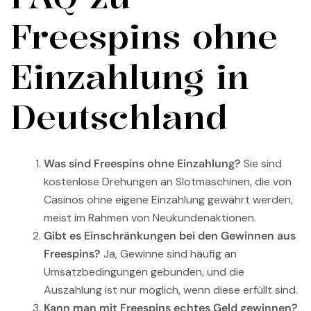
Freespins ohne
Einzahlung in
Deutschland
Was sind Freespins ohne Einzahlung?
Sie sind
kostenlose Drehungen an Slotmaschinen, die von
Casinos ohne eigene Einzahlung gewährt werden,
meist im Rahmen von Neukundenaktionen.
Gibt es Einschränkungen bei den Gewinnen aus
Freespins?
Ja, Gewinne sind häufig an
Umsatzbedingungen gebunden, und die
Auszahlung ist nur möglich, wenn diese erfüllt sind.
Kann man mit Freespins echtes Geld gewinnen?