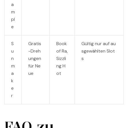
a
m
pl
e
S
Gratis
Book
Gültig nur auf au
u
-Dreh
of Ra,
sgewählten Slot
n
ungen
Sizzli
s
m
für Ne
ng H
a
ue
ot
k
e
r
FAQ zu