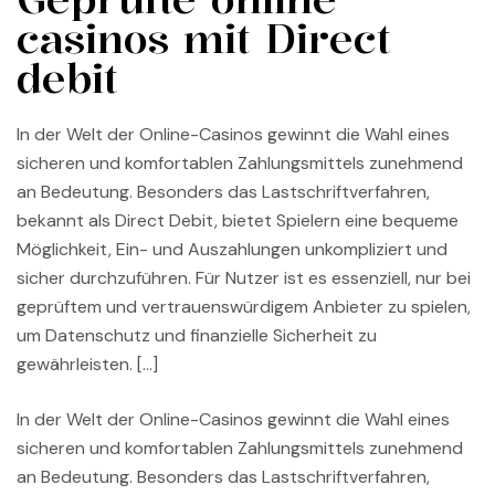
casinos mit Direct
debit
In der Welt der Online-Casinos gewinnt die Wahl eines
sicheren und komfortablen Zahlungsmittels zunehmend
an Bedeutung. Besonders das Lastschriftverfahren,
bekannt als Direct Debit, bietet Spielern eine bequeme
Möglichkeit, Ein- und Auszahlungen unkompliziert und
sicher durchzuführen. Für Nutzer ist es essenziell, nur bei
geprüftem und vertrauenswürdigem Anbieter zu spielen,
um Datenschutz und finanzielle Sicherheit zu
gewährleisten. […]
In der Welt der Online-Casinos gewinnt die Wahl eines
sicheren und komfortablen Zahlungsmittels zunehmend
an Bedeutung. Besonders das Lastschriftverfahren,