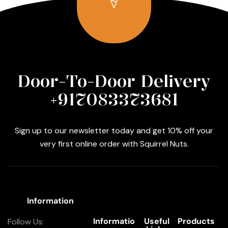
Door-To-Door Delivery
+917083373681
Sign up to our newsletter today and get 10% off your
very first online order with Squirrel Nuts.
Information
Informatio
Useful
Products
Follow Us: