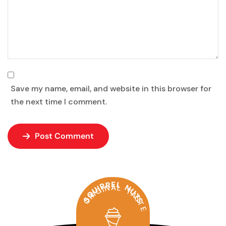
Save my name, email, and website in this browser for
the next time I comment.
Post Comment
SQUIRREL NUTS
ORIGINAL TASTE