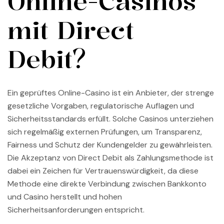
Online-Casinos”
mit Direct
Debit?
Ein geprüftes Online-Casino ist ein Anbieter, der strenge
gesetzliche Vorgaben, regulatorische Auflagen und
Sicherheitsstandards erfüllt. Solche Casinos unterziehen
sich regelmäßig externen Prüfungen, um Transparenz,
Fairness und Schutz der Kundengelder zu gewährleisten.
Die Akzeptanz von Direct Debit als Zahlungsmethode ist
dabei ein Zeichen für Vertrauenswürdigkeit, da diese
Methode eine direkte Verbindung zwischen Bankkonto
und Casino herstellt und hohen
Sicherheitsanforderungen entspricht.