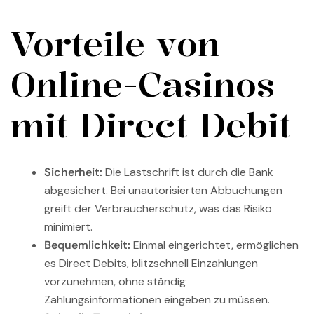
Vorteile von
Online-Casinos
mit Direct Debit
Sicherheit:
Die Lastschrift ist durch die Bank
abgesichert. Bei unautorisierten Abbuchungen
greift der Verbraucherschutz, was das Risiko
minimiert.
Bequemlichkeit:
Einmal eingerichtet, ermöglichen
es Direct Debits, blitzschnell Einzahlungen
vorzunehmen, ohne ständig
Zahlungsinformationen eingeben zu müssen.