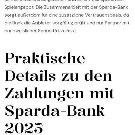
Spielangebot. Die Zusammenarbeit mit der Sparda-Bank
sorgt außerdem für eine zusätzliche Vertrauensbasis, da
die Bank die Anbieter sorgfältig prüft und nur Partner mit
nachweislicher Seriosität zulässt.
Praktische
Details zu den
Zahlungen mit
Sparda-Bank
2025