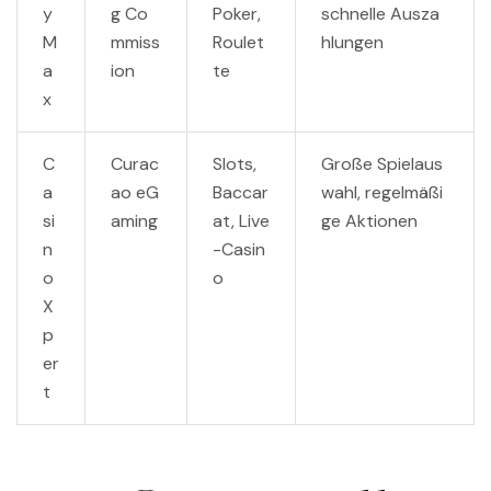
y
g Co
Poker,
schnelle Ausza
M
mmiss
Roulet
hlungen
a
ion
te
x
C
Curac
Slots,
Große Spielaus
a
ao eG
Baccar
wahl, regelmäßi
si
aming
at, Live
ge Aktionen
n
-Casin
o
o
X
p
er
t