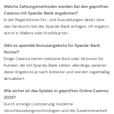
Welche Zahlungsmethoden werden bei den geprüften
Casinos mit Sparda-Bank angeboten?
In der Regel können Ein- und Auszahlungen direkt über
das Girokonto bei der Sparda-Bank erfolgen, oft ergänzt
durch e-Wallets oder Kreditkarten.
Gibt es spezielle Bonusangebote für Sparda-Bank
Nutzer?
Einige Casinos bieten exklusive Boni oder Aktionen für
Kunden, die mit Sparda-Bank zahlen, allerdings variieren
diese Angebote je nach Anbieter und werden regelmäßig
aktualisiert.
Wie sicher ist das Spielen in geprüften Online Casinos
2025?
Durch strenge Lizenzierung, moderne
Verschlüsselungstechnologien und die Zusammenarbeit