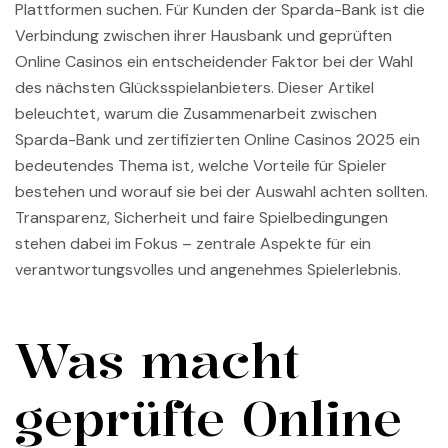
Plattformen suchen. Für Kunden der Sparda-Bank ist die
Verbindung zwischen ihrer Hausbank und geprüften
Online Casinos ein entscheidender Faktor bei der Wahl
des nächsten Glücksspielanbieters. Dieser Artikel
beleuchtet, warum die Zusammenarbeit zwischen
Sparda-Bank und zertifizierten Online Casinos 2025 ein
bedeutendes Thema ist, welche Vorteile für Spieler
bestehen und worauf sie bei der Auswahl achten sollten.
Transparenz, Sicherheit und faire Spielbedingungen
stehen dabei im Fokus – zentrale Aspekte für ein
verantwortungsvolles und angenehmes Spielerlebnis.
Was macht
geprüfte Online