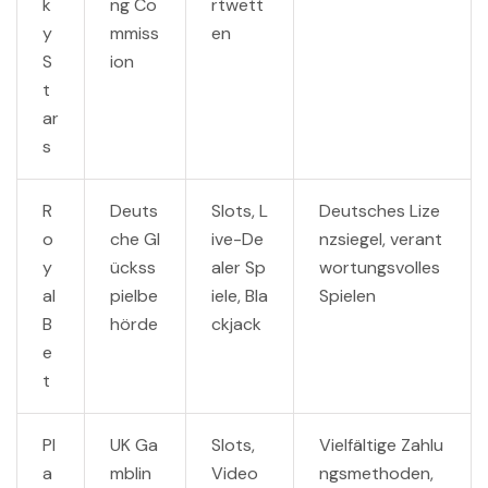
k
ng Co
rtwett
y
mmiss
en
S
ion
t
ar
s
R
Deuts
Slots, L
Deutsches Lize
o
che Gl
ive-De
nzsiegel, verant
y
ückss
aler Sp
wortungsvolles
al
pielbe
iele, Bla
Spielen
B
hörde
ckjack
e
t
Pl
UK Ga
Slots,
Vielfältige Zahlu
a
mblin
Video
ngsmethoden,