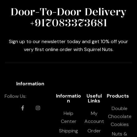
Door-To-Door Delivery
+917083373681
Sign up to our newsletter today and get 10% off your
very first online order with Squirrel Nuts.
Information
Informatio
Useful
Products
Follow Us:
n
Links
Double
Help
My
Chocolate
Center
Account
Cookies
Shipping
Order
Nuts &