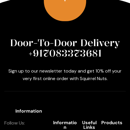
Door-To-Door Delivery
+917083373681
Sign up to our newsletter today and get 10% off your
very first online order with Squirrel Nuts.
Information
Informatio
Useful
Products
Follow Us:
n
Links