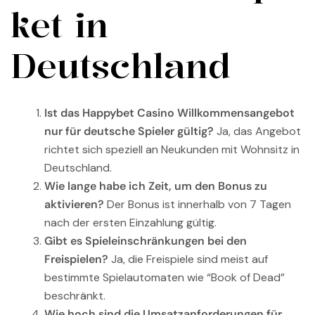
ket in
Deutschland
Ist das Happybet Casino Willkommensangebot
nur für deutsche Spieler gültig?
Ja, das Angebot
richtet sich speziell an Neukunden mit Wohnsitz in
Deutschland.
Wie lange habe ich Zeit, um den Bonus zu
aktivieren?
Der Bonus ist innerhalb von 7 Tagen
nach der ersten Einzahlung gültig.
Gibt es Spieleinschränkungen bei den
Freispielen?
Ja, die Freispiele sind meist auf
bestimmte Spielautomaten wie “Book of Dead”
beschränkt.
Wie hoch sind die Umsatzanforderungen für