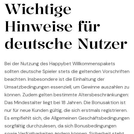
Wichtige
Hinweise für
deutsche Nutzer
Bei der Nutzung des Happybet Willkommenspakets
sollten deutsche Spieler stets die geltenden Vorschriften
beachten. Insbesondere ist die Einhaltung der
Umsatzbedingungen essenziell, um Gewinne auszahlen zu
können. Zudem gelten bestimmte Altersbeschränkungen:
Das Mindestalter liegt bei 18 Jahren. Die Bonusaktion ist
nur für neue Kunden gültig, die sich erstmals registrieren.
Es empfiehlt sich, die Allgemeinen Geschäftsbedingungen
sorgfältig durchzulesen, da sich Bonusbedingungen
sowie Verfügbarkeiten ändern können. Sicherheit steht