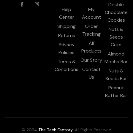
Double
Help
My
Chocolate
Center
Account
Cookies
Shipping
Order
Nuts &
Tracking
Returns
Seeds
All
Privacy
Cake
Products
Policies
Almond
Our Story
Terms &
Mocha Bar
Conditions
Contact
Nuts &
Us
Seeds Bar
Peanut
Butter Bar
© 2024
The Tech Factory
. All Rights Reserved