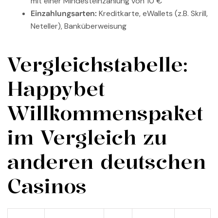
mit einer Mindesteinzahlung von 10 €
Einzahlungsarten:
Kreditkarte, eWallets (z.B. Skrill,
Neteller), Banküberweisung
Vergleichstabelle:
Happybet
Willkommenspaket
im Vergleich zu
anderen deutschen
Casinos