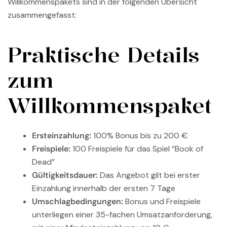
Willkommenspakets sind in der folgenden Übersicht
zusammengefasst:
Praktische Details
zum
Willkommenspaket
Ersteinzahlung:
100% Bonus bis zu 200 €
Freispiele:
100 Freispiele für das Spiel “Book of
Dead”
Gültigkeitsdauer:
Das Angebot gilt bei erster
Einzahlung innerhalb der ersten 7 Tage
Umschlagbedingungen:
Bonus und Freispiele
unterliegen einer 35-fachen Umsatzanforderung,