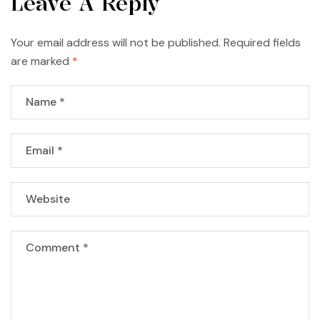
Leave A Reply
Your email address will not be published.
Required fields
are marked
*