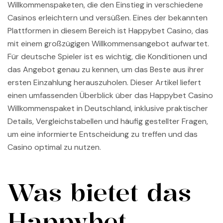
Willkommenspaketen, die den Einstieg in verschiedene
Casinos erleichtern und versüßen. Eines der bekannten
Plattformen in diesem Bereich ist Happybet Casino, das
mit einem großzügigen Willkommensangebot aufwartet.
Für deutsche Spieler ist es wichtig, die Konditionen und
das Angebot genau zu kennen, um das Beste aus ihrer
ersten Einzahlung herauszuholen. Dieser Artikel liefert
einen umfassenden Überblick über das Happybet Casino
Willkommenspaket in Deutschland, inklusive praktischer
Details, Vergleichstabellen und häufig gestellter Fragen,
um eine informierte Entscheidung zu treffen und das
Casino optimal zu nutzen.
Was bietet das
Happybet