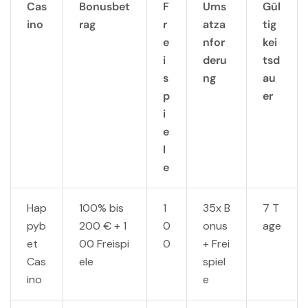
Cas
Bonusbet
F
Ums
Gül
ino
rag
r
atza
tig
e
nfor
kei
i
deru
tsd
s
ng
au
p
er
i
e
l
e
Hap
100% bis
1
35x B
7 T
pyb
200 € + 1
0
onus
age
et
00 Freispi
0
+ Frei
Cas
ele
spiel
ino
e